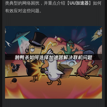
类典型的网络困扰，并重点介绍【
UU加速器
】如何
有效应对这些问题。