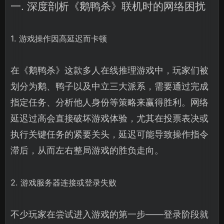
一. 深度剖析《鹅鸭杀》联机时的网络困扰
1. 游戏操作因高延迟而卡顿
在《鹅鸭杀》这款多人在线推理游戏中，玩家们被
划分为鹅、鸭子以及中立三大派系，需要通过完成
指定任务、分析他人身份等策略来赢得胜利。网络
延迟过高会直接破坏游戏体验，尤其在投票表决或
执行关键任务的紧要关头，延迟可能导致操作指令
滞后，从而左右整局游戏的胜负走向。
2. 游戏服务器连接或登录失败
不少玩家在尝试进入游戏的第一步——登录阶段就