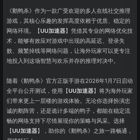
《鹅鸭杀》作为一款广受欢迎的多人在线社交推理
游戏，其核心乐趣的发挥高度依赖于优质、稳定的
网络环境。【
UU加速器
】凭借其专业的网络优化技
术，能够有效应对游戏中出现的高延迟、登录失
败、频繁掉线等网络问题，让海外玩家可以更专注
地投入到这场智慧与欢乐并存的推理对决中。
随着《鹅鸭杀》官方正版手游在2026年1月7日启动
全平台公开测试，使用【
UU加速器
】将为海外玩家
们带来更上一层楼的游戏体验。无论你选择扮演忠
诚的鹅阵营，还是诡计多端的鸭子，都能在稳定流
畅的网络支持下尽情展现你的策略与风采。选择
【
UU加速器
】，助你的《鹅鸭杀》之旅一路畅通，