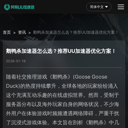
简体中文
首页
资讯
鹅鸭杀加速器怎么选？推荐UU加速器优化方案！
>
>
鹅鸭杀加速器怎么选？推荐UU加速器优化方案！
2026-01-19
随着社交推理游戏《鹅鸭杀》(Goose Goose
Duck)的热度持续攀升，全球各地的玩家纷纷涌入
这个充满互动乐趣的在线虚拟世界。然而，受制于
服务器分布以及海外玩家自身的网络状况，不少海
外用户在体验游戏时频频遭遇网络障碍，严重干扰
了沉浸式游戏体验。本文旨在剖析《鹅鸭杀》中几