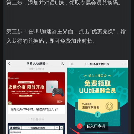
第二步：添加并对话U妹，领取专属会员兑换码。
第三步：在UU加速器主界面，点击“优惠兑换”，输
入获得的兑换码，即可免费加速时长。