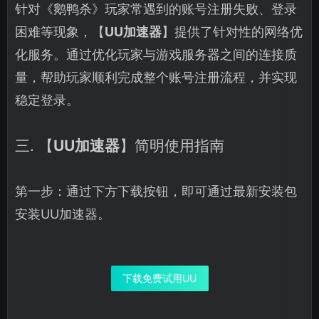
针对《鹅鸭杀》玩家常遇到的账号注册失败、登录
困难等现象，【
UU加速器
】提供了针对性的网络优
化服务。通过优化玩家与游戏服务器之间的连接质
量，帮助玩家顺利完成整个账号注册流程，并实现
稳定登录。
三. 【
UU加速器
】简明使用指南
第一步：通过下方下载按钮，即可通过最新安装包
安装UU加速器。
下载免费试用UU