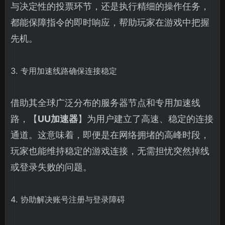
与决定性的投票环节，还是执行精细的操作任务，
都能保障指令的即时响应，帮助玩家在游戏中把握
先机。
3. 专用加速线路确保连接稳定
借助其全球广泛分布的服务器节点和专用加速线
路，【
UU加速器
】为用户建立了高速、稳定的连接
通道。这意味着，即便是在网络拥堵的高峰时段，
玩家也能维持稳定的游戏连接，无需担忧突然掉线
或登录失败的问题。
4. 协助解决账号注册与登录障碍