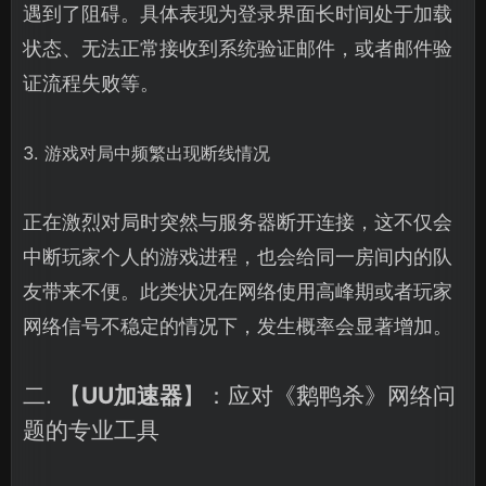
遇到了阻碍。具体表现为登录界面长时间处于加载
状态、无法正常接收到系统验证邮件，或者邮件验
证流程失败等。
3. 游戏对局中频繁出现断线情况
正在激烈对局时突然与服务器断开连接，这不仅会
中断玩家个人的游戏进程，也会给同一房间内的队
友带来不便。此类状况在网络使用高峰期或者玩家
网络信号不稳定的情况下，发生概率会显著增加。
二. 【
UU加速器
】：应对《鹅鸭杀》网络问
题的专业工具