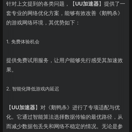
针对上文提到的各类问题，【
UU加速器
】提供了一
套专业的网络优化方案，能够有效改善《鹅鸭杀》
的游戏网络环境，其优势如下：
1. 免费体验机会
提供免费试用服务，让用户能够先行感受其加速效
果。
2. 智能化降低游戏内延迟
【
UU加速器
】对《鹅鸭杀》进行了专项适配与优
化。它通过智能算法选择数据传输的最优路径，从
而减少数据包丢失和网络不稳定的情况。无论是参