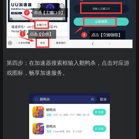
第四步：在加速器搜索框输入鹅鸭杀，点击对应游
戏图标，畅享加速服务。