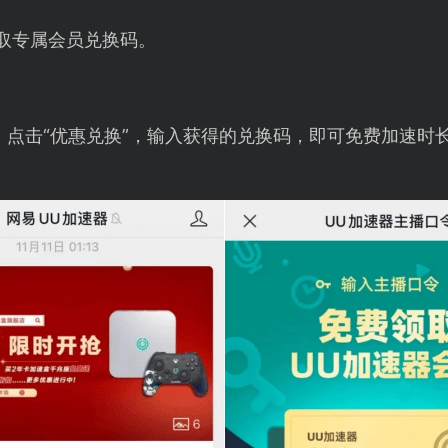
取专属会员兑换码。
，点击“优惠兑换”，输入获得的兑换码，即可免费加速时