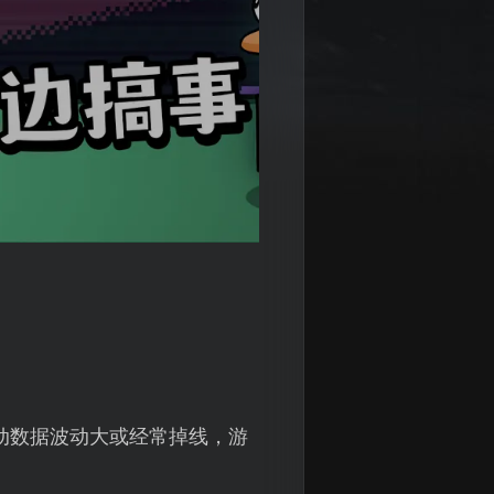
移动数据波动大或经常掉线，游