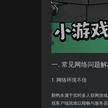
一. 常见网络问题解
1. 网络环境不佳
鹅鸭杀属于实时多人联网游戏
戏客户端就难以顺畅与服务器