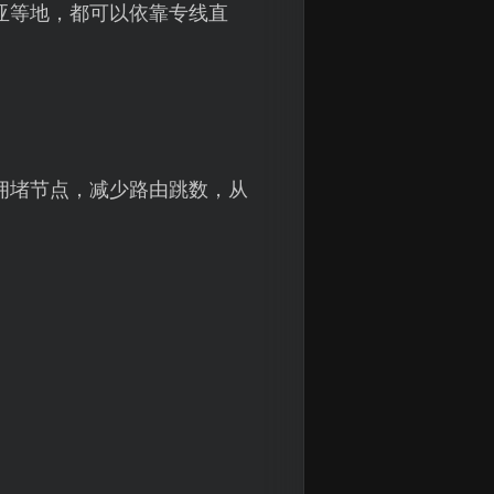
亚等地，都可以依靠专线直
拥堵节点，减少路由跳数，从