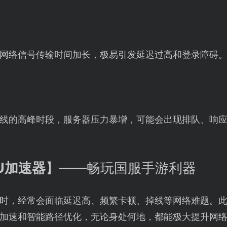
网络信号传输时间加长，极易引发延迟过高和登录障碍
线的高峰时段，服务器压力暴增，可能会出现排队、响
U加速器
】——畅玩国服手游利器
时，经常会面临延迟高、频繁卡顿、掉线等网络难题。
加速和智能路径优化，无论身处何地，都能极大提升网