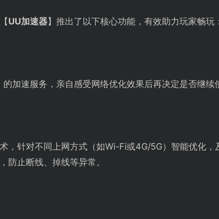
【
UU加速器
】推出了以下核心功能，有效助力玩家畅玩
】的加速服务，亲自感受网络优化效果后再决定是否继续
，针对不同上网方式（如Wi-Fi或4G/5G）智能优化
，防止断线、掉线等异常。