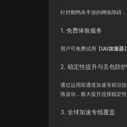
针对鹅鸭杀手游的网络障碍，
1. 免费体验服务
用户可免费试用【
UU加速器
2. 稳定性提升与丢包防护
通过运用双通道加速等前沿技术
络波动，极大提升连接稳定性
3. 全球加速专线覆盖