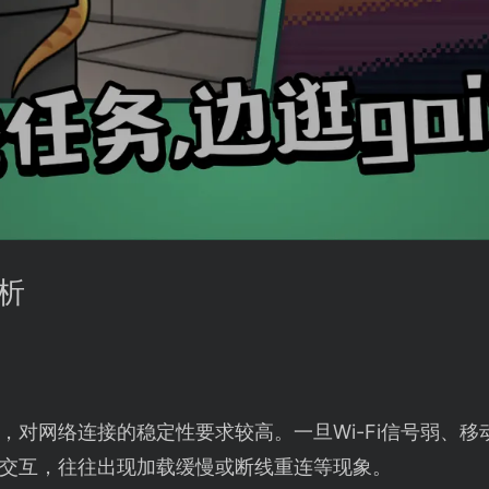
析
，对网络连接的稳定性要求较高。一旦Wi-Fi信号弱、
交互，往往出现加载缓慢或断线重连等现象。