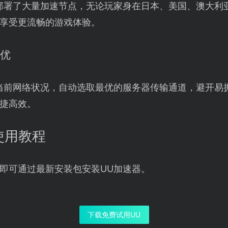
部署了大量加速节点，无论玩家身在日本、美国、澳大利
享受更流畅的游戏体验。
调优
当前网络状况，自动选取最优的服务器传输通道，避开易
捷高效。
使用教程
即可通过最新安装包安装UU加速器。
下载免费试用UU