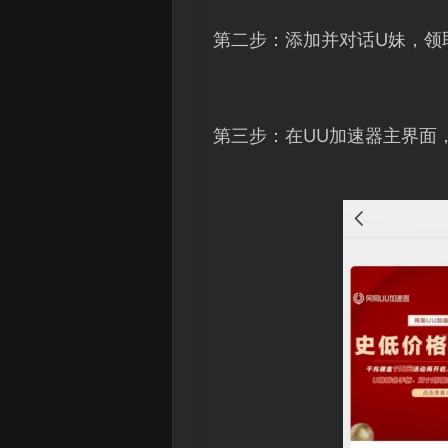
第二步：添加并对话U妹，领
第三步：在UU加速器主界面