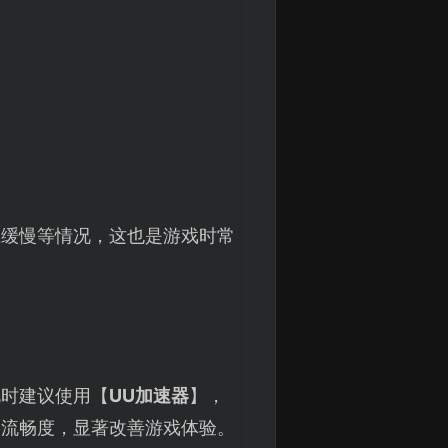
。
应缓慢等情况，这也是游戏时常
此时建议使用【
UU加速器
】，
络流畅度，显著改善游戏体验。