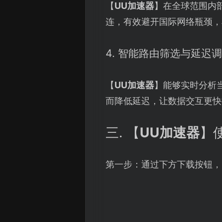
【
UU加速器
】在全球范围内
连，有效避开国际网络瓶颈，
4. 智能路由筛选与延迟
【
UU加速器
】能够实时分析
而降低延迟，让数据交互更快
三. 【
UU加速器
】
第一步：通过下方下载按钮，