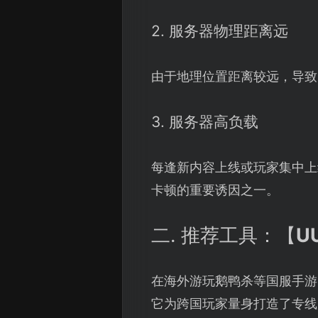
2. 服务器物理距离远
由于地理位置距离较远，导致
3. 服务器高负载
每逢新内容上线或玩家集中上
卡顿的重要诱因之一。
二. 推荐工具：【
U
在海外游玩鹅鸭杀等国服手游
它为跨国玩家量身打造了专线