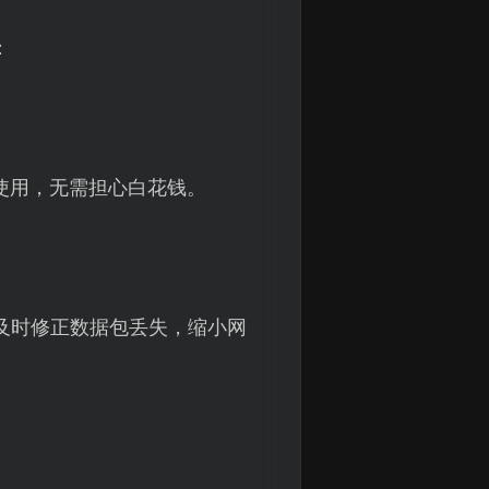
：
使用，无需担心白花钱。
，及时修正数据包丢失，缩小网