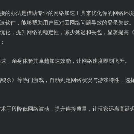
接的办法是借助专业的网络加速工具来优化你的网络环
速软件，能够帮助用户应对因网络问题导致的登录失败
优化，提升网络的稳定性，减少延迟和丢包，显著提高
：
加速，亲身体验其卓越加速效能，让网络速度即刻飞升。
鹅鸭杀》等热门游戏，自动判定网络状况与游戏特性，选
技术手段降低网络波动，提升连接质量，让玩家远离高延