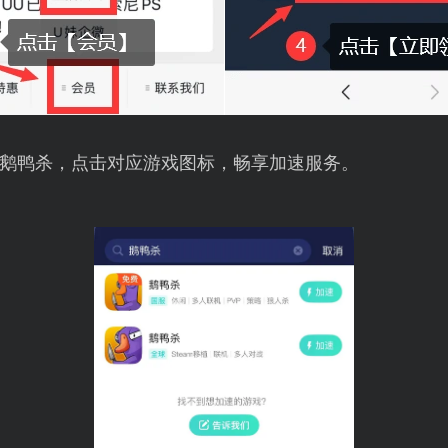
鹅鸭杀，点击对应游戏图标，畅享加速服务。