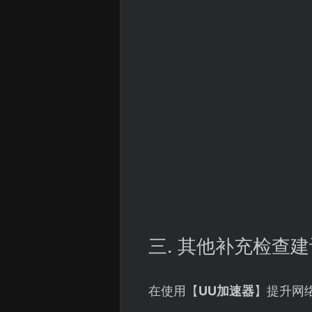
三. 其他补充检查建
在使用【
UU加速器
】提升网