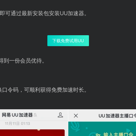
即可通过最新安装包安装UU加速器。
下载免费试用UU
得到一份会员优待。
换口令码，可顺利获得免费加速时长。