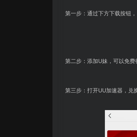
第一步：通过下方下载按钮，
第二步：添加U妹，可以免费
第三步：打开UU加速器，兑