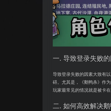
一. 导致登录失败
导致登录失败的因素大致有以
碍。尤其是，《鹅鸭杀》作为
玩家最常见的情况就是被卡在
二. 如何高效解决