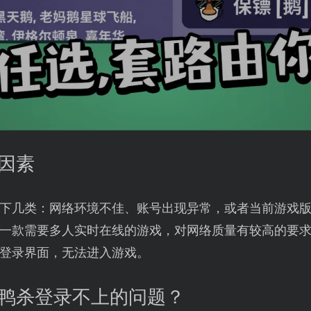
的因素
下几类：网络环境不佳、账号出现异常，或者当前游戏
一款需要多人实时在线的游戏，对网络质量有较高的要
登录界面，无法进入游戏。
鹅鸭杀登录不上的问题？