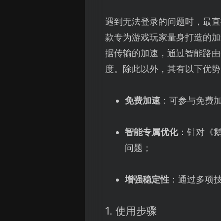
遇到无法登录的问题时，最直
款专为游戏玩家量身打造的加
据传输的加速，通过智能路由
度。除此以外，其有以下优势
免费加速
：可参与免费
智能专属优化
：针对《
问题；
增强稳定性
：通过多项
1. 使用步骤