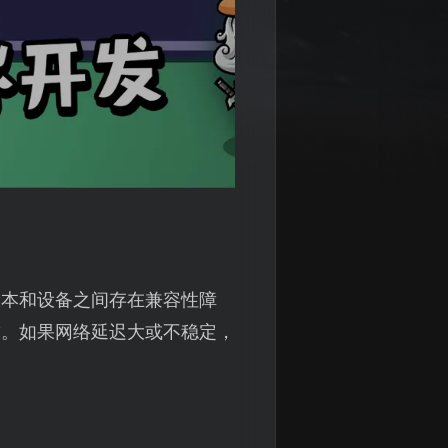
版本和设备之间存在兼容性障
求。如果网络延迟大或不稳定，