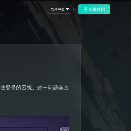
免费试用
简体中文
无法登录的困扰。这一问题会直