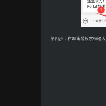
第四步：在加速器搜索框输入