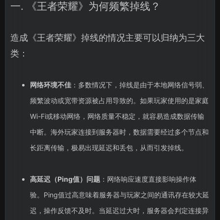
一. 《王者荣耀》为何频繁掉线？
造成《王者荣耀》掉线的情况主要可以归纳为三大
类：
网络环境不佳
：多数情况下，掉线是由于本地网络信号弱、
频繁波动或宽带资源被占用导致的。如果玩家使用的是家庭
Wi-Fi或移动网络，网络质量不稳定，就容易造成数据传输
中断。海外玩家连接到服务器时，数据需要经过多个节点和
长距离传输，极易出现延迟和丢包，从而引发掉线。
高延迟（Ping值）问题
：网络响应速度直接影响操作体
验。Ping值过高意味着服务器与玩家之间的通讯存在较大延
迟，操作反馈不及时。当延迟过大时，服务器会判定连接异