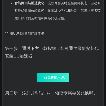
智能路由与延迟优化
：该软件会实时监控网络状态，自动调
整最优数据传输路径，显著减少丢包和波动，保障《王者荣
耀》操作的及时性和网络的稳定性。
1.1 用UU加速器的详细步骤
第一步：通过下方下载按钮，即可通过最新安装包
安装UU加速器。
下载免费试用UU
第二步：添加并对话U妹，领取专属会员兑换码。