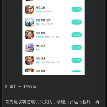
2. 重启应用与设备
首先建议将游戏彻底关闭，清理后台运行程序，再