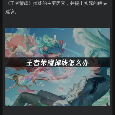
《王者荣耀》掉线的主要因素，并提出实际的解决
建议。