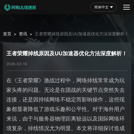
简体中文
首页
资讯
王者荣耀掉线原因及UU加速器优化方法深度解析！
>
>
王者荣耀掉线原因及UU加速器优化方法深度解析！
2026-02-15
在《王者荣耀》激战过程中，网络掉线常常成为玩
家头疼的问题。无论是在团战的关键节点突然失去
连接，还是因持续网络不稳定而影响操作，这些现
象都显著降低了游戏乐趣和公平性。对于海外用户
来说，由于与服务器物理距离较远以及国际网络环
境复杂，掉线情况尤为明显。本文将详细探讨造成