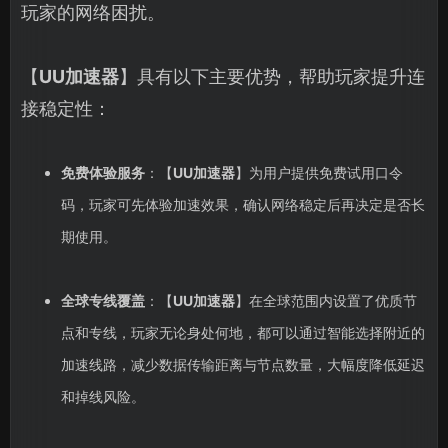
玩家的网络困扰。
【
UU加速器
】具有以下主要优势，帮助玩家提升连
接稳定性：
免费体验服务
：【
UU加速器
】为用户提供免费试用口令
码，玩家可先体验加速效果，确认网络稳定后再决定是否长
期使用。
全球专线覆盖
：【
UU加速器
】在全球范围内设置了优质节
点和专线，玩家无论身处何地，都可以通过智能选择附近的
加速线路，减少数据传输距离与节点数量，大幅度降低延迟
和掉线风险。