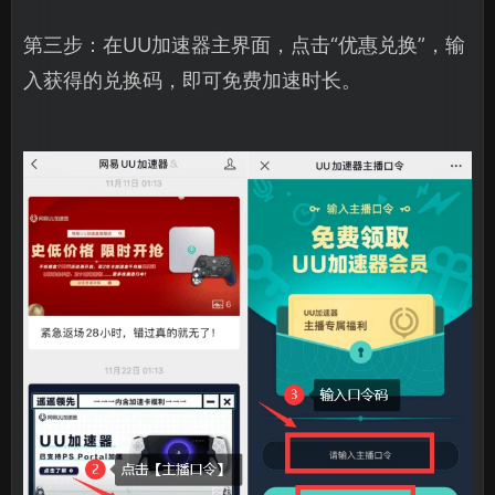
第三步：在UU加速器主界面，点击“优惠兑换”，输
入获得的兑换码，即可免费加速时长。