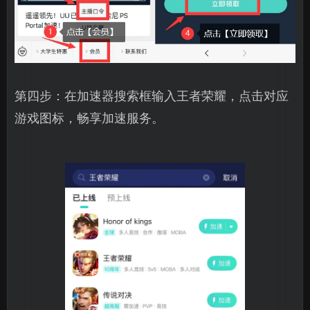
第四步：在加速器搜索框输入王者荣耀，点击对应
游戏图标，畅享加速服务。