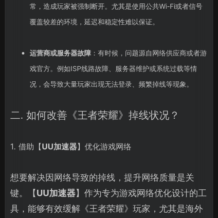
常，造成玩家被强制断开。尤其是使用公共Wi-Fi或者信号
覆盖较差的环境，延迟和稳定性难以保证。
运营商或服务器故障
：有时候，问题源自网络供应商或者游
戏官方。例如ISP线路故障、服务器维护或系统过载等情
况，会导致大量玩家出现无法登录、频繁掉线等现象。
二. 如何改善《王者荣耀》掉线状况？
1. 借助【
UU加速器
】优化游戏网络
想要解决因网络导致的掉线，提升网络质量是关
键。【
UU加速器
】作为专为游戏网络优化设计的工
具，能够有效缓解《王者荣耀》玩家，尤其是海外