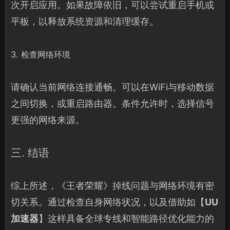
次开启应用。如果故障依旧，可以尝试重启手机或
平板，以释放系统资源和清理缓存。
3. 检查网络环境
请确认当前网络连接通畅。可以在WiFi与移动数据
之间切换，或重启路由器。条件允许时，选择信号
更强的网络来源。
三. 结语
综上所述，《王者荣耀》掉线问题与网络环境有密
切关系。通过检查自身网络状况，以及借助如【
UU
加速器
】这样具备全球专线和智能路径优化能力的