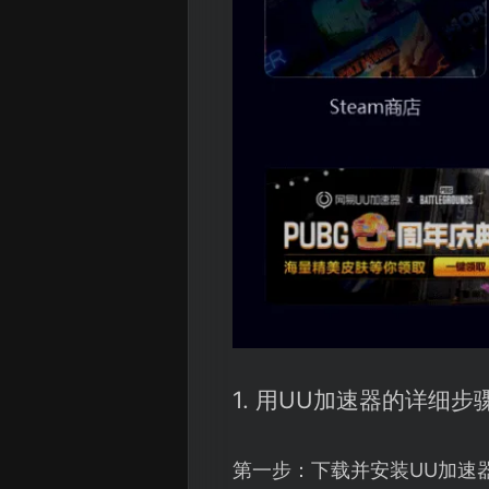
1. 用UU加速器的详细步
第一步：下载并安装UU加速