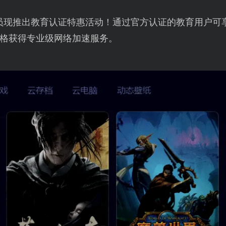
员现推出教育认证特惠活动！通过官方认证的教育用户可享
格获得专业级网络加速服务。