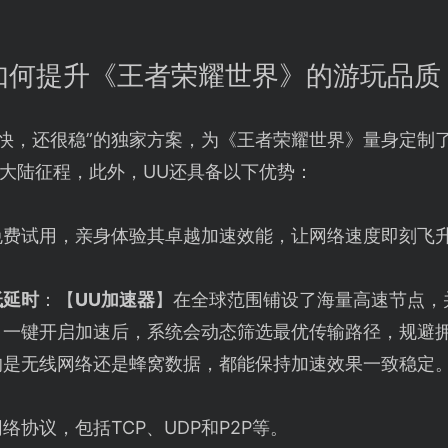
如何提升《王者荣耀世界》的游玩品质
止快，还很稳”的独家方案，为《王者荣耀世界》量身定制
大陆征程，此外，UU还具备以下优势：
免费试用，亲身体验其卓越加速效能，让网络速度即刻飞
低延时
：【
UU加速器
】在全球范围铺设了海量高速节点，
。一键开启加速后，系统会动态筛选最优传输路径，规避
的是无线网络还是蜂窝数据，都能保持加速效果一致稳定
络协议，包括TCP、UDP和P2P等。