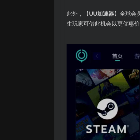
此外，【
UU加速器
】全球会
生玩家可借此机会以更优惠价