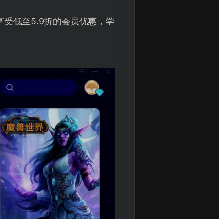
受低至5.9折的会员优惠，学