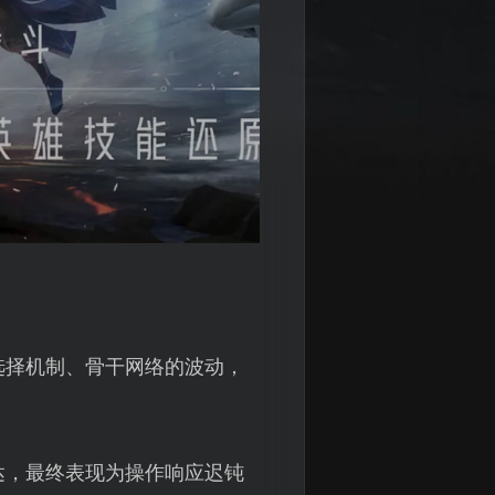
选择机制、骨干网络的波动，
达，最终表现为操作响应迟钝