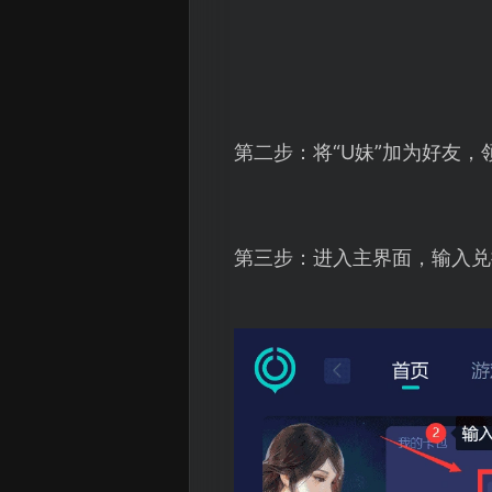
第二步：将“U妹”加为好友，
第三步：进入主界面，输入兑