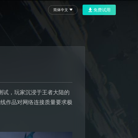
免费试用
简体中文
开测试，玩家沉浸于王者大陆的
在线作品对网络连接质量要求极