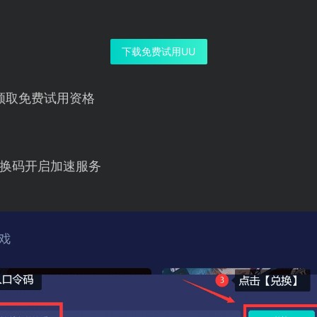
下载免费试用UU
领取免费试用资格
换码开启加速服务