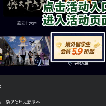
骤
器，确保使用最新版本