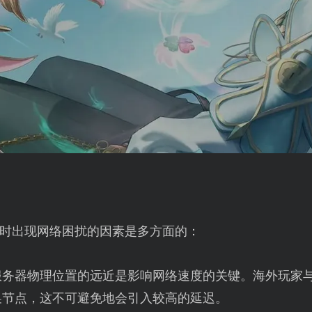
时出现网络困扰的因素是多方面的：
服务器物理位置的远近是影响网络速度的关键。海外玩家
换节点，这不可避免地会引入较高的延迟。