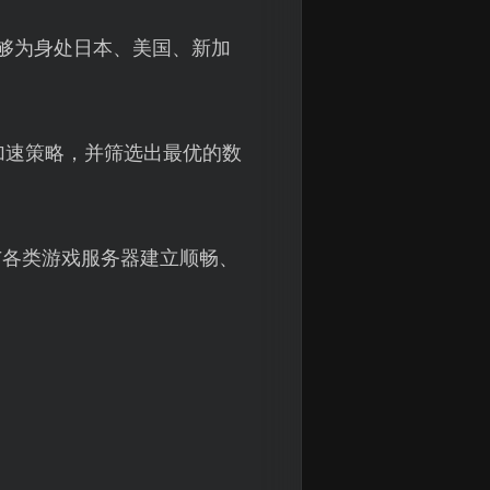
够为身处日本、美国、新加
加速策略，并筛选出最优的数
。
保与各类游戏服务器建立顺畅、