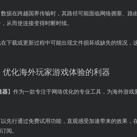
：数据在跨越国界传输时，其路径可能面临网络拥塞、路
升，从而使连接变得时断时续。
戏在下载或更新过程中可能出现文件损坏或缺失的情况，
：优化海外玩家游戏体验的利器
速器
】作为一款专注于网络优化的专业工具，为海外游戏
可以先行通过免费试用功能，直观感受加速带来的效果，
期订阅。