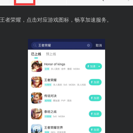
王者荣耀，点击对应游戏图标，畅享加速服务。