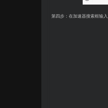
第四步：在加速器搜索框输入