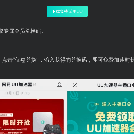
下载免费试用UU
取专属会员兑换码。
，点击“优惠兑换”，输入获得的兑换码，即可免费加速时