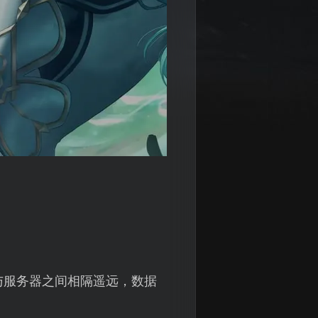
与服务器之间相隔遥远，数据