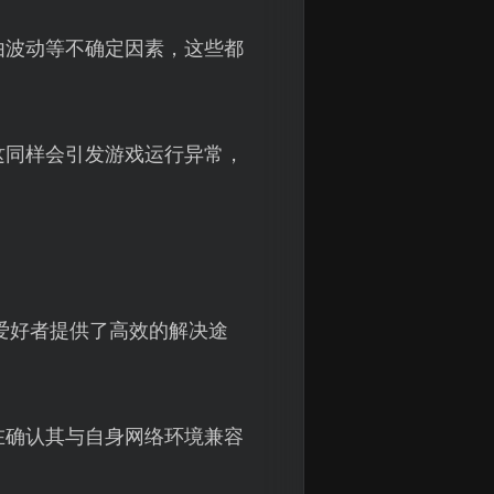
由波动等不确定因素，这些都
这同样会引发游戏运行异常，
爱好者提供了高效的解决途
在确认其与自身网络环境兼容