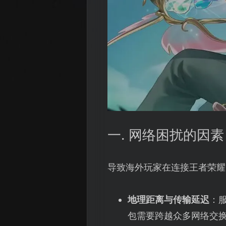
一. 网络困扰的因素
导致海外玩家在连接王者荣耀
地理距离与传输延迟
：
包需要跨越众多网络交