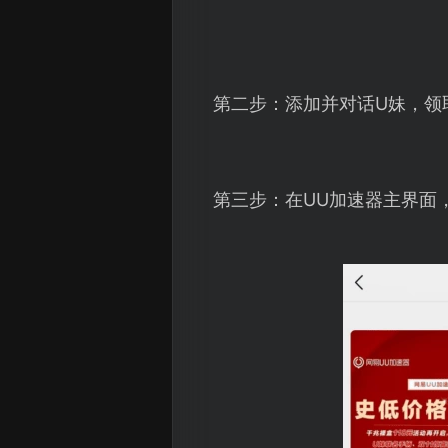
第二步：添加并对话U妹，领
第三步：在UU加速器主界面