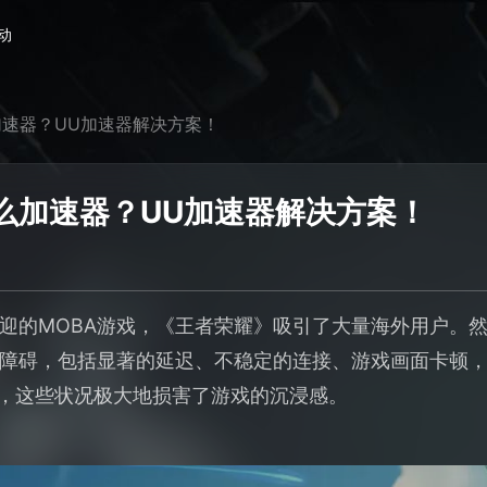
动
速器？UU加速器解决方案！
么加速器？UU加速器解决方案！
迎的MOBA游戏，《王者荣耀》吸引了大量海外用户。
障碍，包括显著的延迟、不稳定的连接、游戏画面卡顿
3等提示，这些状况极大地损害了游戏的沉浸感。