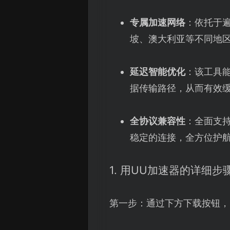
专属加速网络
：依托于
坡、澳大利亚等不同地
延迟智能优化
：该工具
据传输路径，从而有效
全协议兼容性
：全面支持
稳定的连接，全方位护
1. 用UU加速器的详细步
第一步：通过下方下载按钮，