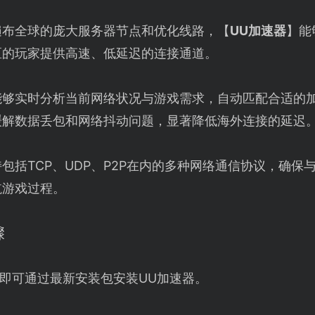
遍布全球的庞大服务器节点和优化线路，【
UU加速器
】能
区的玩家提供高速、低延迟的连接通道。
能够实时分析当前网络状况与游戏需求，自动匹配合适的
缓解数据丢包和网络抖动问题，显著降低海外连接的延迟
包括TCP、UDP、P2P在内的多种网络通信协议，确
航游戏过程。
骤
即可通过最新安装包安装UU加速器。