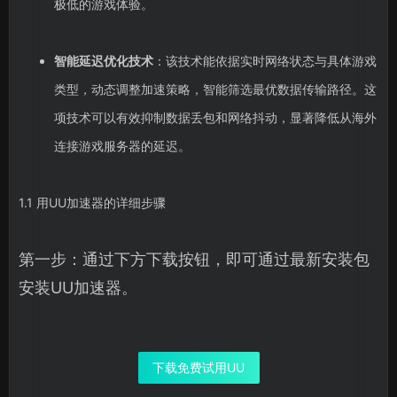
极低的游戏体验。
智能延迟优化技术
：该技术能依据实时网络状态与具体游戏
类型，动态调整加速策略，智能筛选最优数据传输路径。这
项技术可以有效抑制数据丢包和网络抖动，显著降低从海外
连接游戏服务器的延迟。
1.1 用UU加速器的详细步骤
第一步：通过下方下载按钮，即可通过最新安装包
安装UU加速器。
下载免费试用UU