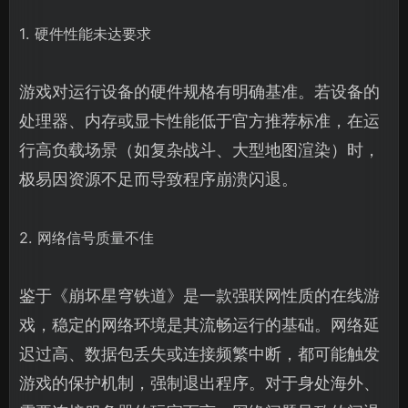
1. 硬件性能未达要求
游戏对运行设备的硬件规格有明确基准。若设备的
处理器、内存或显卡性能低于官方推荐标准，在运
行高负载场景（如复杂战斗、大型地图渲染）时，
极易因资源不足而导致程序崩溃闪退。
2. 网络信号质量不佳
鉴于《崩坏星穹铁道》是一款强联网性质的在线游
戏，稳定的网络环境是其流畅运行的基础。网络延
迟过高、数据包丢失或连接频繁中断，都可能触发
游戏的保护机制，强制退出程序。对于身处海外、