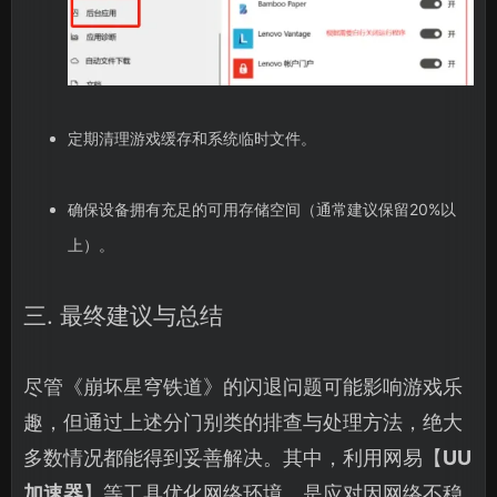
定期清理游戏缓存和系统临时文件。
确保设备拥有充足的可用存储空间（通常建议保留20%以
上）。
三. 最终建议与总结
尽管《崩坏星穹铁道》的闪退问题可能影响游戏乐
趣，但通过上述分门别类的排查与处理方法，绝大
多数情况都能得到妥善解决。其中，利用网易【
UU
加速器
】等工具优化网络环境，是应对因网络不稳