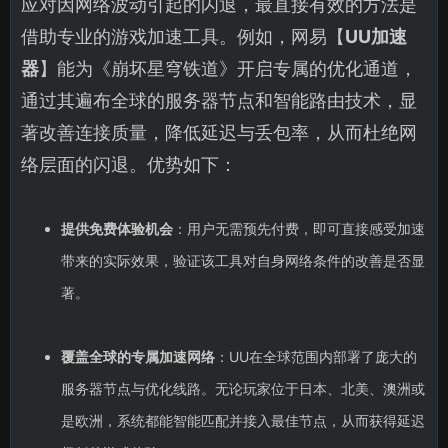
应对因网络波动引起的闪退，最直接有效的方法是
借助专业的游戏加速工具。例如，网易【
UU加速
器
】能为《崩坏星穹铁道》开启专属的优化通道，
通过其遍布全球的服务器节点和智能路由技术，显
著改善连接质量，降低延迟与丢包率，从而杜绝网
络层面的闪退。优势如下：
提供免费体验机会
：用户无需预先付费，即可直接感受加速
带来的实际效果，验证该工具对自身网络条件的改善是否显
著。
覆盖全球的专属加速网络
：UU在全球范围内部署了庞大的
服务器节点与优化线路。无论玩家位于日本、北美、澳洲或
是欧洲，系统都能智能匹配并接入最佳节点，从而获得延迟