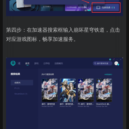
第四步：在加速器搜索框输入崩坏星穹铁道，点击
对应游戏图标，畅享加速服务。