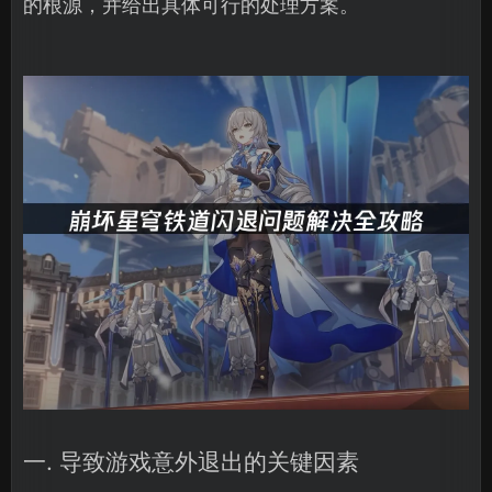
的根源，并给出具体可行的处理方案。
一. 导致游戏意外退出的关键因素