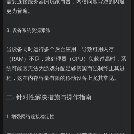
需要连接服务器的玩家而言，网络问题导致的闪退
更为普遍。
3. 设备系统资源紧张
当设备同时运行多个后台应用，导致可用内存
（RAM）不足，或处理器（CPU）负载过高时，系
统可能因无法为游戏分配足够资源而强制终止其进
程，这在内存容量有限的移动设备上尤其常见。
二. 针对性解决措施与操作指南
1. 增强网络连接稳定性