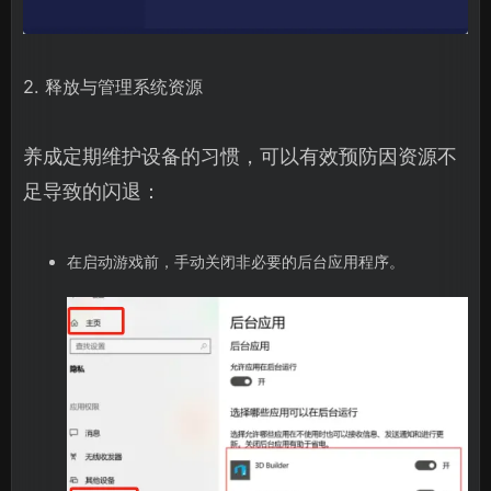
2. 释放与管理系统资源
养成定期维护设备的习惯，可以有效预防因资源不
足导致的闪退：
在启动游戏前，手动关闭非必要的后台应用程序。