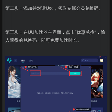
第二步：添加并对话U妹，领取专属会员兑换码。
第三步：在UU加速器主界面，点击“优惠兑换”，输
入获得的兑换码，即可免费加速时长。