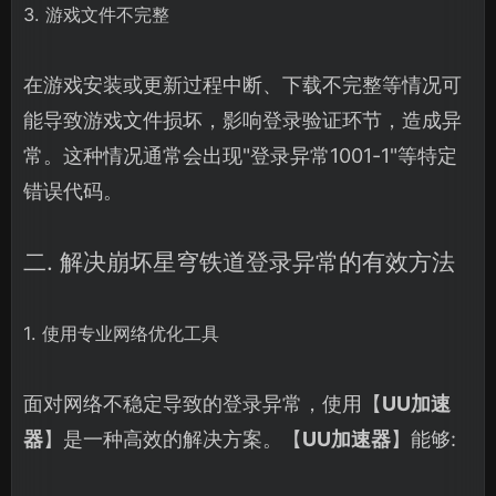
3. 游戏文件不完整
在游戏安装或更新过程中断、下载不完整等情况可
能导致游戏文件损坏，影响登录验证环节，造成异
常。这种情况通常会出现"登录异常1001-1"等特定
错误代码。
二. 解决崩坏星穹铁道登录异常的有效方法
1. 使用专业网络优化工具
面对网络不稳定导致的登录异常，使用【
UU加速
器
】是一种高效的解决方案。【
UU加速器
】能够: