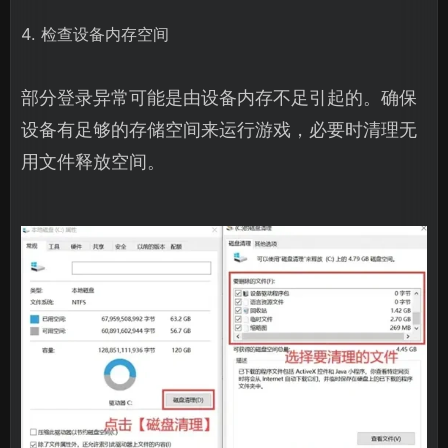
4. 检查设备内存空间
部分登录异常可能是由设备内存不足引起的。确保
设备有足够的存储空间来运行游戏，必要时清理无
用文件释放空间。