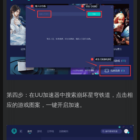
第四步：在UU加速器中搜索崩坏星穹铁道，点击相
应的游戏图案，一键开启加速。