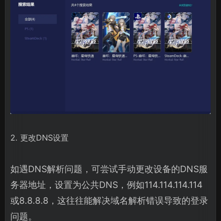
2. 更改DNS设置
如遇DNS解析问题，可尝试手动更改设备的DNS服
务器地址，设置为公共DNS，例如114.114.114.114
或8.8.8.8，这往往能解决域名解析错误导致的登录
问题。