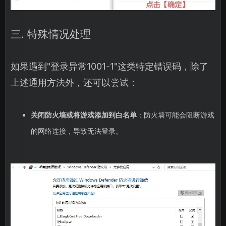
三. 特殊情况处理
如果遇到"登录异常1001-1"这类特定错误码，除了
上述通用方法外，还可以尝试：
关闭防火墙或将游戏添加到白名单
：防火墙可能会阻断游戏
的网络连接，导致无法登录。