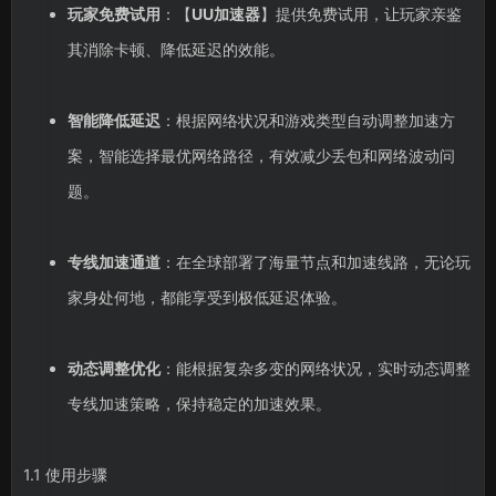
玩家免费试用
：【
UU加速器
】提供免费试用，让玩家亲鉴
其消除卡顿、降低延迟的效能。
智能降低延迟
：根据网络状况和游戏类型自动调整加速方
案，智能选择最优网络路径，有效减少丢包和网络波动问
题。
专线加速通道
：在全球部署了海量节点和加速线路，无论玩
家身处何地，都能享受到极低延迟体验。
动态调整优化
：能根据复杂多变的网络状况，实时动态调整
专线加速策略，保持稳定的加速效果。
1.1 使用步骤