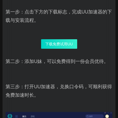
第一步：点击下方的下载标志，完成UU加速器的下
载与安装流程。
下载免费试用UU
第二步：添加U妹，可以免费得到一份会员优待。
第三步：打开UU加速器，兑换口令码，可顺利获得
免费加速时长。