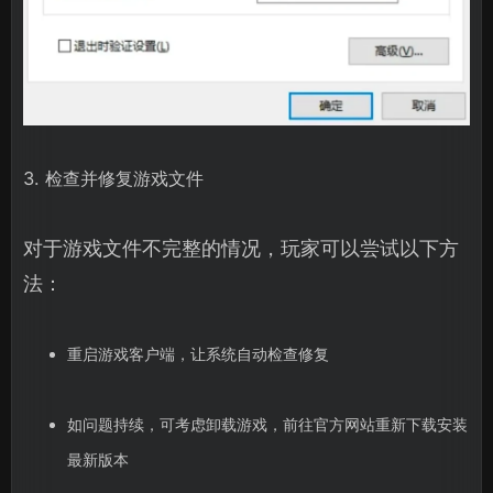
3. 检查并修复游戏文件
对于游戏文件不完整的情况，玩家可以尝试以下方
法：
重启游戏客户端，让系统自动检查修复
如问题持续，可考虑卸载游戏，前往官方网站重新下载安装
最新版本