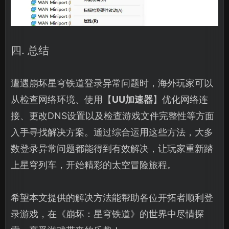
四. 总结
遭遇崩坏星穹铁道登录异常问题时，海外玩家可以
从检查网络环境、使用【
UU加速器
】优化网络连
接、更改DNS设置以及检查游戏文件完整性等方面
入手寻找解决方案。通过综合运用这些方法，大多
数登录异常问题都能得到有效解决，让玩家重新踏
上星穹列车，开始精彩的太空冒险旅程。
希望本文提供的解决方法能帮助各位开拓者顺利登
录游戏，在《崩坏：星穹铁道》的世界中尽情探