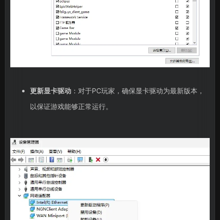
更新显卡驱动
：对于PC玩家，确保显卡驱动为最新版本，
以保证游戏能够正常运行。