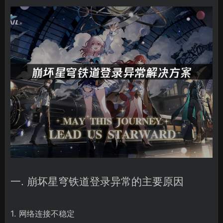
一. 崩坏星穹铁道登录异常的主要原因
1. 网络连接不稳定