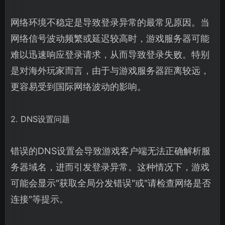
网络环境不稳定是导致登录异常的最常见原因。当
网络信号波动频繁或延迟较高时，游戏服务器可能
难以迅速响应登录请求，从而导致登录失败。特别
是对海外玩家而言，由于与游戏服务器距离较远，
更容易受到国际网络波动的影响。
2. DNS设置问题
错误的DNS设置会导致游戏客户端无法正确解析服
务器域名，进而引发登录异常。这种情况下，游戏
可能会显示"获取全局分发错误"或"请检查网络是否
连接"等提示。