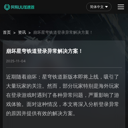
简体中文
首页
资讯
崩坏星穹铁道登录异常解决方案！
>
>
崩坏星穹铁道登录异常解决方案！
2025-11-04
近期随着崩坏：星穹铁道新版本即将上线，吸引了
大量玩家的关注。然而，部分玩家特别是海外玩家
在登录游戏时遇到了各种异常问题，严重影响了游
戏体验。面对这种情况，本文将深入分析登录异常
的原因并提供有效的解决方案。