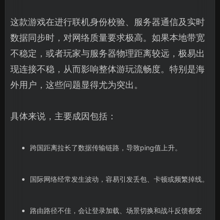
这款游戏在进行联机身份校验、服务器通信及实时
数据同步时，对网络质量要求极高。如果本地带宽
不稳定，或者玩家与服务器物理距离较远，极易出
现连接不稳，从而影响整体游玩流畅度。特别是海
外用户，这些问题显得尤为突出。
具体来说，主要成因包括：
跨国距离拉长了数据传输链路，导致ping值上升。
国际网络经常发生波动，容易引发丢包、卡顿或频繁掉线。
路由路径不佳，会让登录加载、场景切换和战斗反馈都变