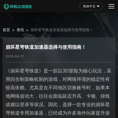
简体中文
首页
资讯
崩坏星穹铁道加速器选择与使用指南！
>
>
崩坏星穹铁道加速器选择与使用指南！
2026-04-21
《崩坏星穹铁道》是一款以3D冒险为核心玩法，采
用回合制策略机制的游戏，对网络环境的稳定性有
较高依赖。尤其是在不同地区切换账号时，如果本
地网络波动大，往往会面临延迟升高、卡顿、掉线
或难以登录等状况。因此，选择一款专业的崩坏星
穹铁道专用加速器，已经成为许多海外玩家提升游