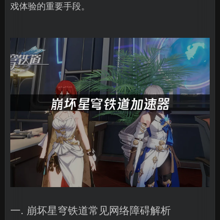
戏体验的重要手段。
一. 崩坏星穹铁道常见网络障碍解析