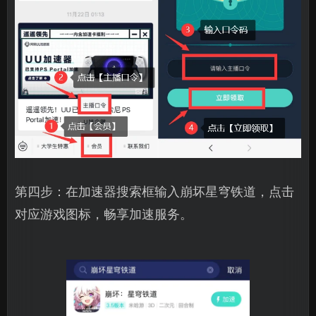
第四步：在加速器搜索框输入崩坏星穹铁道，点击
对应游戏图标，畅享加速服务。