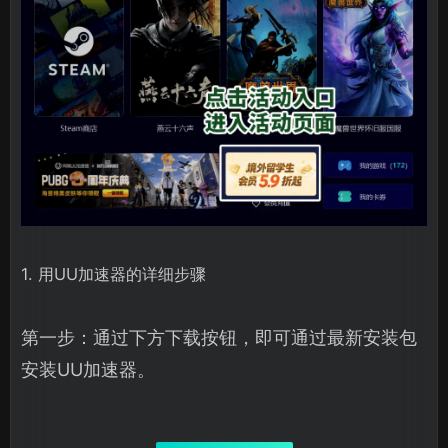
1. 用UU加速器的详细步骤
第一步：通过下方下载按钮，即可通过最新安装包
安装UU加速器。