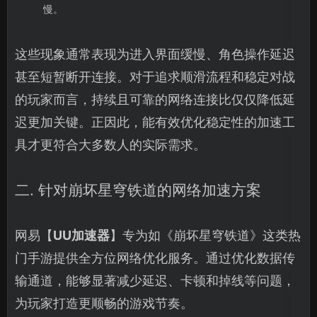
慢。
这些现象通常表现为进入界面缓慢、角色操作延迟
甚至短暂断开连接。对于追求顺滑流程和稳定对战
的玩家而言，持续且可靠的网络连接比仅仅降低延
迟更加关键。正因此，能有效优化稳定性的加速工
具才更符合大多数人的实际需求。
二. 针对崩坏星穹铁道的网络加速方案
网易【
UU加速器
】专为如《崩坏星穹铁道》这类热
门手游提供全方位网络优化服务。通过优化数据传
输通道，能够显著减少延迟、卡顿和掉线等问题，
为玩家打造更顺畅的游戏节奏。