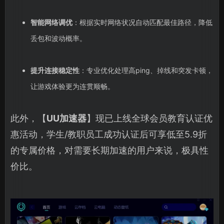
智能网络调优
：根据实时网络状况自动匹配最佳路径，降低
丢包和波动概率。
提升连接稳定性
：专业优化处理高ping、掉线和突发卡顿，
让游戏体验更为连贯顺畅。
此外，【
UU加速器
】现已上线全球会员教育认证优
惠活动，学生/教职员工成功认证后可享低至5.9折
的专属价格，对需要长期加速的用户来说，极具性
价比。