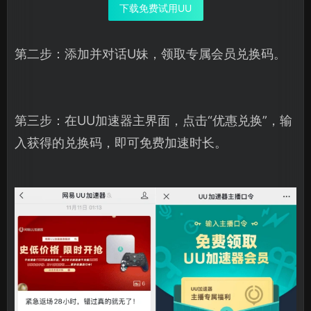
下载免费试用UU
第二步：添加并对话U妹，领取专属会员兑换码。
第三步：在UU加速器主界面，点击“优惠兑换”，输
入获得的兑换码，即可免费加速时长。