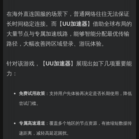
在海外直连国服的场景下，普通网络往往无法保证
长时间稳定连接。而【
UU加速器
】借助全球布局的
大量节点与专属加速线路，能够智能分配最优传输
路径，大幅改善跨区域登录、游玩体验。
针对该游戏，【
UU加速器
】展现出如下几项重要能
力：
免费试用政策
：支持用户先体验再决定是否长期使用，降低
尝试门槛。
专属高速通道
：覆盖多个地区的节点资源，有效缩短数据传
递距离，减轻高延迟困扰。