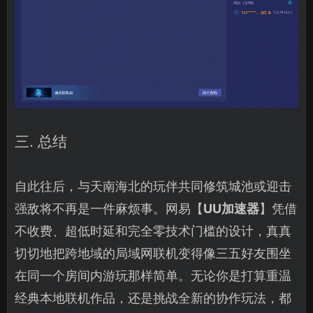
三. 总结
自此往后，与天南海北的玩伴共同修筑城池或迎击
强敌将不再是一件麻烦事。网易【
UU加速器
】凭借
不收费、超低时延和完全零技术门槛的设计，真真
切切地把跨地域的局域网联机变得像三五好友围坐
在同一个房间内游玩那样简单。无论你是打算重温
经典本地联机作品，还是挑战全新的协作玩法，都