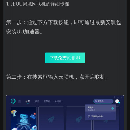
1. 用UU局域网联机的详细步骤
第一步：通过下方下载按钮，即可通过最新安装包
安装UU加速器。
下载免费试用UU
第二步：在搜索框输入云联机，点开启联机。