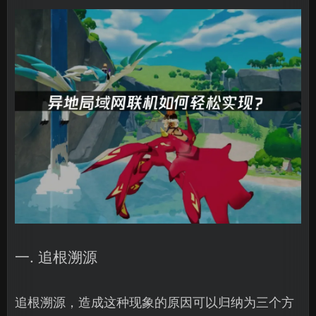
一. 追根溯源
追根溯源，造成这种现象的原因可以归纳为三个方