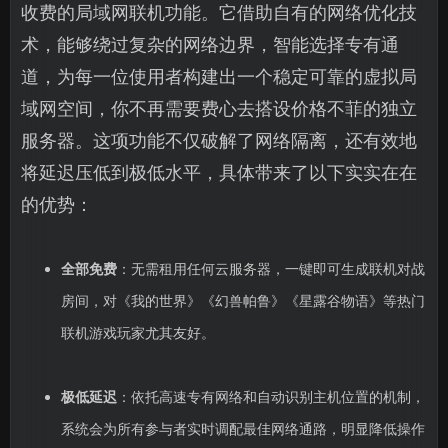
收费的局域网联机功能。它借助自有的网络优化技
术，能够绕过复杂的网络边界，智能选择专有通
道，为每一位使用者构建出一个稳定可靠的虚拟局
域网空间，你不再需要费心去搭设价格不菲的独立
服务器。这项功能不仅破解了网络隔离，还有效地
将延迟压低到极低水平，具体带来了以下实实在在
的优势：
全部免费
：无需租用任何云服务器，一键即可生成联机对战
房间，对《我的世界》《幻兽帕鲁》《星露谷物语》等热门
联机游戏玩家尤其友好。
极低延迟
：依托高速专有网络和自动识别主机位置的机制，
系统会为所有参与者实时调配最佳网络通路，明显降低操作