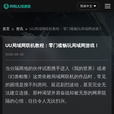
简体中文
首页
资讯
UU局域网联机教程：零门槛畅玩局域网游戏！
>
>
UU局域网联机教程：零门槛畅玩局域网游戏！
2026-06-30
当分隔两地的伙伴试图携手进入《我的世界》或者
《幻兽帕鲁》这类依赖局域网联机的作品时，常见
的困境是搜不到房间、延迟剧烈波动，甚至完全无
法建立连接。那种渴望并肩奋战却被无形的网界阻
隔的心情，往往令人无比扫兴。