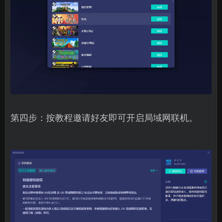
第四步：按教程邀请好友即可开启局域网联机。