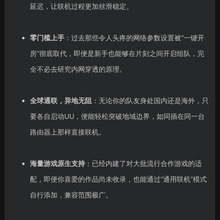
延迟，让联机过程更加丝滑稳定。
零门槛上手
：过去那些令人头疼的网络参数设置被“一键开
房”彻底取代，即便是新手也能够在片刻之间开启组队，完
全不必去研究内网穿透的原理。
全球通联，异地无阻
：无论你的队友身处国内还是海外，只
要各自启动UU，便能轻松突破地域边界，如同插在同一台
路由器上那样直接联机。
海量游戏原生支持
：已经内建了对大批流行合作游戏的适
配，即便你喜爱的作品尚未收录，也能通过“通用联机”模式
自行添加，兼容范围极广。