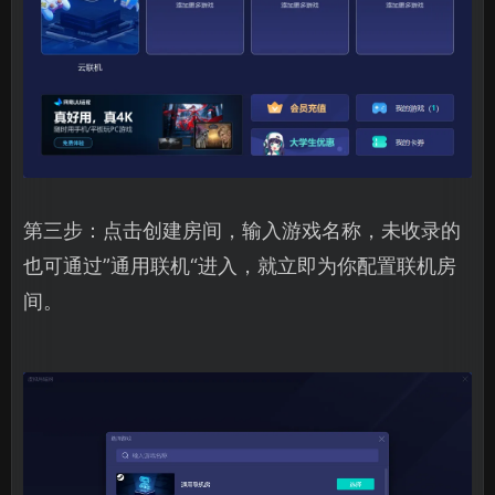
第三步：点击创建房间，输入游戏名称，未收录的
也可通过”通用联机“进入，就立即为你配置联机房
间。