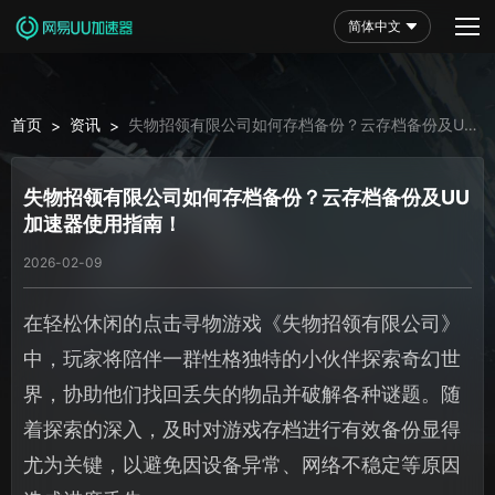
简体中文
首页
资讯
失物招领有限公司如何存档备份？云存档备份及UU
>
>
加速器使用指南！
失物招领有限公司如何存档备份？云存档备份及UU
加速器使用指南！
2026-02-09
在轻松休闲的点击寻物游戏《失物招领有限公司》
中，玩家将陪伴一群性格独特的小伙伴探索奇幻世
界，协助他们找回丢失的物品并破解各种谜题。随
着探索的深入，及时对游戏存档进行有效备份显得
尤为关键，以避免因设备异常、网络不稳定等原因