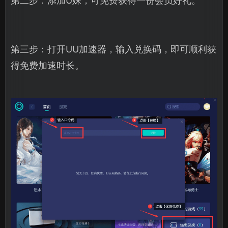
第二步：添加U妹，可免费获得一份会员好礼。
第三步：打开UU加速器，输入兑换码，即可顺利获
得免费加速时长。