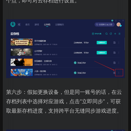
个点，即可对云存档进行设置。
第六步：假如更换设备，但是同一账号的话，在云
存档列表中选择对应游戏，点击“立即同步”，可获
取最新存档进度，支持跨平台无缝同步游戏进度。