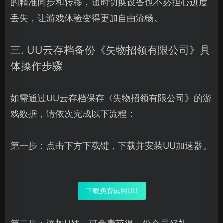
的精准同步和转移，随时切换设备也不必担心进度
丢失，让游戏体验变得更加自由流畅。
三. UU云存档备份《失物招领有限公司》具
体操作步骤
如需通过UU云存档保存《失物招领有限公司》的游
戏数据，请依次完成以下流程：
第一步：点击下方下载键，下载并安装UU加速器。
下载免费试用UU