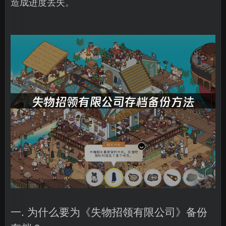
造成进度丢失。
一. 为什么要为《失物招领有限公司》备份