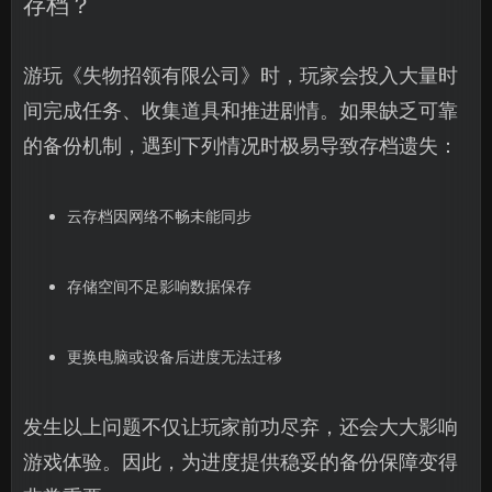
存档？
游玩《失物招领有限公司》时，玩家会投入大量时
间完成任务、收集道具和推进剧情。如果缺乏可靠
的备份机制，遇到下列情况时极易导致存档遗失：
云存档因网络不畅未能同步
存储空间不足影响数据保存
更换电脑或设备后进度无法迁移
发生以上问题不仅让玩家前功尽弃，还会大大影响
游戏体验。因此，为进度提供稳妥的备份保障变得