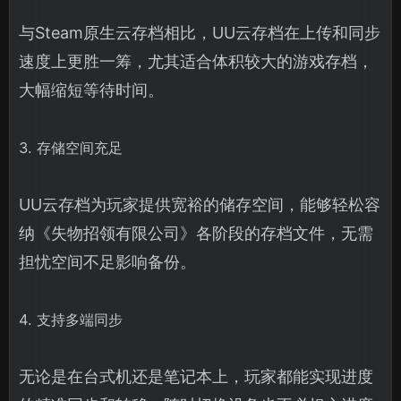
与Steam原生云存档相比，UU云存档在上传和同步
速度上更胜一筹，尤其适合体积较大的游戏存档，
大幅缩短等待时间。
3. 存储空间充足
UU云存档为玩家提供宽裕的储存空间，能够轻松容
纳《失物招领有限公司》各阶段的存档文件，无需
担忧空间不足影响备份。
4. 支持多端同步
无论是在台式机还是笔记本上，玩家都能实现进度