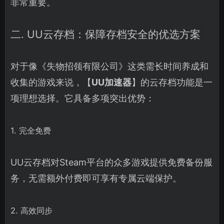
非常重要。
二. UU云存档：保障存档安全的优选方案
对于像《失物招领有限公司》这类需长时间养成和
收集的游戏来说，【
UU加速器
】的云存档功能是一
项理想选择。它具备多项突出优势：
1. 完全免费
UU云存档对Steam平台的众多游戏提供免费备份服
务，无需额外付费即可享有专属云端保护。
2. 高效同步