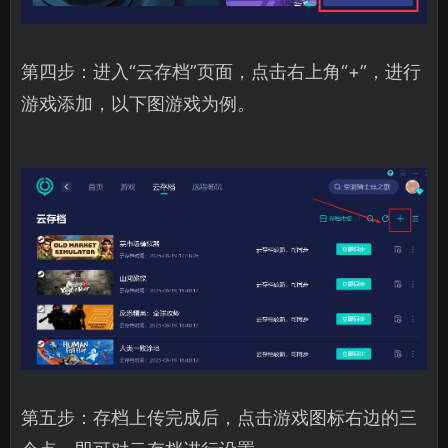
第四步：进入“云存档”页面，点击右上角“+”，进行
游戏添加，以下图游戏为例。
第五步：存档上传完成后，点击游戏图标右边的三