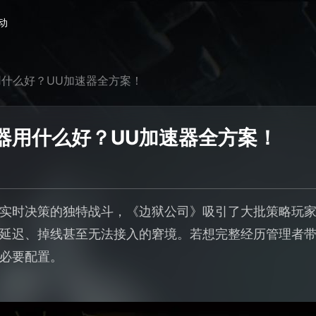
动
什么好？UU加速器全方案！
器用什么好？UU加速器全方案！
实时决策的独特战斗，《边狱公司》吸引了大批策略玩
延迟、掉线甚至无法接入的窘境。若想完整经历管理者
必要配置。