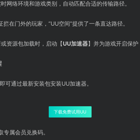
实时网络环境和游戏类别，自动匹配合适的传输路径。
证拦在门外的玩家，“UU空间”提供了一条直达路径。
新或资源包加载时，启动【
UU加速器
】并为游戏开启保护
骤
即可通过最新安装包安装UU加速器。
下载免费试用UU
取专属会员兑换码。