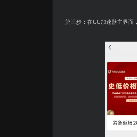
第三步：在UU加速器主界面