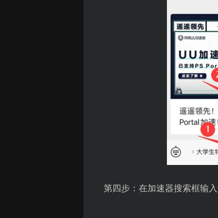
第四步：在加速器搜索框输入