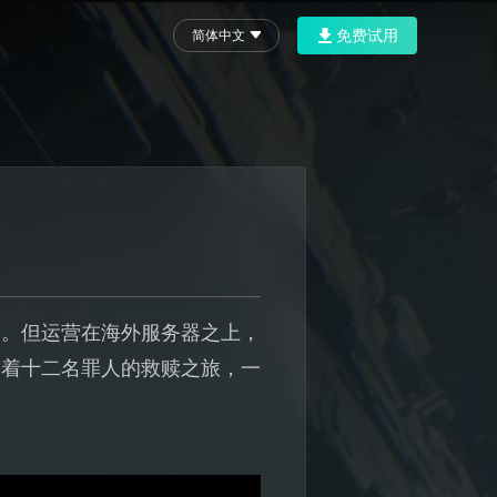
免费试用
简体中文
家。但运营在海外服务器之上，
带着十二名罪人的救赎之旅，一