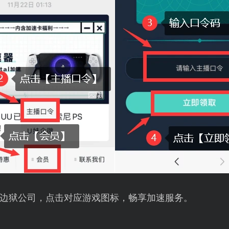
边狱公司，点击对应游戏图标，畅享加速服务。