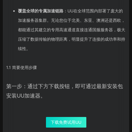
覆盖全球的专属加速链路
：UU在全球范围内部署了庞大的
加速服务器集群。无论您位于北美、东亚、澳洲还是西欧，
都能通过其建立的专用高速通道直接连通国服服务器，极大
压缩了数据传输的物理距离，明显提升了连接的成功率和持
续性。
1.1 简要使用步骤
第一步：通过下方下载按钮，即可通过最新安装包
安装UU加速器。
下载免费试用UU