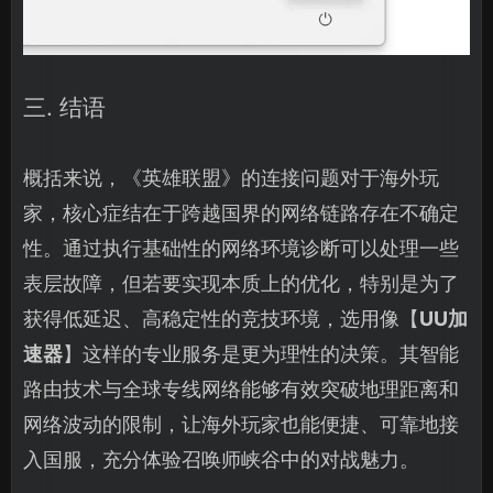
三. 结语
概括来说，《英雄联盟》的连接问题对于海外玩
家，核心症结在于跨越国界的网络链路存在不确定
性。通过执行基础性的网络环境诊断可以处理一些
表层故障，但若要实现本质上的优化，特别是为了
获得低延迟、高稳定性的竞技环境，选用像【
UU加
速器
】这样的专业服务是更为理性的决策。其智能
路由技术与全球专线网络能够有效突破地理距离和
网络波动的限制，让海外玩家也能便捷、可靠地接
入国服，充分体验召唤师峡谷中的对战魅力。