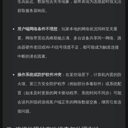
生高延迟、数据包丢失等现象，最终表现为连接超时或无法
获取服务器响应。
用户端网络条件不理想
：玩家本地的网络状况同样至关重
要。网络带宽在高峰期被占满、多台设备共享同一网络、路
由器硬件老旧或Wi-Fi信号强度不足，都可能成为触发连接
中断的潜在因素。
操作系统或防护软件冲突
：在某些场景下，计算机内置的防
火墙、第三方安全防护程序（例如部分杀毒软件）或系统配
置（如未及时更新的网卡驱动程序、系统时间不同步）可能
会误判并阻碍游戏客户端正常的网络数据交换，继而引发连
接问题。