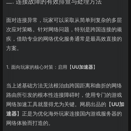
二. 连接故障的有效排查与处理方法
面对连接异常，玩家可以采取从简单到复杂的多层
次应对策略。针对网络问题，特别是跨国连接的顽
疾，借助专业的网络优化服务通常是最高效直接的
方案。
1. 面向玩家的核心对策：启用【
UU加速器
】
当上述基础方法无法根治由跨国距离和曲折的网络
路由所引发的根本性连接障碍时，使用专门的游戏
网络加速工具就显得尤为关键。网易出品的【
UU加
速器
】正是为优化海外玩家连接国内游戏服务器的
网络体验而打造的。