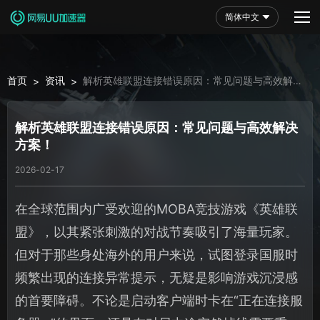
简体中文
首页
资讯
解析英雄联盟连接错误原因：常见问题与高效解决
>
>
方案！
解析英雄联盟连接错误原因：常见问题与高效解决
方案！
2026-02-17
在全球范围内广受欢迎的MOBA竞技游戏《英雄联
盟》，以其紧张刺激的对战节奏吸引了海量玩家。
但对于那些身处海外的用户来说，试图登录国服时
频繁出现的连接异常提示，无疑是影响游戏沉浸感
的首要障碍。不论是启动客户端时卡在“正在连接服