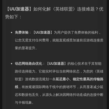
【
UU加速器
】如何化解《英雄联盟》连接难题？优
势如下：
免费体验
：【
UU加速器
】为用户提供了免费体验的福利，
让您无需支付任何费用，就能直观感受加速前后游戏连接质
量的显著提升。
动态网络路由优化
：【
UU加速器
】的核心技术在于其智能
路径选择能力。它能实时评估当前网络状态，为您的《英雄
联盟》游戏数据流规划一条
延迟最小、稳定性最高的传输路
线
，有效规避国际网络干线中的拥堵环节，从而显著减少延
迟和数据包丢失，从源头上解决因网络抖动造成的连接中断
与卡顿现象。