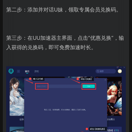
第二步：添加并对话U妹，领取专属会员兑换码。
第三步：在UU加速器主界面，点击“优惠兑换”，输
入获得的兑换码，即可免费加速时长。