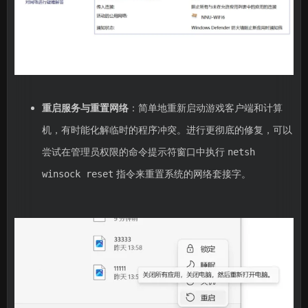
重启服务与重置网络
：简单地重新启动游戏客户端和计算
机，有时能化解临时的程序冲突。进行更彻底的修复，可以
尝试在管理员权限的命令提示符窗口中执行
netsh
指令来重置系统的网络套接字。
winsock reset