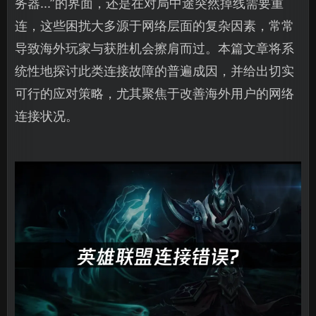
务器...”的界面，还是在对局中途突然掉线需要重
连，这些困扰大多源于网络层面的复杂因素，常常
导致海外玩家与获胜机会擦肩而过。本篇文章将系
统性地探讨此类连接故障的普遍成因，并给出切实
可行的应对策略，尤其聚焦于改善海外用户的网络
连接状况。