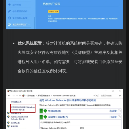
优化系统配置
：核对计算机的系统时间是否精确，并确认防
火墙或安全软件没有错误地将《英雄联盟》主程序及其相关
进程列入阻止名单。如有需要，可将游戏安装目录添加至安
全软件的信任区或例外列表。