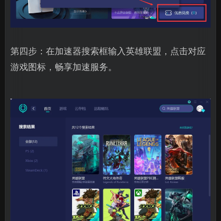
第四步：在加速器搜索框输入英雄联盟，点击对应
游戏图标，畅享加速服务。