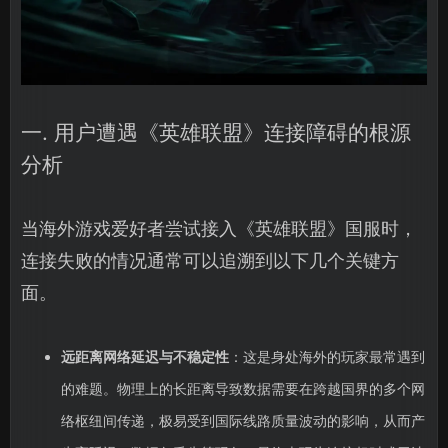
一. 用户遭遇《英雄联盟》连接障碍的根源
分析
当海外游戏爱好者尝试接入《英雄联盟》国服时，
连接失败的情况通常可以追溯到以下几个关键方
面。
远距离网络延迟与不稳定性
：这是身处海外的玩家最常遇到
的难题。物理上的长距离导致数据需要在跨越国界的多个网
络枢纽间传递，极易受到国际线路质量波动的影响，从而产