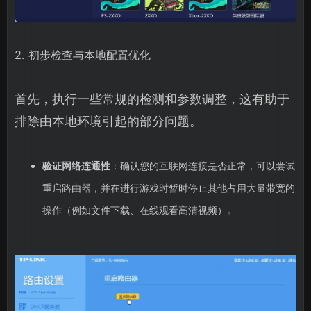
2. 初步检查与本地配置优化
首先，执行一些常规的检测和参数调整，这有助于
排除由本地环境引起的部分问题。
验证网络连通性
：确认您的互联网连接是否正常，可以尝试
重启路由器，并在进行游戏时暂时停止其他占用大量带宽的
操作（例如文件下载、在线观看高清视频）。