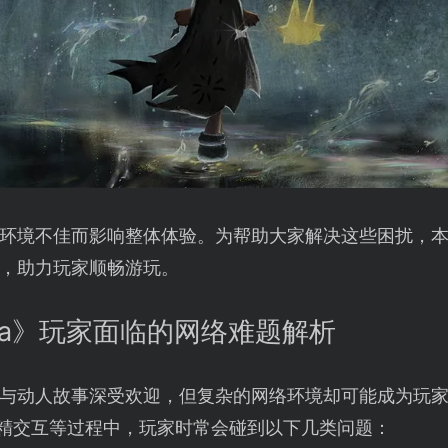
环境不佳而影响整体体验。为帮助大家解决这些困扰，
，助力玩家顺畅游玩。
ania》玩家面临的网络难题解析
与动人故事深受欢迎，但复杂的网络环境却可能成为玩
妖精交互等过程中，玩家时常会碰到以下几类问题：