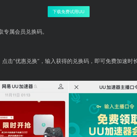
下载免费试用UU
取专属会员兑换码。
，点击“优惠兑换”，输入获得的兑换码，即可免费加速时