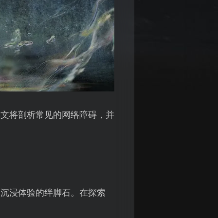
本文将剖析常见的网络障碍，并
家沉浸体验的绊脚石。在探索