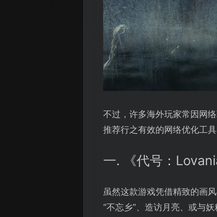
不过，许多海外玩家常因网络
推荐行之有效的网络优化工具
一. 《代号：Lov
虽然这款游戏凭借精致的画风
“不忘乡”、造访月亮、或与