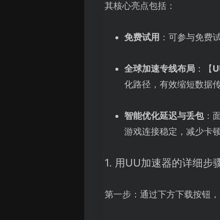
其核心亮点包括：
免费试用
：可参与免费
全球加速专线布局
：【
化路径，有效缩短数据
智能优化延迟与丢包
：
游戏连接稳定，减少卡
1. 用UU加速器的详细步
第一步：通过下方下载按钮，