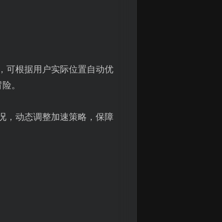
，可根据用户实际位置自动优
冒险。
况，动态调整加速策略，保障