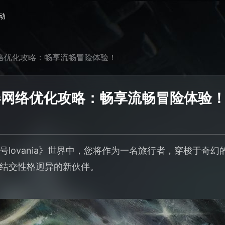
动
器网络优化攻略：畅享流畅冒险体验！
加速器网络优化攻略：畅享流畅冒险体验
lovania》世界中，您将作为一名旅行者，穿梭于奇幻
结交性格迥异的新伙伴。