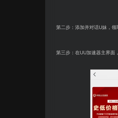
第二步：添加并对话U妹，领
第三步：在UU加速器主界面