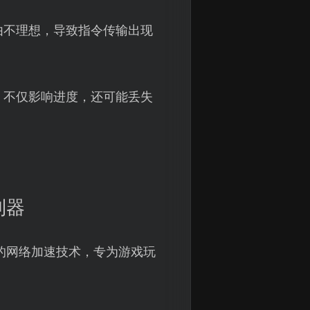
由不理想，导致指令传输出现
，不仅影响进度，还可能丢失
利器
的网络加速技术，专为游戏玩