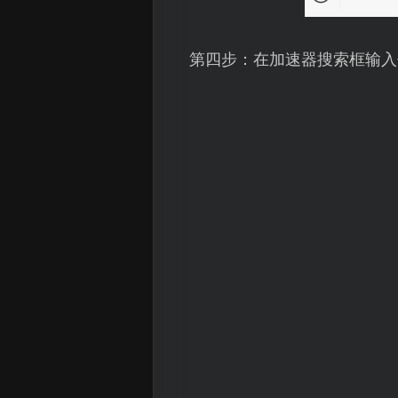
第四步：在加速器搜索框输入代