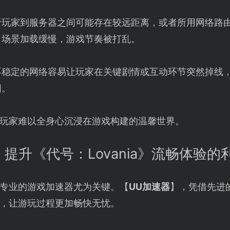
于玩家到服务器之间可能存在较远距离，或者所用网络路
、场景加载缓慢，游戏节奏被打乱。
不稳定的网络容易让玩家在关键剧情或互动环节突然掉线
围。
玩家难以全身心沉浸在游戏构建的温馨世界。
：提升《代号：Lovania》流畅体验的
专业的游戏加速器尤为关键。【
UU加速器
】，凭借先进
，让游玩过程更加畅快无忧。