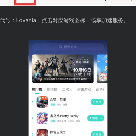
号：Lovania，点击对应游戏图标，畅享加速服务。