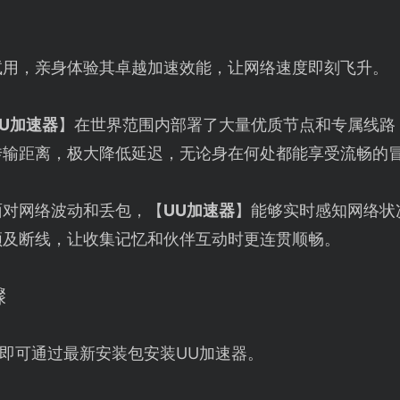
试用，亲身体验其卓越加速效能，让网络速度即刻飞升。
UU加速器
】在世界范围内部署了大量优质节点和专属线路
传输距离，极大降低延迟，无论身在何处都能享受流畅的
面对网络波动和丢包，【
UU加速器
】能够实时感知网络状
顿及断线，让收集记忆和伙伴互动时更连贯顺畅。
骤
即可通过最新安装包安装UU加速器。