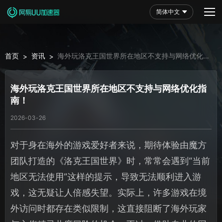
简体中文
首页
资讯
海外玩洛克王国世界所在地区不支持与网络优化指
>
>
南！
海外玩洛克王国世界所在地区不支持与网络优化指
南！
2026-03-26
对于身在海外的游戏爱好者来说，期待体验由魔方
团队打造的《洛克王国世界》时，常常会遇到“当前
地区无法使用”这样的提示，导致无法顺利进入游
戏，这无疑让人倍感失望。实际上，许多游戏在境
外访问时都存在类似限制，这直接阻断了海外玩家