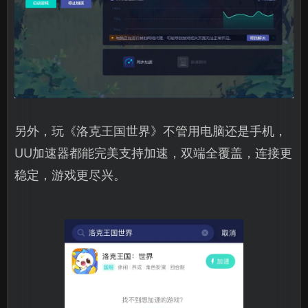
另外，玩《洛克王国世界》不管用电脑还是手机，
UU加速器都能完美支持加速，双端全覆盖，连接更
稳定，游戏更尽兴。