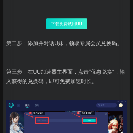
下载免费试用UU
第二步：添加并对话U妹，领取专属会员兑换码。
第三步：在UU加速器主界面，点击“优惠兑换”，输
入获得的兑换码，即可免费加速时长。