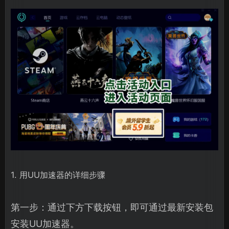
1. 用UU加速器的详细步骤
第一步：通过下方下载按钮，即可通过最新安装包
安装UU加速器。