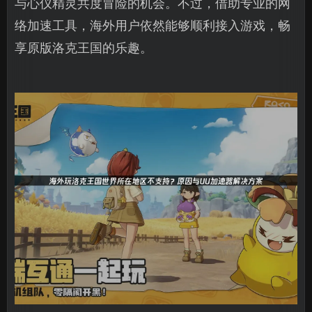
与心仪精灵共度冒险的机会。不过，借助专业的网
络加速工具，海外用户依然能够顺利接入游戏，畅
享原版洛克王国的乐趣。