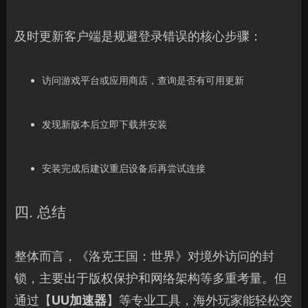
及时更新客户端是规避登录错误的核心步骤：
访问游戏平台或应用商店，查询是否有可用更新
发现新版本后立即下载并安装
安装完成后建议重启设备后再尝试连接
四. 总结
整体而言，《洛克王国：世界》对境外访问的封
锁，主要出于版权保护和网络架构等多重考量。但
通过【
UU加速器
】等专业工具，海外玩家能轻松突