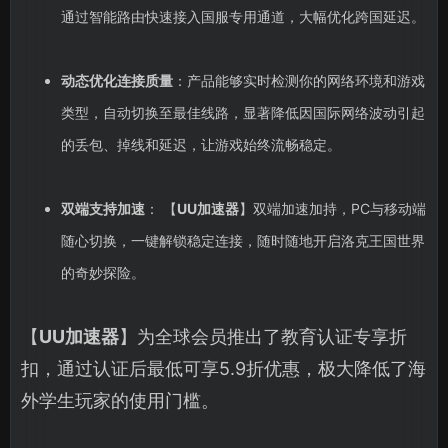
通过智能路由快速接入国服专用通道，大幅优化跨国延迟。
动态优化连接质量
：产品能够实时检测你的网络环境和游戏
类型，自动切换至最佳线路，显著降低因国际网络波动引起
的丢包、掉线和延迟，让游戏始终流畅稳定。
双端支持加速
： 【
UU加速器
】双端加速加持，PC与移动端
随心切换，一键解锁稳定连接，随时随地开启洛克王国世界
的奇妙探险。
【
UU加速器
】为全球会员推出了教育认证专享折
扣，通过认证后最低可享5.9折优惠，极大降低了海
外学生玩家的使用门槛。