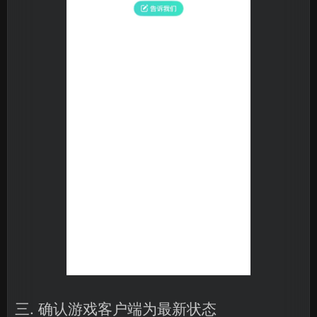
三. 确认游戏客户端为最新状态