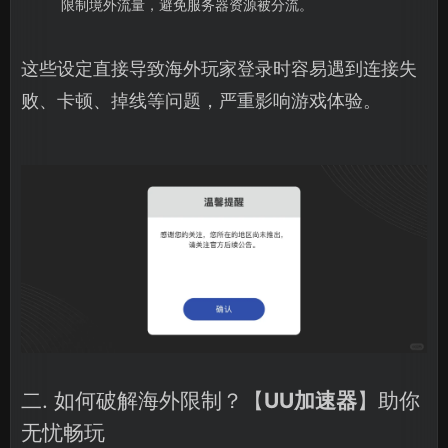
限制境外流量，避免服务器资源被分流。
这些设定直接导致海外玩家登录时容易遇到连接失
败、卡顿、掉线等问题，严重影响游戏体验。
二. 如何破解海外限制？【
UU加速器
】助你
无忧畅玩