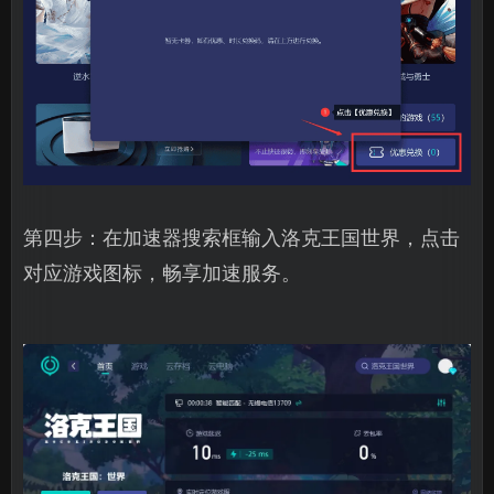
第四步：在加速器搜索框输入洛克王国世界，点击
对应游戏图标，畅享加速服务。