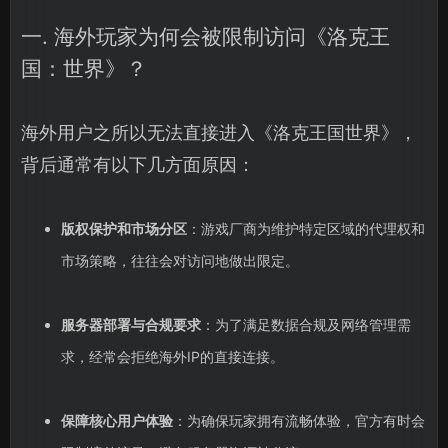
一. 海外玩家为何会被限制访问《洛克王
国：世界》？
海外用户之所以无法直接进入《洛克王国世界》，
背后通常有以下几方面原因：
版权保护和市场分区
：游戏厂商为维护特定区域的代理权和
市场策略，往往会对访问地做出限定。
服务器部署与合规要求
：为了满足数据合规及网络管理需
求，经常会拒绝海外IP的直接连接。
保障核心用户体验
：为确保玩家拥有流畅体验，官方有时会