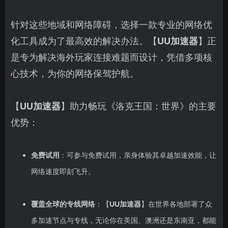
针对这些地域和网络障碍，选择一款专业的网络优
化工具成为了最高效的解决办法。【
UU加速器
】正
是专为解决海外玩家连接难题而设计，凭借多项核
心技术，为你的网络保驾护航。
【
UU加速器
】助力畅玩《洛克王国：世界》的主要
优势：
免费试用
：可参与免费试用，亲身体验其卓越加速效能，让
网络速度即刻飞升。
覆盖全球的专线网络
：【
UU加速器
】在世界各地部署了众
多加速节点与专线，无论你在美国、澳洲还是东南亚，都能