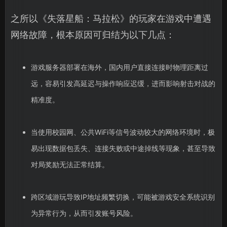
之所以《失落星船：马拉松》的玩家在游戏中遭遇
网络故障，根本原因可归结为以下几点：
游戏服务器部署在海外，国内用户直接连接时物理距离过
远，容易引发高延迟与操作响应迟缓，进而影响射击对战的
精准度。
当使用校园网、公共WiFi等信号波动较大的网络环境时，极
易出现数据包丢失、连接失败或中途掉线等现象，甚至导致
对局奖励无法正常结算。
跨区域游玩导致IP地址频繁切换，可能被游戏安全系统识别
为异常行为，从而引发账号风险。