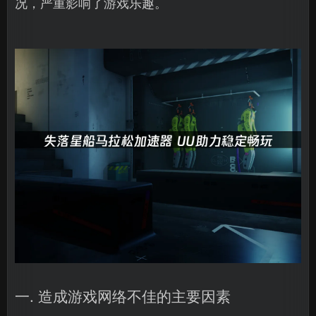
况，严重影响了游戏乐趣。
一. 造成游戏网络不佳的主要因素