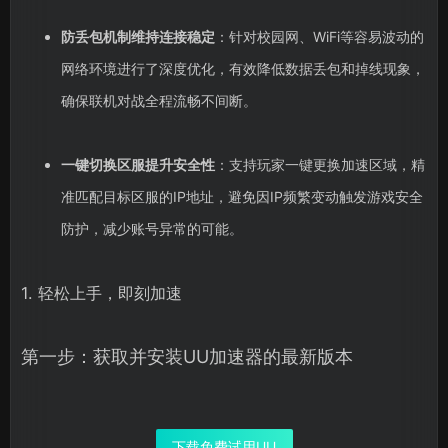
防丢包机制维持连接稳定
：针对校园网、WiFi等容易波动的
网络环境进行了深度优化，有效降低数据丢包和掉线现象，
确保联机对战全程流畅不间断。
一键切换区服提升安全性
：支持玩家一键更换加速区域，精
准匹配目标区服的IP地址，避免因IP频繁变动触发游戏安全
防护，减少账号异常的可能。
1. 轻松上手，即刻加速
第一步：获取并安装UU加速器的最新版本
下载免费试用UU