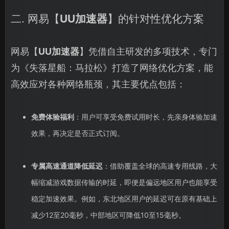
二. 网易【
UU加速器
】的针对性优化方案
网易【
UU加速器
】凭借自主研发的多项技术，专门
为《失落星船：马拉松》打造了网络优化方案，能
高效应对各种网络瓶颈，其主要优点包括：
免费体验福利
：用户可享受免费试用时长，先亲身体验加速
效果，再决定是否正式订阅。
专属高速通道降低延迟
：借助覆盖全球的高速专用线路，大
幅缩减游戏数据传输的时延，即便是偏远地区用户也能享受
稳定加速效果。例如，东北地区用户的延迟可在原有基础上
减少12至20毫秒，中部地区可降低10至15毫秒。