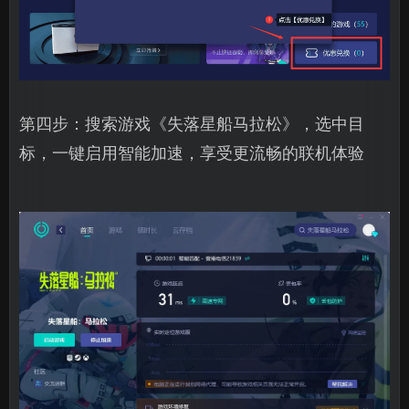
第四步：搜索游戏《失落星船马拉松》，选中目
标，一键启用智能加速，享受更流畅的联机体验