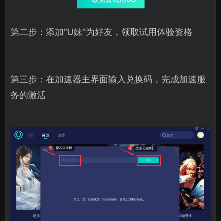
第二步：添加“U妹”为好友，领取试用体验资格
第三步：在加速器主界面输入兑换码，完成加速服
务的激活