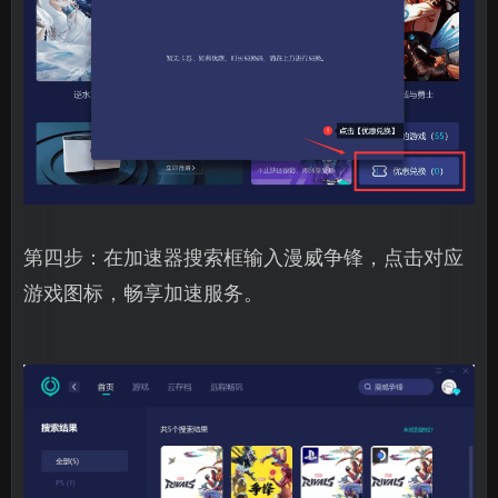
第四步：在加速器搜索框输入漫威争锋，点击对应
游戏图标，畅享加速服务。