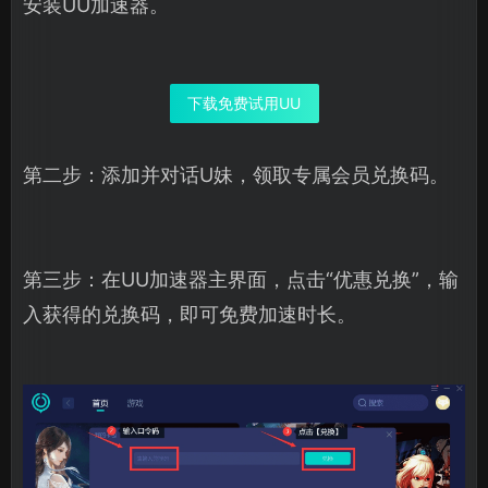
安装UU加速器。
下载免费试用UU
第二步：添加并对话U妹，领取专属会员兑换码。
第三步：在UU加速器主界面，点击“优惠兑换”，输
入获得的兑换码，即可免费加速时长。