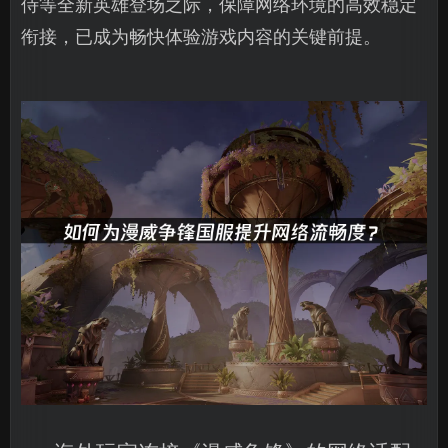
侍等全新英雄登场之际，保障网络环境的高效稳定
衔接，已成为畅快体验游戏内容的关键前提。