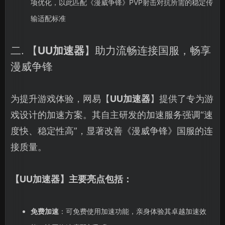
项优化，以此匹配《漫威争锋》PVP射击对抗所需的稳定传
输适配标准
二. 【
UU加速器
】助力流畅连接国服，畅享
漫威争锋
为提升游戏体验，网易【
UU加速器
】提供了专为游
戏设计的加速方案。其自主研发的加速服务强调“速
度快、稳定性高”，显著改善《漫威争锋》国服的连
接质量。
【
UU加速器
】主要亮点包括：
免费加速
：可免费使用加速功能，亲身体验其卓越加速效