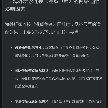
一. 海外玩家连接《漫威争锋》的网络适配
影响因素
海外玩家连接《漫威争锋》国服时，网络层面的适
配效果，主要关联以下几方面核心要点：
跨域物理距离特性
：玩家所在地与服务器相距较远，数据传
输链路偏长，对信号响应的同步衔接有着更高要求
国际传输链路适配特点
：跨国数据传递需途经多层路由节
点，受链路传输状态与节点承载情况影响，对数据连贯传递
的适配标准更高
专属传输优化适配需求
：网络线路需针对高实时性游戏做专