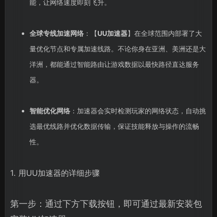
能，让网络速度即刻飞升。
全球专线加速网络
：【
UU加速器
】在全球范围内部署了大
量优化节点和专属加速线路。不论你身在亚洲、美洲还是大
洋洲，都能通过智能路由让游戏数据以最快路径直达服务
器。
智能优化网络
：加速器会实时检测玩家的网络状态，自动挑
选最优线路并优化数据传输，保证技能释放与操作的流畅
性。
1. 用UU加速器的详细步骤
第一步：通过下方下载按钮，即可通过最新安装包