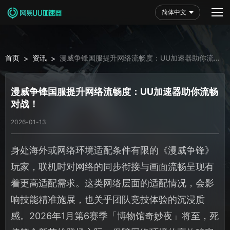
简体中文
首页
资讯
漫威争锋国服提升网络流畅度：UU加速器助你流畅
>
>
对战！
漫威争锋国服提升网络流畅度：UU加速器助你流畅
对战！
2026-01-13
身处海外或网络环境适配条件有限的《漫威争锋》
玩家，联机时对网络的同步衔接与画面流畅呈现有
着更高适配需求。这类网络层面的适配情况，会影
响技能精准施展，也关乎团队竞技体验的沉浸质
感。2026年1月第6赛季「博物馆奇妙夜」将至，死