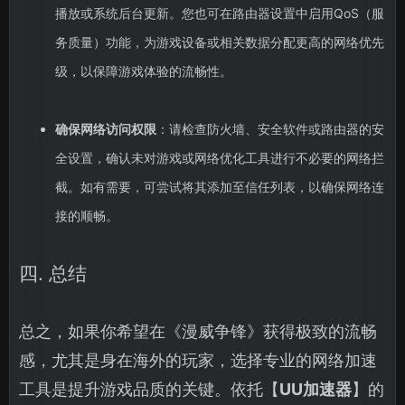
播放或系统后台更新。您也可在路由器设置中启用QoS（服
务质量）功能，为游戏设备或相关数据分配更高的网络优先
级，以保障游戏体验的流畅性。
确保网络访问权限
：请检查防火墙、安全软件或路由器的安
全设置，确认未对游戏或网络优化工具进行不必要的网络拦
截。如有需要，可尝试将其添加至信任列表，以确保网络连
接的顺畅。
四. 总结
总之，如果你希望在《漫威争锋》获得极致的流畅
感，尤其是身在海外的玩家，选择专业的网络加速
工具是提升游戏品质的关键。依托【
UU加速器
】的