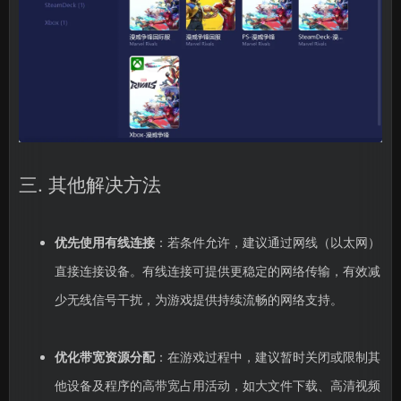
三. 其他解决方法
优先使用有线连接
：若条件允许，建议通过网线（以太网）
直接连接设备。有线连接可提供更稳定的网络传输，有效减
少无线信号干扰，为游戏提供持续流畅的网络支持。
优化带宽资源分配
：在游戏过程中，建议暂时关闭或限制其
他设备及程序的高带宽占用活动，如大文件下载、高清视频