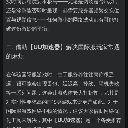
实时同步精度要求极高——无论是伪装是否成功，
还是涂鸦能否即时呈现，都需要服务器频繁交换位
置与视觉信息——任何微小的网络波动都有可能打
破这份微妙的平衡。
二. 借助【
UU加速器
】解决国际服玩家常遇
的麻烦
在体验国际服游戏时，由于服务器往往离你很遥
远，很可能会出现丢包、延迟高、掉线、联机失败
等一系列问题，这会让游戏体验大打折扣，尤其是
对实时性要求高的FPS类游戏来说更是如此。对于
国际服游戏网络不畅的情况，建议大家借助网络优
化工具来解决，其中【
UU加速器
】是一个备受推荐