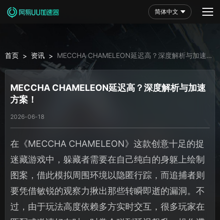
简体中文
首页
资讯
MECCHA CHAMELEON延迟高？深度解析与加速
>
>
方案！
MECCHA CHAMELEON延迟高？深度解析与加速
方案！
2026-06-18
在《MECCHA CHAMELEON》这款创意十足的捉
迷藏游戏中，躲藏者需要在自己纯白的身躯上绘制
图案，借此模拟周围环境以隐匿行踪，而追捕者则
要凭借敏锐的观察力揪出那些转瞬即逝的漏洞。不
过，由于玩法高度依赖多方实时交互，很多玩家在