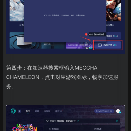
第四步：在加速器搜索框输入MECCHA
CHAMELEON，点击对应游戏图标，畅享加速服
务。