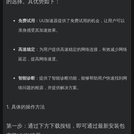
的选择。其优势如下：
免费试用
：UU加速器提供了免费试用的机会，让用户可以
亲身感受其加速效果。
高速稳定
：为用户提供高速稳定的网络连接，有效减少网络
延迟，提高网络速度。
智能诊断
：提供了智能诊断功能，能够帮助用户快速找到网
络问题的根源，并提供解决方案。
1. 具体的操作方法
第一步：通过下方下载按钮，即可通过最新安装包