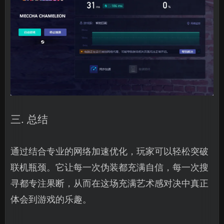
三. 总结
通过结合专业的网络加速优化，玩家可以轻松突破
联机瓶颈。它让每一次伪装都充满自信，每一次搜
寻都专注果断，从而在这场充满艺术感对决中真正
体会到游戏的乐趣。