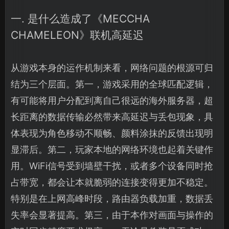
一. 是什么造成了《MECCHA
CHAMELEON》联机高延迟
从游戏本身的运作机制来看，网络问题的根源可归
结为三个层面。第一，游戏采用的全球匹配逻辑，
有可能将用户分配到离自己很远的海外服务器，超
长距离的数据传输必然带来高延迟与丢包现象，具
体表现为角色移动不顺畅、颜料涂抹的反馈出现明
显滞后。第二，玩家本地的网络环境也起着关键作
用。WiFi信号受到墙壁干扰，或者多个设备同时抢
占带宽，都会让本就脆弱的连接变得更加不稳定。
特别是在上网高峰时段，路由器负载加重，数据丢
失率会显著提高。第三，由于本作对画面与操作的