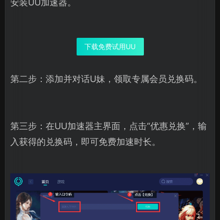
安装UU加速器。
下载免费试用UU
第二步：添加并对话U妹，领取专属会员兑换码。
第三步：在UU加速器主界面，点击“优惠兑换”，输
入获得的兑换码，即可免费加速时长。