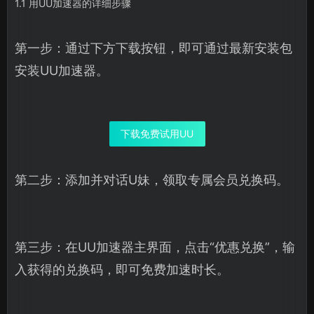
1.1 用UU加速器的详细步骤
第一步：通过下方下载按钮，即可通过最新安装包
安装UU加速器。
下载免费试用UU
第二步：添加并对话U妹，领取专属会员兑换码。
第三步：在UU加速器主界面，点击“优惠兑换”，输
入获得的兑换码，即可免费加速时长。