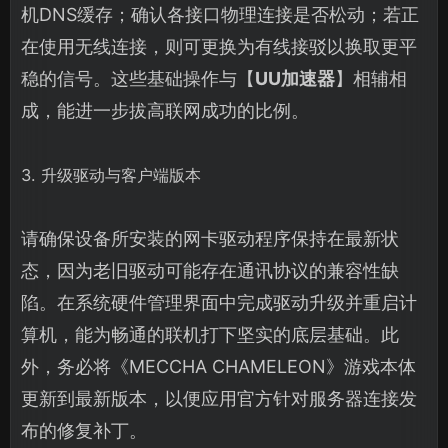
机DNS缓存；确认各接口物理连接是否松动；若正
在使用无线连接，则可更换为有线接驳以换取更平
稳的信号。这些基础操作与【
UU加速器
】相辅相
成，能进一步拔高联网成功的比例。
3. 升级驱动与客户端版本
请确保设备所安装的网卡驱动程序保持在最新状
态，因为老旧驱动可能存在通讯协议的兼容性缺
陷。在系统硬件管理界面中完成驱动升级并重启计
算机，能为畅通的联机打下坚实的底层基础。此
外，务必将《MECCHA CHAMELEON》游戏本体
更新到最新版本，以便应用官方针对服务器连接发
布的修复补丁。