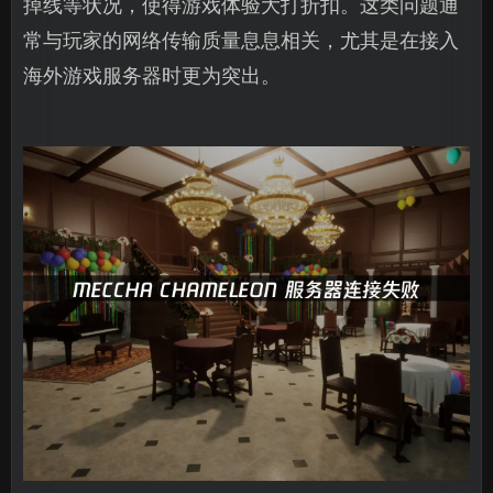
掉线等状况，使得游戏体验大打折扣。这类问题通
常与玩家的网络传输质量息息相关，尤其是在接入
海外游戏服务器时更为突出。