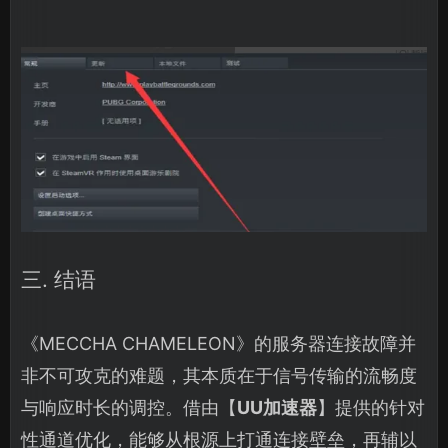
三. 结语
《MECCHA CHAMELEON》的服务器连接故障并
非不可攻克的难题，其本质在于信号传输的流畅度
与响应时长的调控。借由【
UU加速器
】提供的针对
性通道优化，能够从根源上打通连接壁垒，再辅以