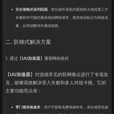
安全策略的误判阻隔
：部分操作系统内置的防火墙或第三方
杀毒软件可能拦截游戏的网络请求，将其错误标记为风险流
量，从而切断对外通信链路。
二. 阶梯式解决方案
1. 通过【
UU加速器
】重塑网络路径
【
UU加速器
】对游戏常见的联网痛点进行了专项攻
克，能够高效解决登入失败和多人对战卡顿。它的
主要功能亮点有：
零门槛体验服务
：用户可获取免费体验时长，亲自感受高速