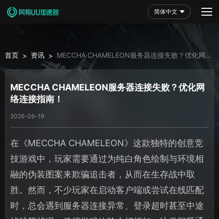
简体中文
首页
资讯
MECCHA CHAMELEON服务器连接失败？优化网
>
>
络连接指南！
MECCHA CHAMELEON服务器连接失败？优化网
络连接指南！
2026-06-19
在《MECCHA CHAMELEON》这款独特的创意竞
技游戏中，玩家需要通过为纯白角色绘制与环境相
融的伪装图案来欺骗追击者，从而在生存战中取
胜。然而，不少玩家在启动客户端或尝试在线匹配
时，总会遇到服务器连接异常、登录超时甚至中途