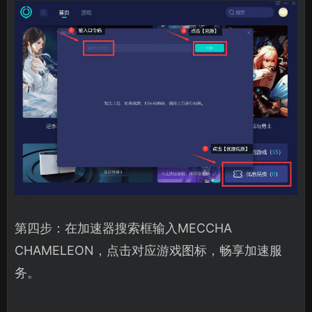
第四步：在加速器搜索框输入MECCHA
CHAMELEON，点击对应游戏图标，畅享加速服
务。