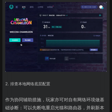
2. 排查本地网络底层配置
作为协同辅助措施，玩家亦可对自有网络环境做基
础诊断：可以先断电重启光猫和路由器，并刷新本