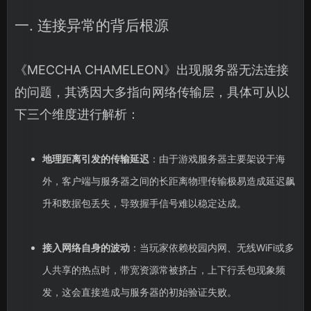
一. 连接异常的背后根源
《MECCHA CHAMELEON》出现服务器无法连接
的问题，其诱因大多指向网络传输层，具体可从以
下三个维度进行解析：
地理距离引发的传输延迟
：由于游戏服务器主要架设于海
外，客户端与服务器之间的长距离物理传输极易造成延迟飙
升和数据包丢失，导致握手信号难以稳定达成。
接入网络自身的波动
：当玩家依赖校园内网、无线WiFi或多
人共享的热点时，带宽资源常被挤占，上下行丢包现象频
发，这会直接造成与服务器的初始验证失败。