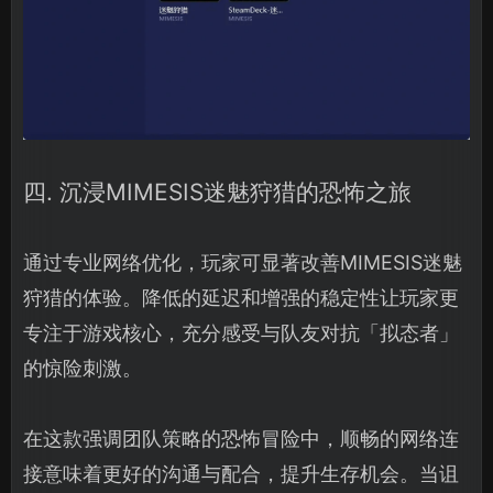
四. 沉浸MIMESIS迷魅狩猎的恐怖之旅
通过专业网络优化，玩家可显著改善MIMESIS迷魅
狩猎的体验。降低的延迟和增强的稳定性让玩家更
专注于游戏核心，充分感受与队友对抗「拟态者」
的惊险刺激。
在这款强调团队策略的恐怖冒险中，顺畅的网络连
接意味着更好的沟通与配合，提升生存机会。当诅