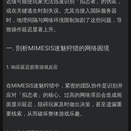
迟缓可能使玩家无法迅速识别「拟态者」的伪装，
或在关键逃生时刻失误。尤其当接入国际服务器
时，地理间隔与网络环境限制加剧了这些问题，导
致操作延迟显著上升。
一. 剖析MIMESIS迷魅狩猎的网络困境
1. 响应延迟损害游戏反应
在MIMESIS迷魅狩猎中，紧密的团队协作是识别并
应对「拟态者」的核心。过高的网络滞后会造成画
面显示延迟，阻碍玩家及时做出决策，甚至遗漏重
要线索，从而破坏整体游戏乐趣。