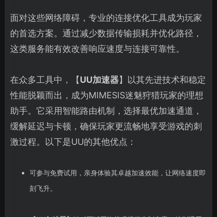
面对这些网络障碍，专业的连接优化工具成为玩家
的首选方案。通过减少数据传输损耗并优化路径，
这类服务能有效改善响应速度与连接可靠性。
在众多工具中，【
UU加速器
】以其先进技术和稳定
性能脱颖而出，成为MIMESIS迷魅狩猎玩家的理想
助手。它采用智能路由机制，选择最优加速通道，
缓解延迟与卡顿，确保玩家更流畅地享受游戏的刺
激过程。以下是UU的其他优点：
可参与免费试用，亲身体验其卓越加速效能，让网络速度即
刻飞升。