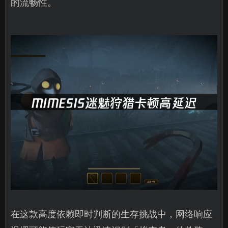
的流畅性。
在这款高度依赖即时判断的生存挑战中，网络响应