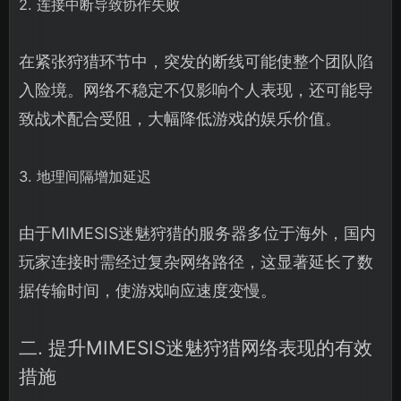
2. 连接中断导致协作失败
在紧张狩猎环节中，突发的断线可能使整个团队陷
入险境。网络不稳定不仅影响个人表现，还可能导
致战术配合受阻，大幅降低游戏的娱乐价值。
3. 地理间隔增加延迟
由于MIMESIS迷魅狩猎的服务器多位于海外，国内
玩家连接时需经过复杂网络路径，这显著延长了数
据传输时间，使游戏响应速度变慢。
二. 提升MIMESIS迷魅狩猎网络表现的有效
措施