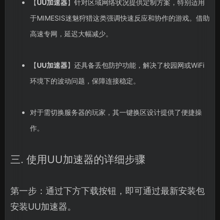
【
UU加速器
】针对区域网络状况提供定制方案，特别适用
于MIMESIS迷魅狩猎这类强调快速反应和协作的游戏。借助
高速专网，延迟大幅减少。
【
UU加速器
】还具备丢包防护功能，解决了校园网或WiFi
环境下的波动问题，保障连接稳定。
对于需切换服务器的玩家，其一键换区设计提供了便捷操
作。
三. 使用UU加速器的详细步骤
第一步：通过下方下载按钮，即可通过最新安装包
安装UU加速器。