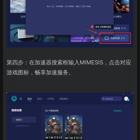
第四步：在加速器搜索框输入MIMESIS，点击对应
游戏图标，畅享加速服务。