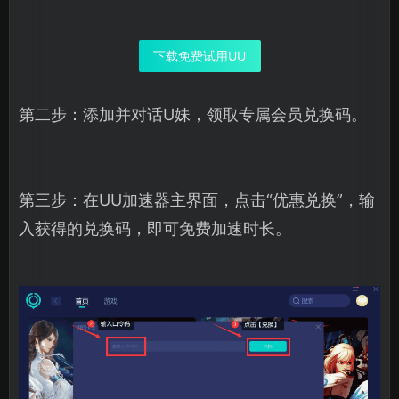
下载免费试用UU
第二步：添加并对话U妹，领取专属会员兑换码。
第三步：在UU加速器主界面，点击“优惠兑换”，输
入获得的兑换码，即可免费加速时长。