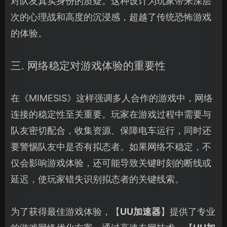
对队友真实身份的质疑。这种设计为玩家带来深层
次的心理战和高度的沉浸感，超越了传统恐怖游戏
的体验。
三. 网络稳定对游戏体验的重要性
在《MIMESIS》这样强调多人合作的游戏中，网络
连接的稳定性至关重要。玩家在游戏过程中需要与
队友密切配合，收集资源、保障电车运行，同时还
要警惕队友中是否有拟态者。如果网络不稳定，不
仅会影响游戏体验，还可能导致关键时刻的断线或
延迟，使玩家错失识别拟态者的关键线索。
为了获得最佳游戏体验，【
UU加速器
】提供了专业