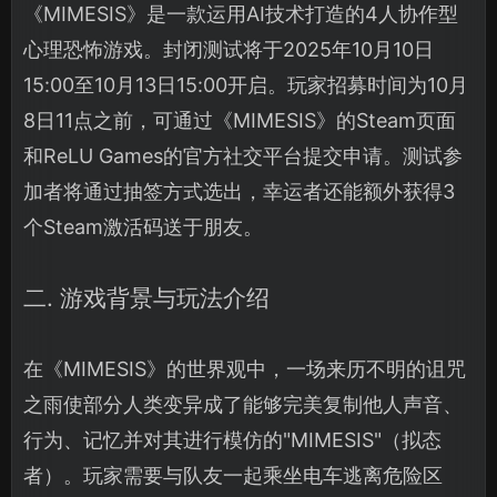
《MIMESIS》是一款运用AI技术打造的4人协作型
心理恐怖游戏。封闭测试将于2025年10月10日
15:00至10月13日15:00开启。玩家招募时间为10月
8日11点之前，可通过《MIMESIS》的Steam页面
和ReLU Games的官方社交平台提交申请。测试参
加者将通过抽签方式选出，幸运者还能额外获得3
个Steam激活码送于朋友。
二. 游戏背景与玩法介绍
在《MIMESIS》的世界观中，一场来历不明的诅咒
之雨使部分人类变异成了能够完美复制他人声音、
行为、记忆并对其进行模仿的"MIMESIS"（拟态
者）。玩家需要与队友一起乘坐电车逃离危险区