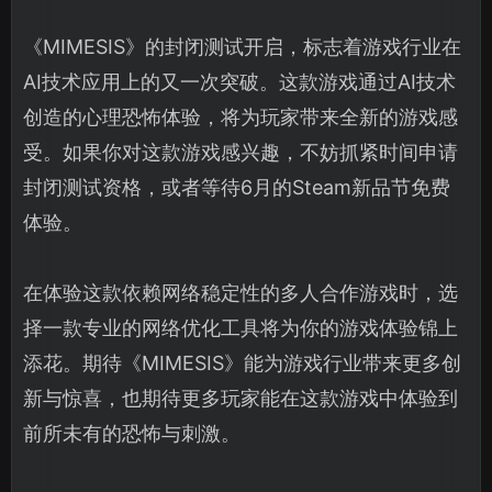
《MIMESIS》的封闭测试开启，标志着游戏行业在
AI技术应用上的又一次突破。这款游戏通过AI技术
创造的心理恐怖体验，将为玩家带来全新的游戏感
受。如果你对这款游戏感兴趣，不妨抓紧时间申请
封闭测试资格，或者等待6月的Steam新品节免费
体验。
在体验这款依赖网络稳定性的多人合作游戏时，选
择一款专业的网络优化工具将为你的游戏体验锦上
添花。期待《MIMESIS》能为游戏行业带来更多创
新与惊喜，也期待更多玩家能在这款游戏中体验到
前所未有的恐怖与刺激。