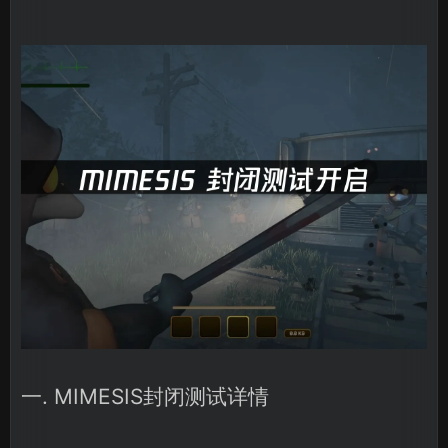
一. MIMESIS封闭测试详情