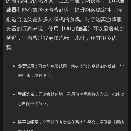
的游戏网络优化方案。通过高速专网技术，【
UU加
速器
】能有效降低游戏延迟，提升网络稳定性，特
别适合这类需要多人联机的游戏。对于远离游戏服
务器的玩家来说，使用【
UU加速器
】可以显著减少
延迟，让游戏过程更加流畅。此外，还有很多优
势：
免费试用
：可参与免费试用，亲身体验其卓越加速效能，让
网络速度即刻飞升。
智能选点
：无论身处何地，采用何种网络接入方式，都能动
态匹配最优节点。
跨平台畅享
：全面兼容各类操作系统与平台，享受最佳网络