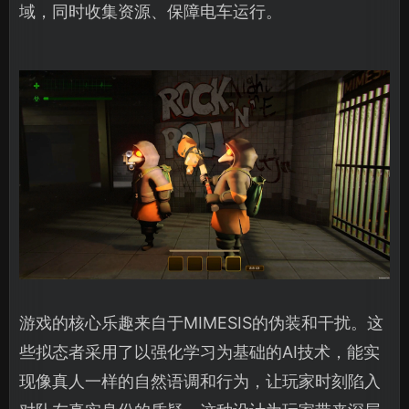
域，同时收集资源、保障电车运行。
游戏的核心乐趣来自于MIMESIS的伪装和干扰。这
些拟态者采用了以强化学习为基础的AI技术，能实
现像真人一样的自然语调和行为，让玩家时刻陷入