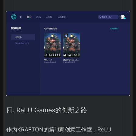
四. ReLU Games的创新之路
作为KRAFTON的第11家创意工作室，ReLU