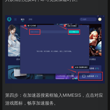
第四步：在加速器搜索框输入MIMESIS，点击对应
游戏图标，畅享加速服务。