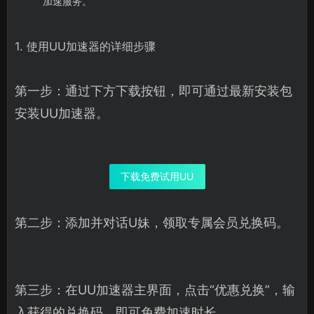
加速服务。
1. 使用UU加速器的详细步骤
第一步：通过下方下载按钮，即可通过最新安装包
安装UU加速器。
下载免费试用UU
第二步：添加并对话U妹，领取专属会员兑换码。
第三步：在UU加速器主界面，点击“优惠兑换”，输
入获得的兑换码，即可免费加速时长。