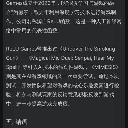
Games成立于2023年，以"深度学习与游戏的融
合"为愿景，致力于利用深度学习技术进行游戏制
作。公司名称源自ReLU函数，这是一种人工神经网
络中常用的代表性函数。
ReLU Games曾推出过《Uncover the Smoking
Gun》、《Magical Mic Duel: Senpai, Hear My
Spell》等引入AI技术的独创性游戏，《MIMESIS》
则是其在AI游戏领域的又一次重要尝试。通过本次
测试，开发团队希望对游戏的核心乐趣要素进行检
验，将参与测试玩家的反馈意见积极反映到游戏
中，进一步提高游戏完成度。
五. 结语