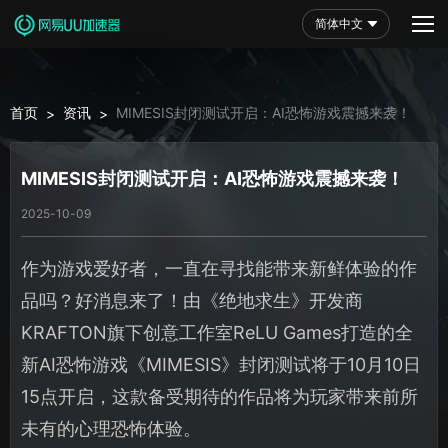
简体中文
首页
资讯
MIMESIS封闭测试开启：AI恐怖游戏震撼来袭！
>
>
MIMESIS封闭测试开启：AI恐怖游戏震撼来袭！
2025-10-09
作为游戏爱好者，一直在寻找能带来新鲜体验的作
品吗？好消息来了！由《绝地求生》开发商
KRAFTON旗下创意工作室ReLU Games打造的全
新AI恐怖游戏《MIMESIS》封闭测试将于10月10日
15点开启，这款备受期待的作品将为玩家带来前所
未有的心理恐怖体验。