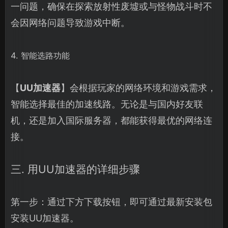
一问题，确保在探索放射性废墟或与怪物战斗时不
会因网络问题导致游戏中断。
4. 智能选路功能
【
UU加速器
】会根据玩家的网络环境和游戏需求，
智能选择最佳的加速线路。无论是与国内好友联
机，还是加入国际服务器，都能获得最优的网络连
接。
三. 用UU加速器的详细步骤
第一步：通过下方下载按钮，即可通过最新安装包
安装UU加速器。