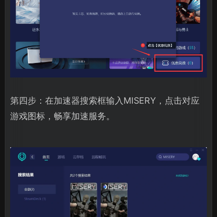
第四步：在加速器搜索框输入MISERY，点击对应
游戏图标，畅享加速服务。