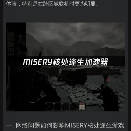
体验，特别是在跨区域联机时更为明显。
一. 网络问题如何影响MISERY核处逢生游戏