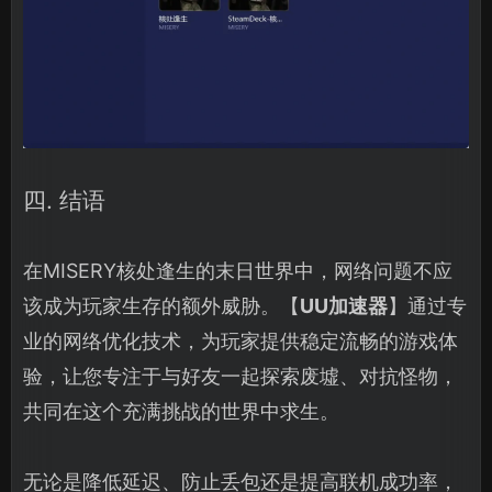
四. 结语
在MISERY核处逢生的末日世界中，网络问题不应
该成为玩家生存的额外威胁。【
UU加速器
】通过专
业的网络优化技术，为玩家提供稳定流畅的游戏体
验，让您专注于与好友一起探索废墟、对抗怪物，
共同在这个充满挑战的世界中求生。
无论是降低延迟、防止丢包还是提高联机成功率，