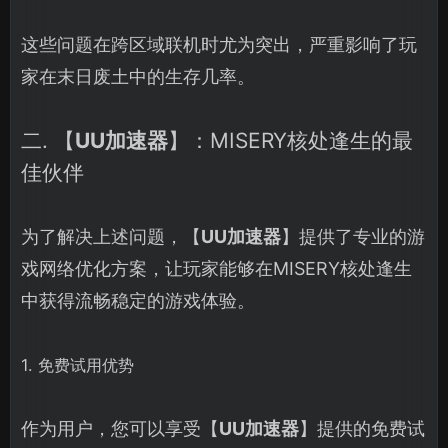
这些问题在跨区域联机时尤为突出，严重影响了玩
家在末日废土中的生存几率。
二. 【
UU加速器
】：MISERY核处逢生的最
佳伙伴
为了解决上述问题，【
UU加速器
】提供了专业的游
戏网络优化方案，让玩家能够在MISERY核处逢生
中获得流畅稳定的游戏体验。
1. 免费试用优势
作为用户，您可以享受【
UU加速器
】提供的免费试