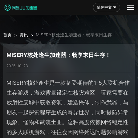
简体中文
首页
资讯
MISERY核处逢生加速器：畅享末日生存！
>
>
MISERY核处逢生加速器：畅享末日生存！
2025-10-23
MISERY核处逢生是一款备受期待的1-5人联机合作
生存游戏，游戏背景设定在核灾难区，玩家需要在
放射性废墟中获取资源，建造掩体，制作武器，与
朋友一起探索程序生成的奇异世界，同时提防异常
现象、怪物和武装土匪。这种高度依赖网络稳定性
的多人联机游戏，往往会因网络延迟问题影响游戏