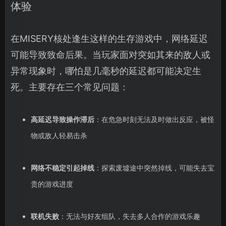
体验
在MISERY核处逢生这样的生存游戏中，网络延迟
可能导致致命后果。当玩家面对突如其来的敌人或
异常现象时，哪怕是几毫秒的延迟都可能决定生
死。主要存在三个常见问题：
高延迟导致操作滞后
：在危急时刻无法及时做出反应，被怪
物或敌人轻易击杀
网络不稳定引起掉线
：探索废墟途中突然掉线，可能失去宝
贵的游戏进度
联机失败
：无法与好友组队，失去多人合作的游戏乐趣