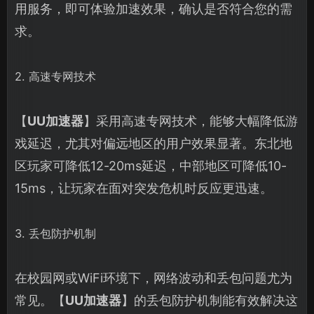
用服务，即可体验加速效果，确认是否符合您的需
求。
2. 高速专网技术
【
UU加速器
】采用高速专网技术，能够大幅降低游
戏延迟，尤其对偏远地区的用户效果显著。东北地
区玩家可降低12-20ms延迟，中部地区可降低10-
15ms，让玩家在面对突发危机时反应更迅速。
3. 丢包防护机制
在校园网或WiFi环境下，网络波动和丢包问题尤为
常见。【
UU加速器
】的丢包防护机制能有效解决这