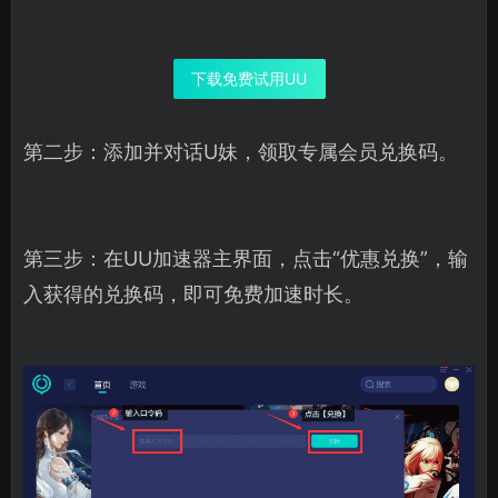
下载免费试用UU
第二步：添加并对话U妹，领取专属会员兑换码。
第三步：在UU加速器主界面，点击“优惠兑换”，输
入获得的兑换码，即可免费加速时长。