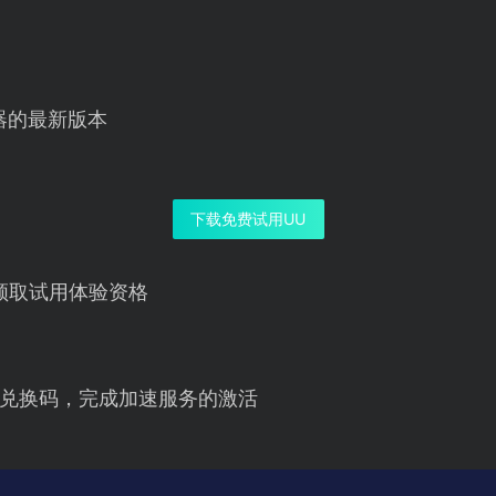
器的最新版本
下载免费试用UU
领取试用体验资格
兑换码，完成加速服务的激活