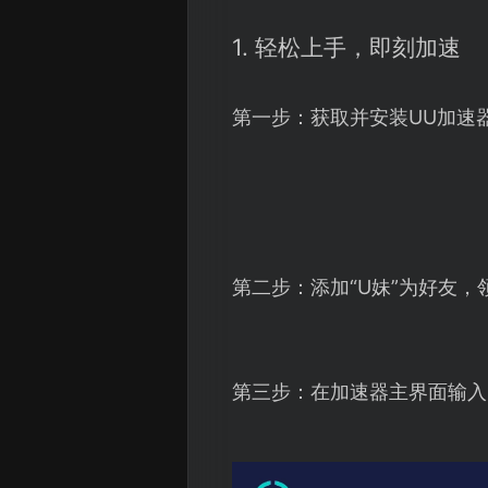
1. 轻松上手，即刻加速
第一步：获取并安装UU加速
第二步：添加“U妹”为好友，
第三步：在加速器主界面输入