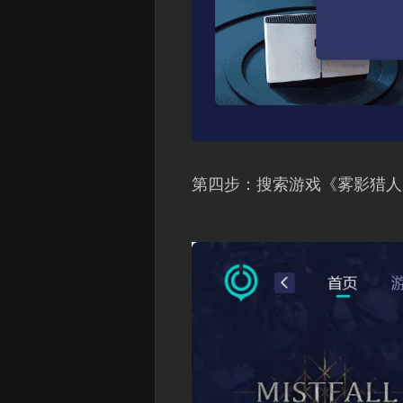
第四步：搜索游戏《雾影猎人