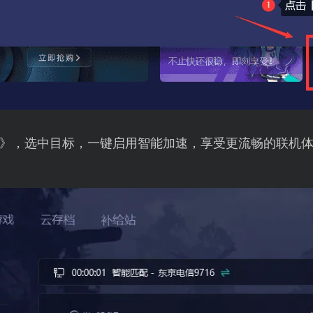
》，选中目标，一键启用智能加速，享受更流畅的联机