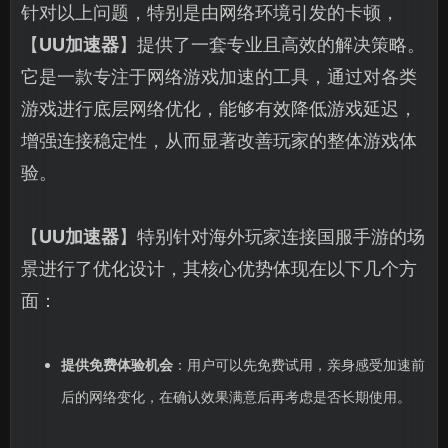
针对以上问题，特别是由网络环境引发的卡顿，
【
UU加速器
】提供了一套专业且高效的解决策略。
它是一款专注于网络游戏加速的工具，通过对各类
游戏进行底层网络优化，能够有效降低游戏延迟，
增强连接稳定性，从而显著改善玩家的整体游戏体
验。
【
UU加速器
】特别针对海外玩家连接国服手游的场
景进行了优化设计，其核心优势体现在以下几个方
面：
提供免费体验机会
：用户可以先免费试用，亲身感受加速前
后的网络变化，在确认效果满意后再考虑是否长期使用。