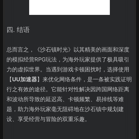
四. 结语
总而言之，《沙石镇时光》以其精美的画面和深度
的模拟经营RPG玩法，为海外玩家提供了极具吸引
力的虚拟世界。当遇到游戏卡顿困扰时，选择使用
【
UU加速器
】来优化网络条件，是一条被实践证明
行之有效的途径。它能针对性解决因跨国网络距离
和波动所导致的延迟高、卡顿频繁、易掉线等难
题，助力海外玩家毫无阻碍地在沙石镇中规划建
设、享受经营与冒险的双重乐趣。