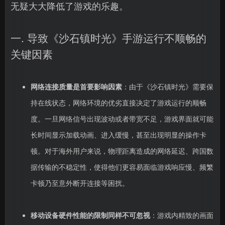
无疑大大降低了游戏的乐趣。
一. 导致《沙石镇时光》手游运行不顺畅的
关键因素
网络连接质量是首要影响因素
：由于《沙石镇时光》需要保
持在线状态，网络环境的优劣直接决定了游戏运行的顺畅
度。一旦网络信号出现波动或者带宽不足，游戏界面就可能
长时间显示加载动画、进入缓慢，甚至出现明显的操作卡
顿。对于海外用户来说，物理距离造成的网络延迟、跨国数
据传输的不稳定性，使得他们更容易面临游戏响应慢、频繁
卡顿乃至意外断开连接等困扰。
移动设备硬件性能的限制同样不可忽视
：游戏内精致的画面