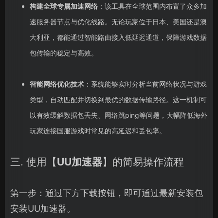
构建全球专属加速网络
：该工具在全球范围内布置了众多加
速服务器节点与优化线路。无论玩家位于日本、美国还是澳
大利亚，都能通过智能路由接入低延迟通道，保障游戏数据
包传输的稳定与高效。
智能网络优化技术
：系统能够实时分析当前网络状况与游戏
类型，自动匹配并切换到最优的数据传输路径。这一机制可
以有效缓解数据包丢失、网络跳ping等问题，大幅降低海外
玩家连接国服游戏时常见的高延迟和丢包率。
三. 使用【
UU加速器
】的简易操作流程
第一步：通过下方下载按钮，即可通过最新安装包
安装UU加速器。