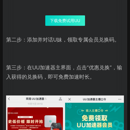
下载免费试用UU
第二步：添加并对话U妹，领取专属会员兑换码。
第三步：在UU加速器主界面，点击“优惠兑换”，输
入获得的兑换码，即可免费加速时长。