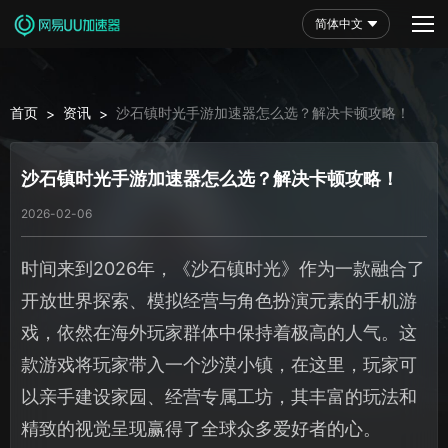
简体中文
首页
资讯
沙石镇时光手游加速器怎么选？解决卡顿攻略！
>
>
沙石镇时光手游加速器怎么选？解决卡顿攻略！
2026-02-06
时间来到2026年，《沙石镇时光》作为一款融合了
开放世界探索、模拟经营与角色扮演元素的手机游
戏，依然在海外玩家群体中保持着极高的人气。这
款游戏将玩家带入一个沙漠小镇，在这里，玩家可
以亲手建设家园、经营专属工坊，其丰富的玩法和
精致的视觉呈现赢得了全球众多爱好者的心。