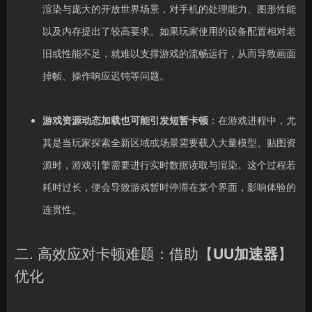
渲染与庞大的开放世界场景，对手机的处理能力、图形性能
以及内存提出了较高要求。如果玩家使用的设备配置相对老
旧或性能不足，就难以支撑游戏的流畅运行，从而导致画面
掉帧、操作响应迟钝等问题。
游戏资源动态加载也可能引发短暂卡顿
：在游戏进程中，尤
其是当玩家探索全新区域或场景需要载入大量模型、贴图资
源时，游戏引擎需要进行实时数据读取与渲染。这个过程若
耗时过长，便会导致游戏暂时停滞在某个界面，影响体验的
连贯性。
二. 高效应对卡顿难题：借助【
UU加速器
】
优化