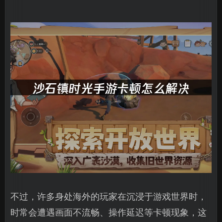
不过，许多身处海外的玩家在沉浸于游戏世界时，
时常会遭遇画面不流畅、操作延迟等卡顿现象，这