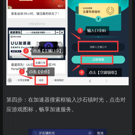
第四步：在加速器搜索框输入沙石镇时光，点击对
应游戏图标，畅享加速服务。