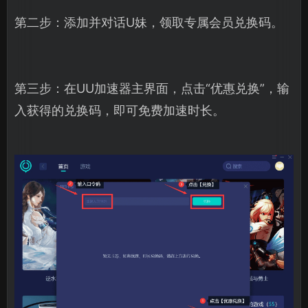
第二步：添加并对话U妹，领取专属会员兑换码。
第三步：在UU加速器主界面，点击“优惠兑换”，输
入获得的兑换码，即可免费加速时长。