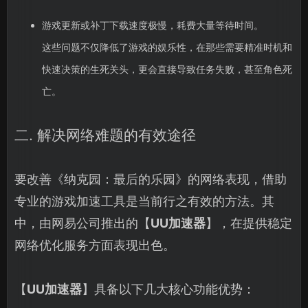
游戏更新或补丁下载速度极慢，耗费大量等待时间。
这些问题不仅降低了游戏的娱乐性，在那些需要精准时机和
快速决策的生死关头，更会直接导致任务失败，甚至角色死
亡。
二. 解决网络难题的有效途径
要改善《纳克园：最后的乐园》的网络表现，借助
专业的游戏加速工具是当前行之有效的方法。其
中，由网易公司推出的【
UU加速器
】，在提供稳定
网络优化服务方面表现出色。
【
UU加速器
】具备以下几大核心功能优势：