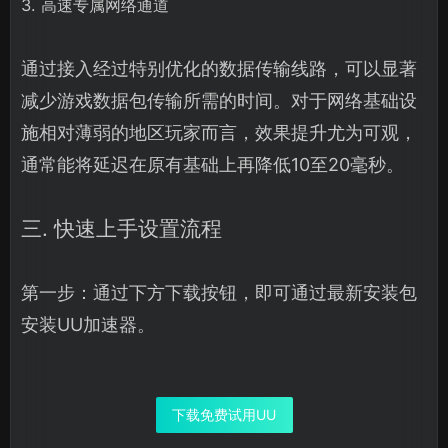
3. 高速专属网络通道
通过接入经过特别优化的数据传输线路，可以显著
减少游戏数据包传输所需的时间。对于网络基础设
施相对薄弱的地区玩家而言，效果提升尤为可观，
通常能将延迟在原有基础上再降低10至20毫秒。
三. 快速上手设置流程
第一步：通过下方下载按钮，即可通过最新安装包
安装UU加速器。
下载免费试用UU