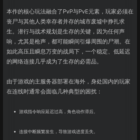
本作的核心玩法融合了PvP与PvE元素，玩家必须在
丧尸与其他人类幸存者并存的城市废墟中挣扎求
生。潜行与战术规划是生存的关键，因为任何声
响，尤其是枪声，都可能瞬间引爆周围的尸潮。在
如此高压且瞬息万变的战局下，一个稳定、低延迟
的网络连接几乎成为了生存的必需品。
由于游戏的主服务器部署在海外，身处国内的玩家
在连线时通常会面临几种典型的困扰：
游戏指令响应延迟过高，角色动作滞后。
连接中断频繁发生，导致游戏进度丢失。