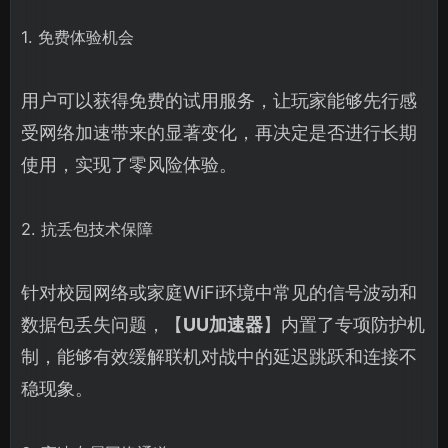
1. 免费体验机会
用户可以获得免费的试用服务，让玩家能够先行感
受网络加速带来的显著变化，再决定是否进行长期
使用，实现了零风险体验。
2. 抗丢包技术保障
针对校园网络或家庭WiFi环境中常见的信号波动和
数据包丢失问题，【
UU加速器
】内置了专项防护机
制，能够有效缓解联机对战中的延迟跳跃和连接不
稳现象。