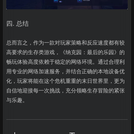
四. 总结
总而言之，作为一款对玩家策略和反应速度都有较
高要求的生存类游戏，《纳克园：最后的乐园》的
畅玩体验高度依赖于稳定的网络环境。通过合理利
用专业的网络加速服务，并结合正确的本地设备优
化，玩家将能在这个危机重重的末日世界里，更为
自信地迎接每一次挑战，充分领略生存冒险的紧张
与乐趣。