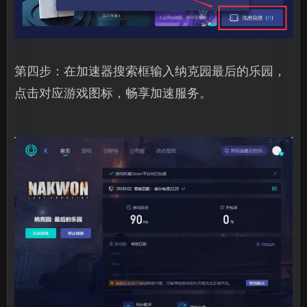
第四步：在加速器搜索框输入纳克园最后的乐园，
点击对应游戏图标，畅享加速服务。