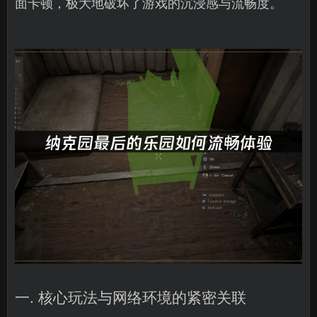
面卡顿，极大地破坏了游戏的沉浸感与流畅度。
一. 核心玩法与网络环境的紧密关联