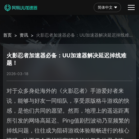
简体中文
首页
资讯
火影忍者加速器必备：UU加速器解决延迟掉线难
>
>
题！
火影忍者加速器必备：UU加速器解决延迟掉线难
题！
2026-03-18
对于众多身处海外的《火影忍者》手游爱好者来
说，能够与好友一同组队，享受原版格斗游戏的快
感，是他们共同的愿望。然而，地理上的遥远距离
所引发的网络高延迟、Ping值剧烈波动乃至频繁的
掉线问题，往往成为阻碍游戏体验顺畅进行的核心