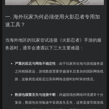
一. 海外玩家为何必须使用火影忍者专用加
速工具？
当海外地区的玩家尝试连接《火影忍者》手游的服
务器时，通常会遭遇以下三大主要难题：
严重的延迟与网络不稳定性
：由于玩家所在地与游戏服务器
之间相隔甚远，游戏数据需要穿越漫长且复杂的国际网络线
路，这极易造成延迟过高和网络连接时好时坏的情况。
数据包频繁丢失与连接中断
：跨越国境的网络环境通常十分
复杂，数据包在传输途中容易发生丢失，这将直接导致游戏