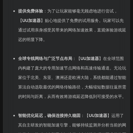
提供免费体验
：为了让玩家能够毫无顾虑地进行尝试，
【
UU加速器
】贴心地提供了免费的试用服务。玩家可以先
通过试用亲身感受其带来的网络加速效果，直观体验游戏延
迟的明显下降。
全球专线网络与广泛节点布局
：【
UU加速器
】在全球范围
内构建了庞大的专用加速节点网络和高速传输通道。无论玩
家位于北美、东亚、澳洲还是欧洲大陆，系统都能通过智能
算法自动选取最优的网络传输路径，大幅缩短数据往返所需
的时间与距离，从而有效将游戏延迟降低到可接受的水平。
智能优化延迟，确保连接持久稳固
：【
UU加速器
】运用了
其自主研发的智能加速引擎，能够持续监测并分析当前的网