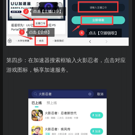
第四步：在加速器搜索框输入火影忍者，点击对应
游戏图标，畅享加速服务。