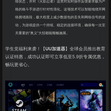
络状态，并对《火影忍者》这类对实时操作反馈要求极为严
格的格斗手游进行针对性强化。这项技术可以智能地绕开网
络拥堵路段，极大程度上减少数据包的丢失和网络信号的波
动，为游戏提供一个持续、稳定的连接环境，确保每一次至
关重要的“奥义”大招都能顺畅施展。
学生党福利来袭！【
UU加速器
】全球会员推出教育
认证特惠，成功认证即可立享低至5.9折专属优惠，
畅玩更省心。