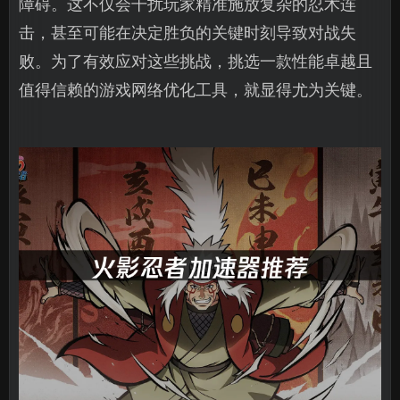
障碍。这不仅会干扰玩家精准施放复杂的忍术连
击，甚至可能在决定胜负的关键时刻导致对战失
败。为了有效应对这些挑战，挑选一款性能卓越且
值得信赖的游戏网络优化工具，就显得尤为关键。