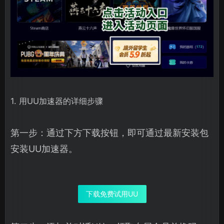
1. 用UU加速器的详细步骤
第一步：通过下方下载按钮，即可通过最新安装包
安装UU加速器。
下载免费试用UU