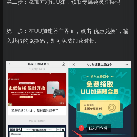
第二步：添加并对话U妹，领取专属会员兑换码。
第三步：在UU加速器主界面，点击“优惠兑换”，输
入获得的兑换码，即可免费加速时长。