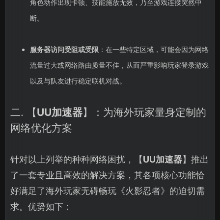
角色动作出现卡顿、技能施放无效，乃至游戏连接突然中
断。
服务器访问受阻或受限
：在一些特定区域，可能会因为网络
流量过大或网络路由质量不佳，从而严重影响玩家登录游戏
以及与队友进行稳定联机对战。
二. 【
UU加速器
】：为海外玩家量身定制的
网络优化方案
针对以上列举的种种网络困扰，【
UU加速器
】推出
了一套专业且高效的解决方案，其各项核心功能恰
好满足了海外玩家无碍畅玩《火影忍者》的迫切需
求。优势如下：