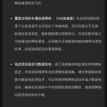
网络速度即刻飞升。
覆盖全球的专属加速网络
：【
UU加速器
】在全球范围内部
署了众多加速节点并优化了传输线路。无论玩家位于北美、
欧洲还是东南亚，服务都能通过智能算法，为其匹配并接入
当前最优的网络通道，从而极大压缩数据传输的物理与逻辑
距离，实现游戏延迟的显著降低。
动态优化延迟与数据丢包
：该工具能够持续监测实时的网络
状态，并依据游戏特性动态调整加速策略。通过智能路由切
换与数据包处理技术，可以有效抑制网络波动并减少数据包
丢失，确保在高速格斗中对技能衔接的流畅性，避免因网络
问题导致的动作卡顿。