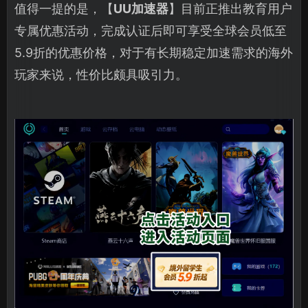
值得一提的是，【
UU加速器
】目前正推出教育用户
专属优惠活动，完成认证后即可享受全球会员低至
5.9折的优惠价格，对于有长期稳定加速需求的海外
玩家来说，性价比颇具吸引力。