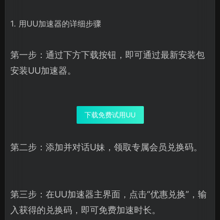
1. 用UU加速器的详细步骤
第一步：通过下方下载按钮，即可通过最新安装包
安装UU加速器。
下载免费试用UU
第二步：添加并对话U妹，领取专属会员兑换码。
第三步：在UU加速器主界面，点击“优惠兑换”，输
入获得的兑换码，即可免费加速时长。