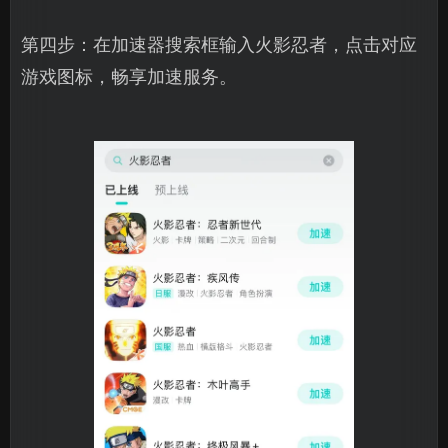
第四步：在加速器搜索框输入火影忍者，点击对应
游戏图标，畅享加速服务。