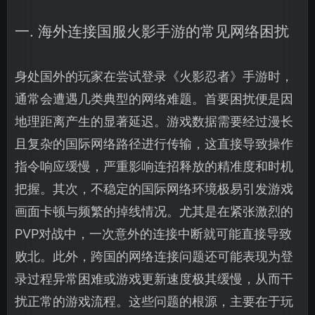
一. 海外连接国服火影手游的常见网络困扰
身处国外的玩家在尝试登录《火影忍者》手游时，
通常会遭遇几类典型的网络难题。首要困扰便是因
地理距离产生的显著延迟。游戏数据需要经过漫长
且复杂的国际网络路径进行传输，这直接导致操作
指令响应缓慢，严重影响连招释放的精准度和时机
把握。其次，不稳定的国际网络环境极易引发游戏
画面卡顿与频繁的掉线情况。尤其是在紧张激烈的
PVP对战中，一次意外的连接中断就可能直接导致
败北。此外，跨国的网络连接问题还可能表现为登
录过程异常困难或游戏更新速度极其缓慢，从而干
扰正常的游戏流程。这些问题的根源，主要在于玩