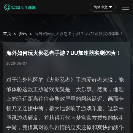
简体中文
首页
资讯
海外如何玩火影忍者手游？UU加速器实测体验！
>
>
海外如何玩火影忍者手游？UU加速器实测体验！
2026-05-07
对于海外地区的《火影忍者》手游爱好者来说，能
够体验这款正版游戏无疑是一大乐事。然而，地理
上的遥远距离往往会导致严重的网络延迟、画面卡
顿乃至连接中断，极大地影响了游戏乐趣。这款由
腾讯游戏研发、并获得万代南梦宫官方授权的格斗
手游，凭借其对原作剧情的忠实还原和爽快的战斗