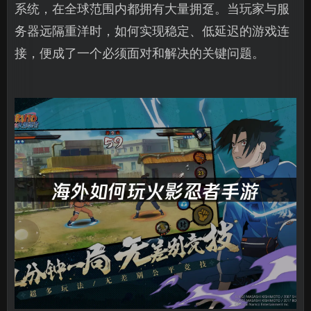
系统，在全球范围内都拥有大量拥趸。当玩家与服
务器远隔重洋时，如何实现稳定、低延迟的游戏连
接，便成了一个必须面对和解决的关键问题。