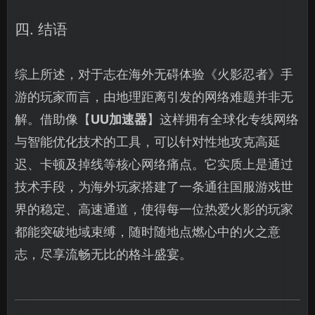
四. 结语
综上所述，对于志在海外无碍体验《火影忍者》手
游的玩家而言，由地理距离引发的网络难题并非无
解。借助像【
UU加速器
】这样拥有全球化专线网络
与智能优化技术的工具，可以针对性地攻克高延
迟、卡顿及掉线等核心网络痛点。它实质上是通过
技术手段，为海外玩家搭建了一条通往国服游戏世
界的稳定、高速通道，使得每一位热爱火影的玩家
都能突破地域束缚，随时随地点燃心中的火之意
志，尽享流畅无比的格斗盛宴。