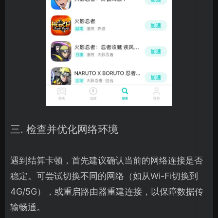
三. 检查并优化网络环境
遇到结算卡顿，首先建议确认当前的网络连接是否
稳定。可尝试切换不同的网络（如从Wi-Fi切换到
4G/5G），或重启路由器重建连接，以保障数据传
输畅通。