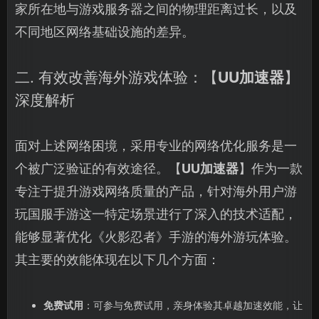
家所在地与游戏服务器之间的物理距离过长，以及
不同地区网络基础设施的差异。
二. 有效改善海外游戏体验：【
UU加速器
】
深度解析
面对上述网络困境，采用专业的网络优化服务是一
个被广泛验证的有效途径。【
UU加速器
】作为一款
专注于提升游戏网络质量的产品，针对海外用户游
玩国服手游这一特定场景进行了深入的技术适配，
能够显著优化《火影忍者》手游的海外游玩体验。
其主要的效能体现在以下几个方面：
免费试用
：可参与免费试用，亲身体验其卓越加速效能，让