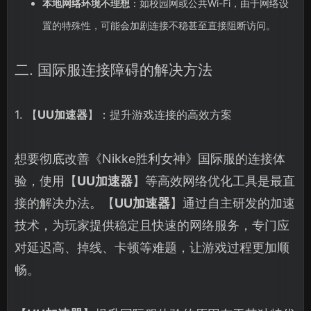
本地网络环境不理想
：如校园网或公共Wi-Fi，由于网络设
置的特殊性，可能会加剧连接不稳甚至直接阻断访问。
二. 国际服连接障碍的解决方法
1. 【
UU加速器
】：提升游戏连接的高效方案
想要彻底改善《Nikke胜利女神》国际服的连接体
验，使用【
UU加速器
】等高效网络优化工具是最直
接的解决办法。【
UU加速器
】通过自主研发的加速
技术，为玩家提供稳定且快速的网络服务，专门应
对延迟高、掉线、卡顿等难题，让游戏过程更加顺
畅。