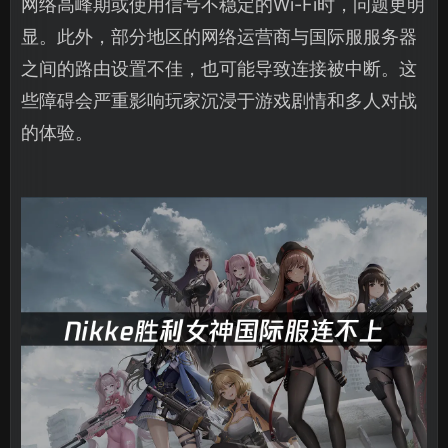
网络高峰期或使用信号不稳定的Wi-Fi时，问题更明
显。此外，部分地区的网络运营商与国际服服务器
之间的路由设置不佳，也可能导致连接被中断。这
些障碍会严重影响玩家沉浸于游戏剧情和多人对战
的体验。