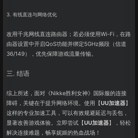
3. 有线直连与网络优化
改用千兆网线直连路由器；若必须使用Wi-Fi，在路
由器设置中开启QoS功能并绑定5GHz频段（信道
36/149），优先保障游戏流量传输。
三. 结语
综上所述，面对《Nikke胜利女神》国际服的连接
障碍，关键在于提升网络环境。使用【
UU加速器
】
这样的专业加速工具，可以有效规避延迟与丢包，
显著改善游戏体验。立即尝试【
UU加速器
】，轻松
解决连接难题，畅享妮姬的热血战场！