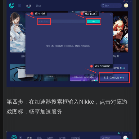
第四步：在加速器搜索框输入Nikke，点击对应游
戏图标，畅享加速服务。