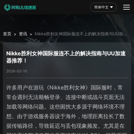
简体中文
首页
资讯
Nikke胜利女神国际服连不上的解决指南与UU加速
>
>
器推荐！
Nikke胜利女神国际服连不上的解决指南与UU加速
器推荐！
2026-02-10
许多用户在游玩《Nikke胜利女神》国际服时，常
常会遇到无法顺畅登录、连接中断或战斗页面无法
加载等网络问题。这些困扰大多源于网络环境不理
想。由于游戏服务器设于海外，地理距离拉长了数
据传输路径，导致延迟与丢包现象频发。尤其是在