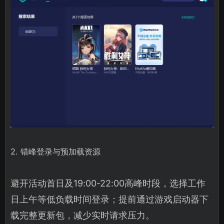
2. 错峰登录与预加载资源
避开活动首日及19:00-22:00高峰时段，选择工作
日上午等低负载时间登录；提前通过游戏启动器下
载完整更新包，减少实时请求压力。