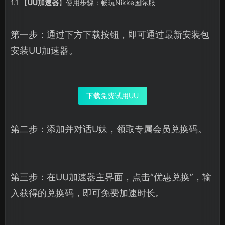
1.1 【
UU加速器
】使用步骤：畅玩Nikke国际服
第一步：通过下方下载按钮，即可通过最新安装包
安装UU加速器。
下载免费试用UU
第二步：添加并对话U妹，领取专属会员兑换码。
第三步：在UU加速器主界面，点击“优惠兑换”，输
入获得的兑换码，即可免费加速时长。