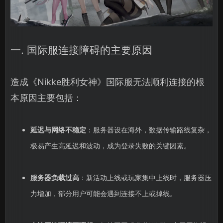
一. 国际服连接障碍的主要原因
造成《Nikke胜利女神》国际服无法顺利连接的根
本原因主要包括：
延迟与网络不稳定
：服务器设在海外，数据传输路线复杂，
极易产生高延迟和波动，成为登录失败的关键因素。
服务器负载过高
：新活动上线或玩家集中上线时，服务器压
力增加，部分用户可能会遇到连接不上或掉线。