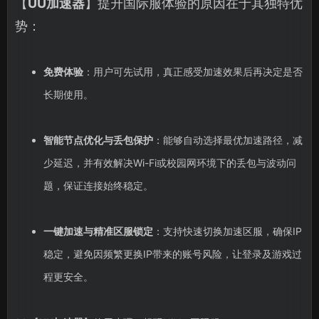
【
UU加速器
】提升国际服体验的原因在于其独特优
势：
免费体验
：用户可先试用，真正感受加速效果后再决定是否
长期使用。
智能节点优化与丢包保护
：能够自动选择最优加速路径，减
少延迟，并有效解决Wi-Fi或校园网环境下的丢包与波动问
题，保证连接始终稳定。
一键加速与精准区服锁定
：支持快速切换加速区服，确保IP
稳定，避免因频繁更换IP带来的账号风险，让登录及游戏过
程更安全。