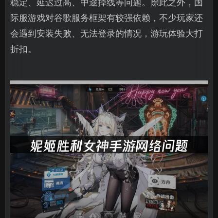
稳定、延迟过高、中途掉线等问题。除此之外，国
际服游戏对谷歌服务框架有较强依赖，不少玩家还
会遇到安装失败、无法登录的情况，游玩体验大打
折扣。