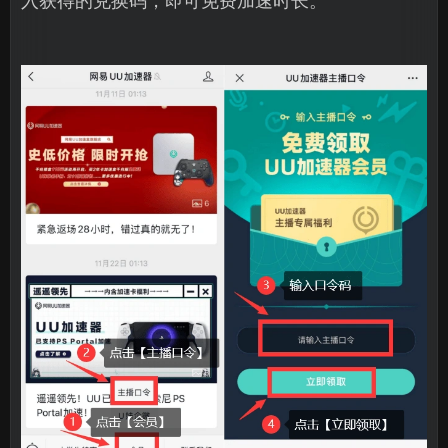
入获得的兑换码，即可免费加速时长。