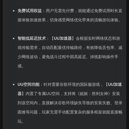
免费试用权益
：用户无需先付费，就能通过免费试用时长直
接体验加速效果，切身感受网络优化带来的流畅游玩体验。
智能低延迟技术
：【
UU加速器
】会根据实时网络状态和游
戏传输需求，自动匹配最优传输路径，有效降低丢包率、减
少网络波动，避免战斗过程中因高延迟、掉线影响操作手
感。
UU空间功能
：针对需要谷歌环境的国际服游戏，【
UU加速
器
】内置了专属UU空间，支持将《妮姬：胜利女神》安装
到该空间内，直接解决谷歌环境缺失导致的安装失败、登录
困难等问题，玩家无需手动配置复杂的服务框架就能直接畅
玩。