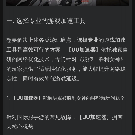
一. 选择专业的游戏加速工具
想要解决上述各类游玩痛点，选择专业的游戏加速
工具是高效可行的方案。【
UU加速器
】依托独家自
研的网络优化技术，专门针对《妮姬：胜利女神》
的玩家提供了适配性优化服务，能大幅提升网络稳
定性，同时有效降低游戏延迟。
1. 【
UU加速器
】能解决妮姬胜利女神的哪些游玩问题？
针对国际服手游的常见故障，【
UU加速器
】拥有三
大核心优势：