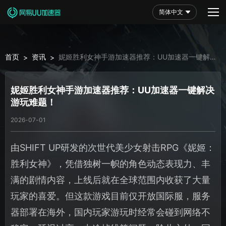
简体中文
首页
资讯
妮姬胜利女神手游加速器推荐：UU加速器一键解决
>
>
游玩难题！
妮姬胜利女神手游加速器推荐：UU加速器一键解决
游玩难题！
2026-07-01
由SHIFT UP研发的次世代美少女射击RPG《妮姬：
胜利女神》，凭借独树一帜的角色动态表现力、丰
满的剧情内容，上线后就在全球范围内收获了大量
玩家的喜爱。但这款游戏目前仅开放国际服，服务
器部署在海外，国内玩家游玩时经常会碰到网络不