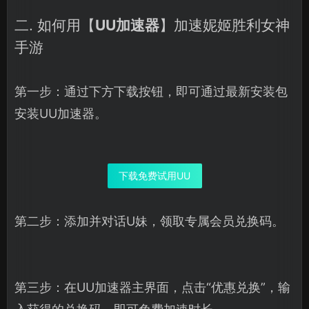
二. 如何用【
UU加速器
】加速妮姬胜利女神
手游
第一步：通过下方下载按钮，即可通过最新安装包
安装UU加速器。
下载免费试用UU
第二步：添加并对话U妹，领取专属会员兑换码。
第三步：在UU加速器主界面，点击“优惠兑换”，输