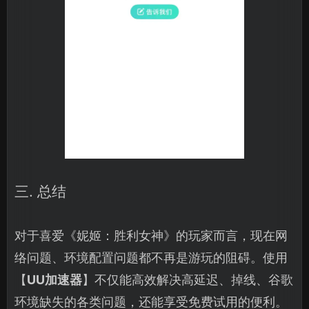
三. 总结
对于喜爱《妮姬：胜利女神》的玩家而言，现在网
络问题、环境配置问题都不再是游玩的阻碍。使用
【
UU加速器
】不仅能高效解决高延迟、掉线、谷歌
环境缺失的各类问题，还能享受免费试用的便利。