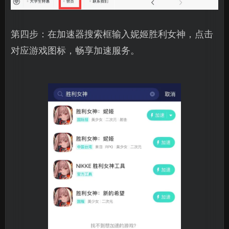
第四步：在加速器搜索框输入妮姬胜利女神，点击
对应游戏图标，畅享加速服务。