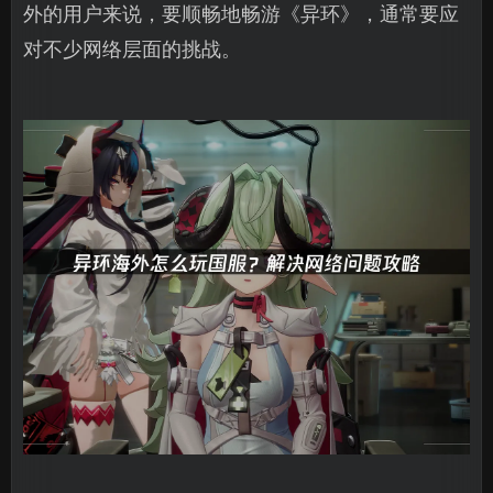
外的用户来说，要顺畅地畅游《异环》，通常要应
对不少网络层面的挑战。