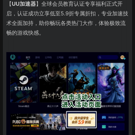
【
UU加速器
】全球会员教育认证专享福利正式开
启，认证成功立享低至5.9折专属折扣，专业加速技
术全面加持，助你畅玩各类热门大作，体验极致流
畅的游戏快感。