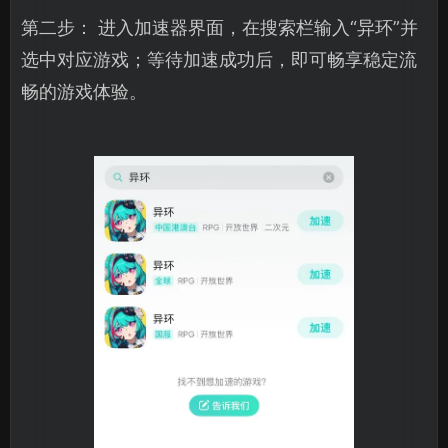
第二步： 进入加速器界面，在搜索栏输入“异环”并
选中对应游戏；等待加速成功后，即可畅享稳定流
畅的游戏体验。