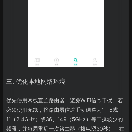
三. 优化本地网络环境
优先使用网线直连路由器，避免WiFi信号干扰。若
必须使用无线，将路由器信道手动调整为1、6或
11（2.4GHz）或36、149（5GHz）等干扰较少的
频段，并每周重启一次路由器（拔电源30秒）。在