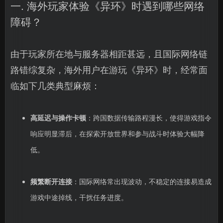
一. 海外玩家体验《异环》时遇到哪些网络
障碍？
由于玩家所在地与服务器相距甚远，且国际网络链
路错综复杂，海外用户在游玩《异环》时，经常面
临如下几类典型麻烦：
高延迟与操作卡顿
：跨国数据传输路程漫长，使得游戏指令
响应明显滞后，在探索开放世界和参与战斗时体验大幅降
低。
频繁断开连接
：国际网络常出现波动，不稳定的连接易造成
游戏中途掉线，干扰任务进度。