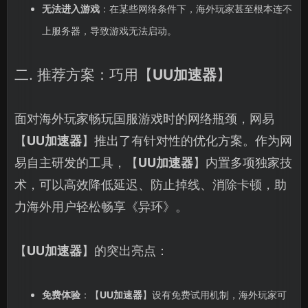
无法进入游戏
：在某些网络条件下，海外玩家甚至根本连不
上服务器，导致游戏无法启动。
二. 推荐方案：巧用【
UU加速器
】
面对海外玩家畅玩国服游戏时的网络瓶颈，网易
【
UU加速器
】推出了有针对性的优化方案。作为网
易自主研发的工具，【
UU加速器
】内置多项独家技
术，可以高效降低延迟、防止掉线、消除卡顿，助
力海外用户轻松畅享《异环》。
【
UU加速器
】的突出亮点：
免费体验
：【
UU加速器
】设有免费试用机制，海外玩家可