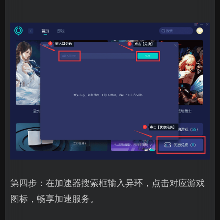
第四步：在加速器搜索框输入异环，点击对应游戏
图标，畅享加速服务。