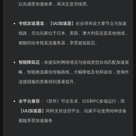
以先感受加速效果，再决定是否续用。
专线加速通道
：【
UU加速器
】在全球布设大量节点与加速
线路，无论玩家位于日本、美国、澳大利亚还是其他地域，
都能经由专线直连服务器，享受超低延迟。
智能降延迟
：依据实时网络情况与游戏类型自动匹配加速策
略，智能挑选最佳传输路线，大幅降低丢包和波动，使海外
连接国服的质量得到显著提升。
全平台兼容
：《异环》可在安卓、iOS和PC多端运行，而
【
UU加速器
】同样支持这些平台，玩家不论使用何种设备
都能享受加速服务