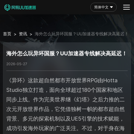
简体中文
首页
资讯
海外怎么玩异环国服？UU加速器专线解决高延迟！
>
>
海外怎么玩异环国服？UU加速器专线解决高延迟！
2026-05-27
《异环》这款超自然都市开放世界RPG由Hotta
Studio独立打造，面向全球超过180个国家和地区
同步上线。作为完美世界继《幻塔》之后力推的二
次元开放世界作品，它凭借独树一帜的都市超自然
背景、多元的探索机制以及UE5引擎的技术赋能，
成功引发海外玩家的广泛关注。不过，对于身在海