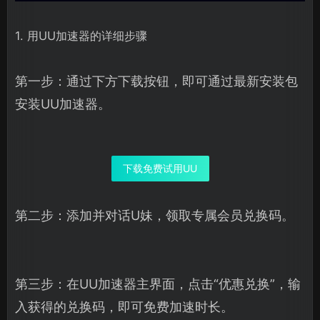
1. 用UU加速器的详细步骤
第一步：通过下方下载按钮，即可通过最新安装包
安装UU加速器。
下载免费试用UU
第二步：添加并对话U妹，领取专属会员兑换码。
第三步：在UU加速器主界面，点击“优惠兑换”，输
入获得的兑换码，即可免费加速时长。