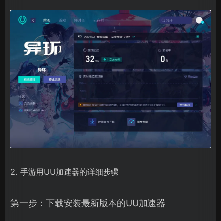
2. 手游用UU加速器的详细步骤
第一步：下载安装最新版本的UU加速器