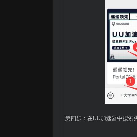
第四步：在UU加速器中搜索