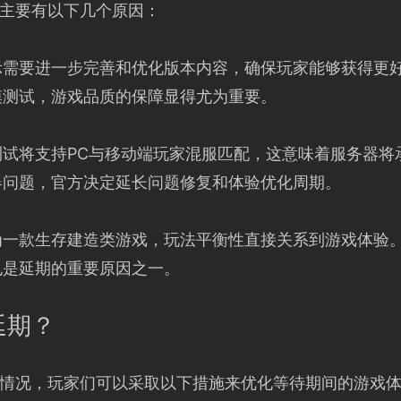
主要有以下几个原因：
示需要进一步完善和优化版本内容，确保玩家能够获得更
模测试，游戏品质的保障显得尤为重要。
测试将支持PC与移动端玩家混服匹配，这意味着服务器将
器问题，官方决定延长问题修复和体验优化周期。
为一款生存建造类游戏，玩法平衡性直接关系到游戏体验
也是延期的重要原因之一。
延期？
情况，玩家们可以采取以下措施来优化等待期间的游戏