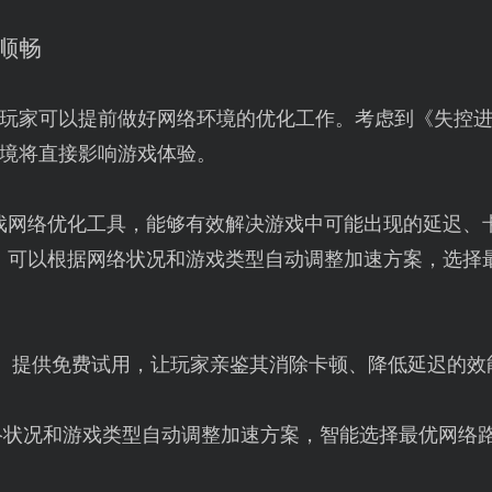
顺畅
玩家可以提前做好网络环境的优化工作。考虑到《失控
境将直接影响游戏体验。
戏网络优化工具，能够有效解决游戏中可能出现的延迟、
】可以根据网络状况和游戏类型自动调整加速方案，选择
】提供免费试用，让玩家亲鉴其消除卡顿、降低延迟的效
络状况和游戏类型自动调整加速方案，智能选择最优网络