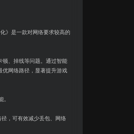
进化》是一款对网络要求较高的
卡顿、掉线等问题。通过智能
最优网络路径，显著提升游戏
能。
路径，可有效减少丢包、网络