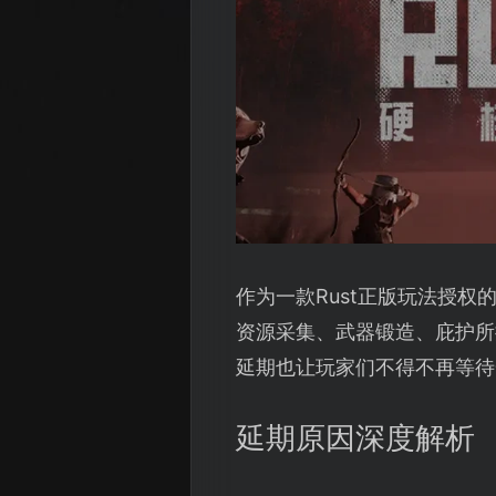
作为一款Rust正版玩法授
资源采集、武器锻造、庇护所
延期也让玩家们不得不再等待
延期原因深度解析