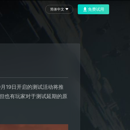
免费试用
简体中文
月19日开启的测试活动将推
，但也有玩家对于测试延期的原