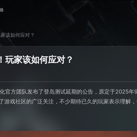
动
玩家该如何应对？
！玩家该如何应对？
化官方团队发布了登岛测试延期的公告，原定于2025年9
发了游戏社区的广泛关注，不少期待已久的玩家表示理解