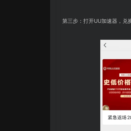
第三步：打开UU加速器，兑