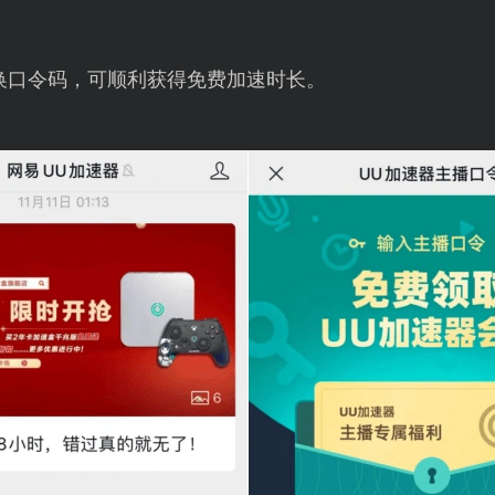
换口令码，可顺利获得免费加速时长。