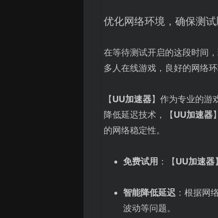
优化网络环境，确保测试
在等待测试开启的这段时间，
多人在线游戏，良好的网络环
【
UU加速器
】作为专业的游
降低延迟技术，【
UU加速器
的网络稳定性。
免费试用
：【
UU加速器
智能降低延迟
：根据网
波动等问题。