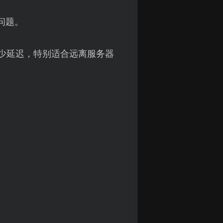
问题。
少延迟，特别适合远离服务器