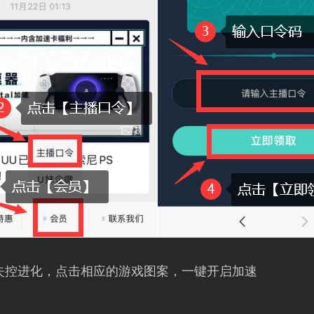
失控进化，点击相应的游戏图案，一键开启加速