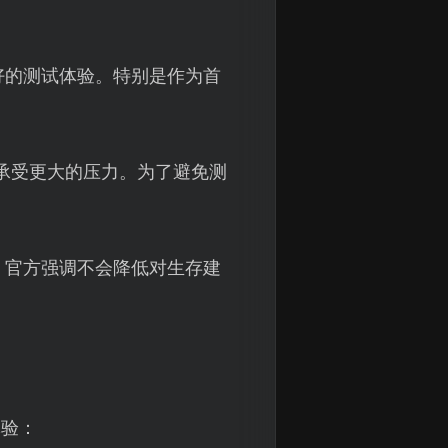
好的测试体验。特别是作为首
承受更大的压力。为了避免测
。官方强调不会降低对生存建
体验：