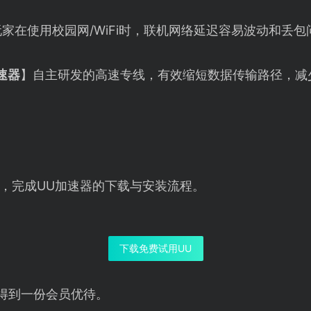
家在使用校园网/WiFi时，联机网络延迟容易波动和丢包
速器
】自主研发的高速专线，有效缩短数据传输路径，减
，完成UU加速器的下载与安装流程。
下载免费试用UU
得到一份会员优待。