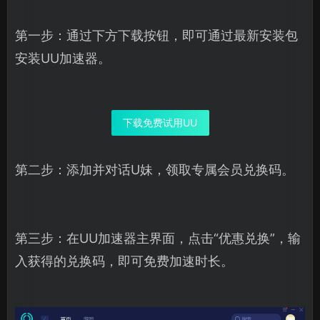
第一步：通过下方下载按钮，即可通过最新安装包
安装UU加速器。
下载免费试用UU
第二步：添加并对话U妹，领取专属会员兑换码。
第三步：在UU加速器主界面，点击“优惠兑换”，输
入获得的兑换码，即可免费加速时长。