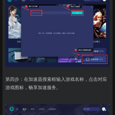
第四步：在加速器搜索框输入游戏名称，点击对应
游戏图标，畅享加速服务。