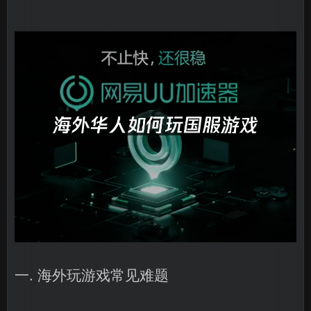
一. 海外玩游戏常见难题