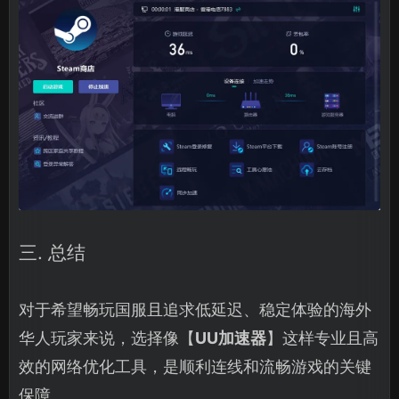
三. 总结
对于希望畅玩国服且追求低延迟、稳定体验的海外
华人玩家来说，选择像【
UU加速器
】这样专业且高
效的网络优化工具，是顺利连线和流畅游戏的关键
保障。