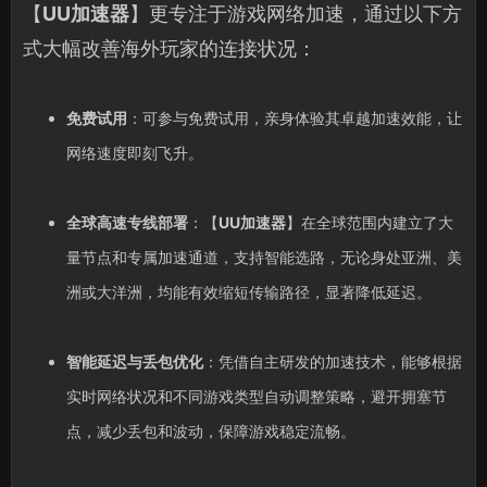
【
UU加速器
】更专注于游戏网络加速，通过以下方
式大幅改善海外玩家的连接状况：
免费试用
：可参与免费试用，亲身体验其卓越加速效能，让
网络速度即刻飞升。
全球高速专线部署
：【
UU加速器
】在全球范围内建立了大
量节点和专属加速通道，支持智能选路，无论身处亚洲、美
洲或大洋洲，均能有效缩短传输路径，显著降低延迟。
智能延迟与丢包优化
：凭借自主研发的加速技术，能够根据
实时网络状况和不同游戏类型自动调整策略，避开拥塞节
点，减少丢包和波动，保障游戏稳定流畅。