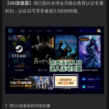
【
UU加速器
】现已面向全球会员推出教育认证专属
折扣，认证后可享受最低5.9折的特惠。
1. 用UU加速器的详细步骤