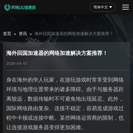
简体中文
首页
资讯
海外回国加速器的网络加速解决方案推荐！
>
>
海外回国加速器的网络加速解决方案推荐！
2026-04-01
身在海外的华人玩家，在游玩游戏时常常受到网络
环境与地理位置带来的诸多障碍。由于与服务器距
离较远，数据传输时不可避免地出现延迟。此外，
国际网络路由复杂、连接不稳定，容易造成游戏过
程中卡顿或连接中断。某些网络运营商的限制，也
让连接游戏服务器变得更加困难。