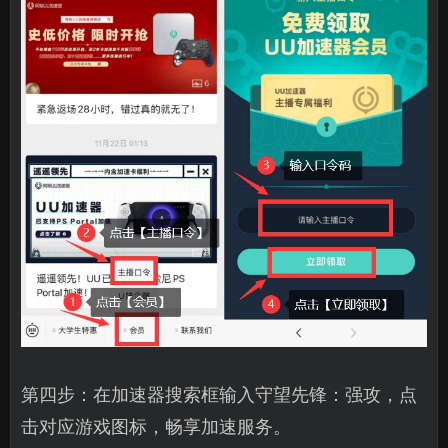
第四步：在加速器搜索框输入守望先锋：强攻，点
击对应游戏图标，畅享加速服务。