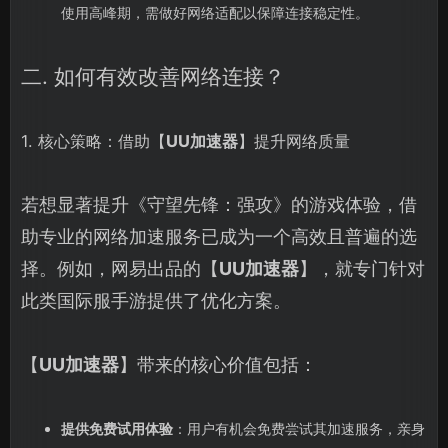
使用高峰期，需做好网络适配以保障连接稳定性。
二. 如何有效改善网络连接？
1. 核心策略：借助【
UU加速器
】提升网络质量
若想显著提升《守望先锋：强攻》的游戏体验，借
助专业的网络加速服务已成为一个高效且普遍的选
择。例如，网易出品的【
UU加速器
】，就专门针对
此类国际服手游提供了优化方案。
【
UU加速器
】带来的核心价值包括：
提供免费试用体验
：用户有机会免费尝试其加速服务，亲身