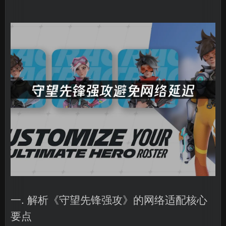
一. 解析《守望先锋强攻》的网络适配核心
要点