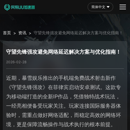
简体中文
首页
资讯
守望先锋强攻避免网络延迟解决方案与优化指南！
>
>
守望先锋强攻避免网络延迟解决方案与优化指南！
2026-02-28
近期，暴雪娱乐推出的手机端免费战术射击新作
《守望先锋强攻》在菲律宾启动安卓测试。这款专
为移动端打造的全新IP作品，凭借独特战术玩法，
一经亮相便备受玩家关注。玩家连接国际服务器体
验时，需重点做好网络适配，而稳定高效的网络环
境，更是保障流畅操作与战术执行的根本前提。