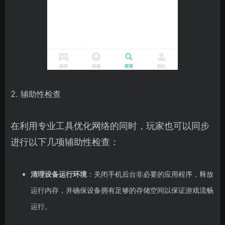
2. 辅助性检查
在利用专业工具优化网络的同时，玩家也可以同步
进行以下几项辅助性检查：
清理设备运行环境
：关闭手机后台非必要的应用程序，释放
运行内存，并确保设备拥有足够的存储空间以保证游戏流畅
运行。