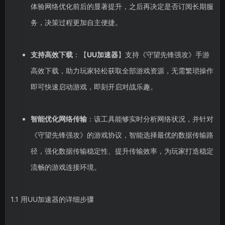
体验网络优化前后的显著提升，之后再决定是否订阅长期服
务，决策过程更加自主便捷。
支持高效下载
：【
UU加速器
】支持《守望先锋强攻》手游
高效下载，助力玩家轻松获取全部游戏资源，无需繁琐操作
即可快速启动游戏，即刻开启对战乐趣。
智能优化网络传输
：该工具能够实时分析网络状况，并针对
《守望先锋强攻》的游戏协议，智能选择最优的数据传输路
径，强化数据传输稳定性、提升传输效率，为玩家打造稳定
流畅的游戏连接环境。
1.1 用UU加速器的详细步骤