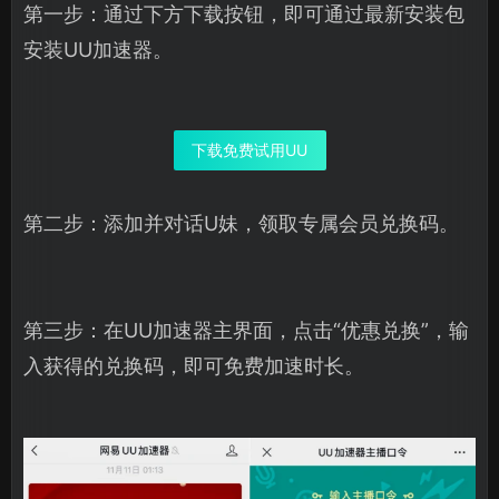
第一步：通过下方下载按钮，即可通过最新安装包
安装UU加速器。
下载免费试用UU
第二步：添加并对话U妹，领取专属会员兑换码。
第三步：在UU加速器主界面，点击“优惠兑换”，输
入获得的兑换码，即可免费加速时长。