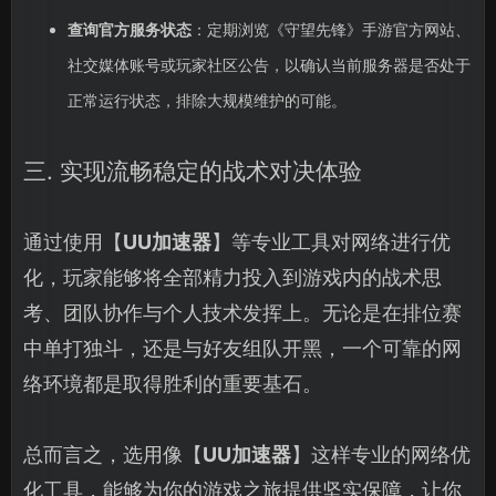
查询官方服务状态
：定期浏览《守望先锋》手游官方网站、
社交媒体账号或玩家社区公告，以确认当前服务器是否处于
正常运行状态，排除大规模维护的可能。
三. 实现流畅稳定的战术对决体验
通过使用【
UU加速器
】等专业工具对网络进行优
化，玩家能够将全部精力投入到游戏内的战术思
考、团队协作与个人技术发挥上。无论是在排位赛
中单打独斗，还是与好友组队开黑，一个可靠的网
络环境都是取得胜利的重要基石。
总而言之，选用像【
UU加速器
】这样专业的网络优
化工具，能够为你的游戏之旅提供坚实保障，让你