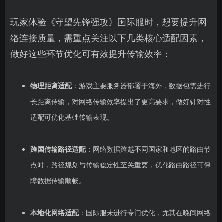
玩家体验《守望先锋强攻》国际服时，想要提升网
络连接质量，需重点关注以下几类核心适配因素，
做好这些环节优化可有效提升传输效率：
物理距离适配
：游戏主要服务器部署于海外，数据包需进行
长距离传输，对网络传输效率提出了更高要求，做好针对性
适配可优化基础传输表现。
跨国传输路径适配
：网络数据跨越不同国家和地区的路由节
点时，路径规划与传输稳定性至关重要，优化路由路径可保
障数据传输顺畅。
本地化网络适配
：国际服未进行专门优化，尤其在晚间网络