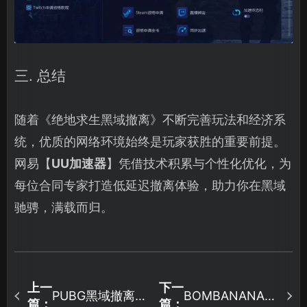
三. 总结
随着《绝地求生黑域撤离》不断完善玩法和经济系
统，优质的网络环境始终是玩家获胜的重要前提。
网易【
UU加速器
】凭借技术积累与个性化优化，为
每位合同专家打造低延迟撤离体验，助力你在黑域
驰骋，满载而归。
上一
下一
PUBG黑域撤离加
BOMBANANA加
篇：
篇：