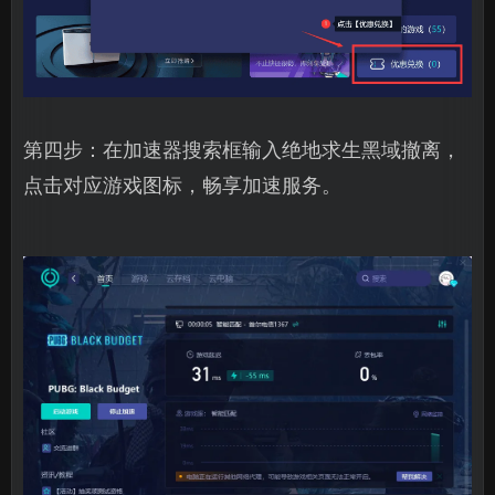
第四步：在加速器搜索框输入绝地求生黑域撤离，
点击对应游戏图标，畅享加速服务。