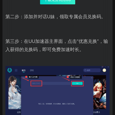
第二步：添加并对话U妹，领取专属会员兑换码。
第三步：在UU加速器主界面，点击“优惠兑换”，输
入获得的兑换码，即可免费加速时长。