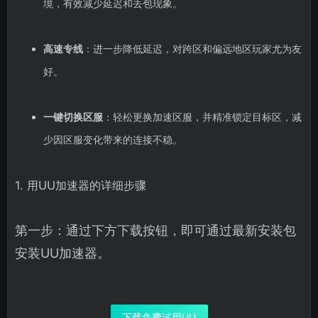
境，有效减少延迟和丢包现象。
高速专线
：进一步降低延迟，对跨区和偏远地区玩家尤为友
好。
一键切换区服
：轻松更换加速区服，并精准锁定目标区，减
少因区服变化带来的连接不稳。
1. 用UU加速器的详细步骤
第一步：通过下方下载按钮，即可通过最新安装包
安装UU加速器。
下载免费试用UU