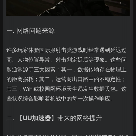
一. 网络问题来源
许多玩家体验国际服射击类游戏时经常遇到延迟过
高、人物位置异常、射击判定延后等现象。这些问
题通常源于三大因素：其一，数据传输存在物理上
的距离损耗；其二，运营商出口路由的不稳定性；
其三，WiFi或校园网环境天生易发生数据丢包。这
些状况综合影响着枪战中的每一次操作响应。
二. 【
UU加速器
】带来的网络提升