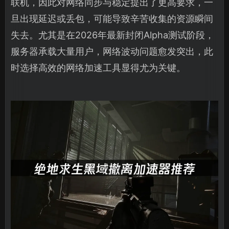
联机，因此对网络同步与稳定提出了更高要求，一
旦出现延迟或丢包，可能导致辛苦收集的资源瞬间
失去。尤其是在2026年最新封闭Alpha测试阶段，
服务器承载大量用户，网络波动问题愈发突出，此
时选择高效的网络加速工具显得尤为关键。