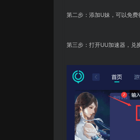
第二步：添加U妹，可以免费
第三步：打开UU加速器，兑