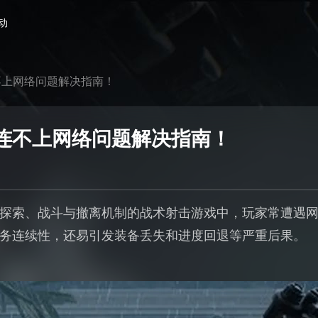
动
不上网络问题解决指南！
连不上网络问题解决指南！
探索、战斗与撤离机制的战术射击游戏中，玩家常遭遇
务连续性，还易引发装备丢失和进度回退等严重后果。