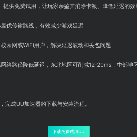
】提供免费试用，让玩家亲鉴其消除卡顿、降低延迟的效
选最优传输路线，有效减少游戏延迟
校园网或WiFi用户，解决延迟波动和丢包问题
网络路径降低延迟，东北地区可削减12-20ms，中部地区减
，完成UU加速器的下载与安装流程。
下载免费试用UU