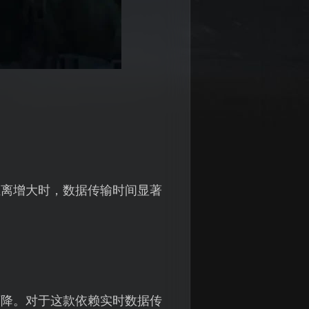
距离增大时，数据传输时间显著
下降。对于这款依赖实时数据传