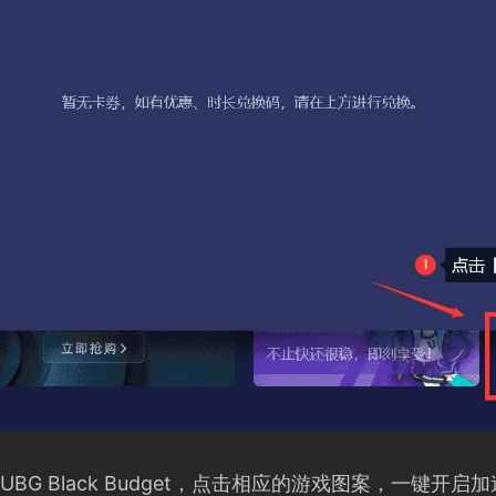
BG Black Budget，点击相应的游戏图案，一键开启