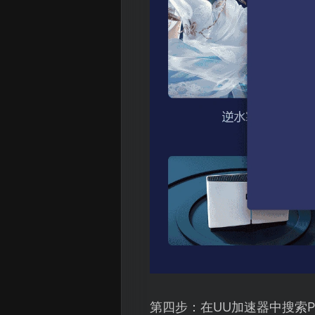
第四步：在UU加速器中搜索PU