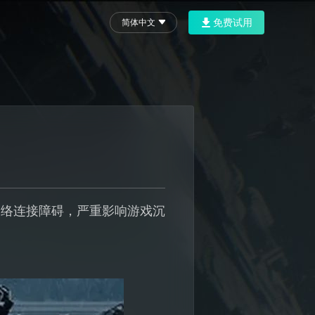
免费试用
简体中文
网络连接障碍，严重影响游戏沉