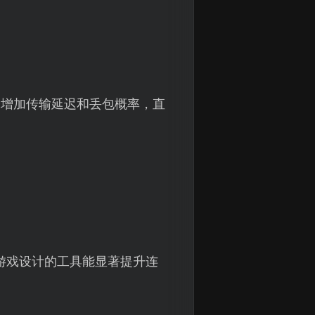
会增加传输延迟和丢包概率，直
游戏设计的工具能显著提升连