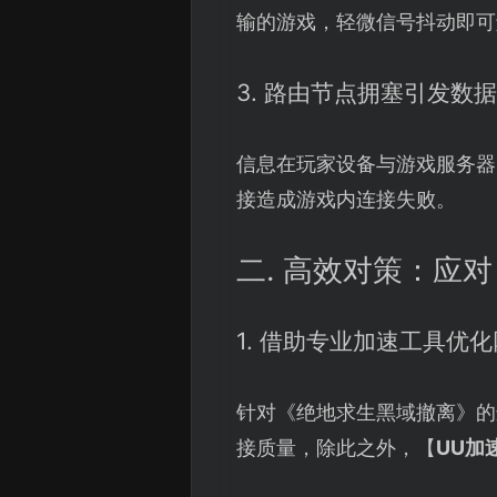
输的游戏，轻微信号抖动即可
3. 路由节点拥塞引发数
信息在玩家设备与游戏服务器
接造成游戏内连接失败。
二. 高效对策：应
1. 借助专业加速工具优
针对《绝地求生黑域撤离》的
接质量，除此之外，【
UU加