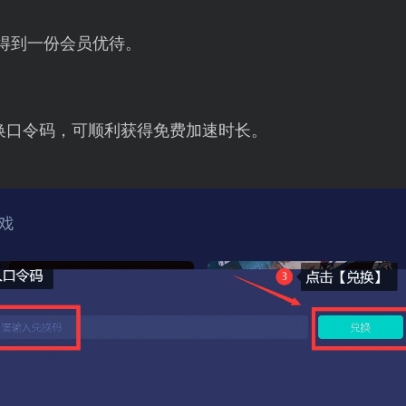
得到一份会员优待。
换口令码，可顺利获得免费加速时长。