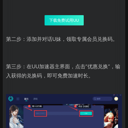
下载免费试用UU
第二步：添加并对话U妹，领取专属会员兑换码。
第三步：在UU加速器主界面，点击“优惠兑换”，输
入获得的兑换码，即可免费加速时长。