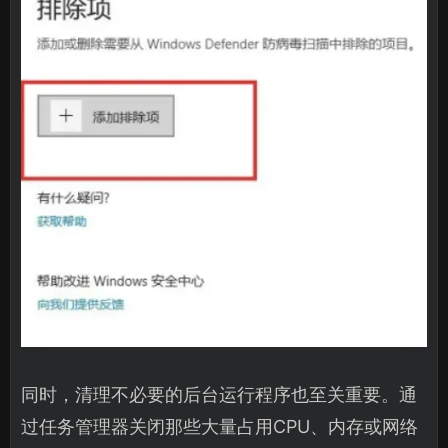
同时，清理不必要的后台运行程序也至关重要。通
过任务管理器关闭那些大量占用CPU、内存或网络