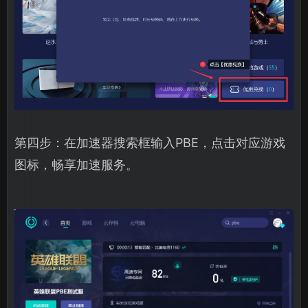
第四步：在加速器搜索框输入PBE，点击对应游戏
图标，畅享加速服务。