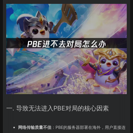
一. 导致无法进入PBE对局的核心因素
网络传输质量不佳
：PBE的服务器部署在海外，用户直接连