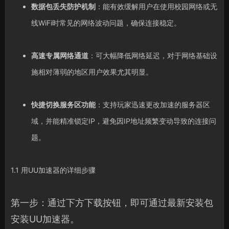
数据包丢失防护机制
：能有效缓解用户在使用校园网络或无
线WiFi时常见的网络波动问题，确保连接稳定。
高速专属网络通道
：可大幅降低网络延迟，对于网络基础设
施相对薄弱的地区用户效果尤其明显。
快捷切换服务区功能
：支持玩家迅速更改加速的服务器区
域，并能精准锁定IP，避免因IP地址频繁变动导致的连接问
题。
1.1 用UU加速器的详细步骤
第一步：通过下方下载按钮，即可通过最新安装包
安装UU加速器。