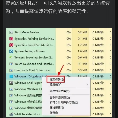
带宽的应用程序，可以为游戏释放出更多的系统资
源，从而提高游戏运行的效率和稳定性。