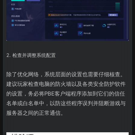
2. 检查并调整系统配置
除了优化网络，系统层面的设置也需要仔细核查。
建议玩家检查电脑的防火墙以及各类安全防护软件
的设置，务必将PBE客户端程序添加到它们的信任
名单或白名单中，以防这些程序误判并阻断游戏与
服务器之间的正常通信。