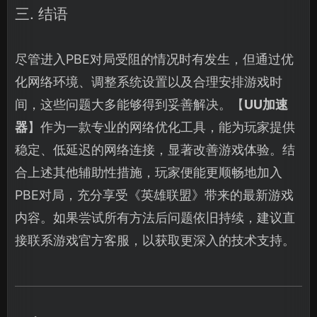
三. 结语
尽管进入PBE对局受阻的情况时有发生，但通过优
化网络环境、调整系统设置以及合理安排游戏时
间，这些问题大多能够得到妥善解决。【
UU加速
器
】作为一款专业的网络优化工具，能为玩家提供
稳定、低延迟的网络连接，显著改善游戏体验。结
合上述其他辅助性措施，玩家便能更顺畅地加入
PBE对局，充分享受《英雄联盟》带来的最新游戏
内容。如果尝试所有方法后问题依旧持续，建议直
接联系游戏官方客服，以获取更深入的技术支持。