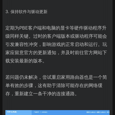
3. 保持软件与驱动更新
定期为PBE客户端和电脑的显卡等硬件驱动程序升
级同样关键。过时的客户端版本或驱动程序可能会
引发兼容性冲突，影响游戏的正常启动和运行。玩
家应留意官方的更新通知，并及时前往官方网站下
载安装最新的版本。
若问题仍未解决，尝试重启家用路由器也是一个简
单有效的步骤，这有助于清除可能存在的网络缓
存，重新建立一条干净的连接通路。