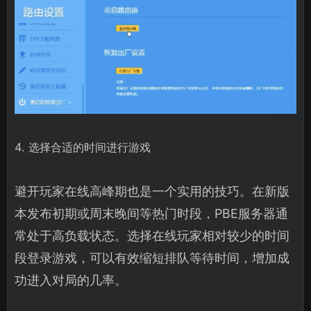
4. 选择合适的时间进行游戏
避开玩家在线高峰期也是一个实用的技巧。在新版
本发布初期或周末晚间等热门时段，PBE服务器通
常处于高负载状态。选择在线玩家相对较少的时间
段登录游戏，可以有效缩短排队等待时间，增加成
功进入对局的几率。