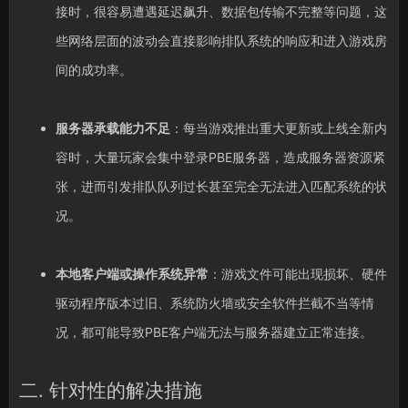
接时，很容易遭遇延迟飙升、数据包传输不完整等问题，这
些网络层面的波动会直接影响排队系统的响应和进入游戏房
间的成功率。
服务器承载能力不足
：每当游戏推出重大更新或上线全新内
容时，大量玩家会集中登录PBE服务器，造成服务器资源紧
张，进而引发排队队列过长甚至完全无法进入匹配系统的状
况。
本地客户端或操作系统异常
：游戏文件可能出现损坏、硬件
驱动程序版本过旧、系统防火墙或安全软件拦截不当等情
况，都可能导致PBE客户端无法与服务器建立正常连接。
二. 针对性的解决措施