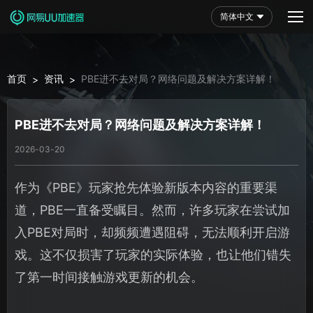
简体中文
首页
资讯
PBE进不去对局？网络问题及解决方案详解！
>
>
PBE进不去对局？网络问题及解决方案详解！
2026-03-20
作为《PBE》玩家抢先体验新版本内容的重要渠
道，PBE一直备受瞩目。然而，许多玩家在尝试加
入PBE对局时，却频频遭遇阻碍，无法顺利开启游
戏。这不仅损害了玩家的实际体验，也让他们错失
了第一时间接触游戏更新的机会。