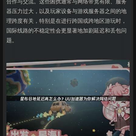
合作与交流。这些困扰通常与网络带宽有限、服务
器压力过大，以及玩家设备与游戏服务器之间的地
理跨度有关，特别是在进行跨国或跨地区游玩时，
国际线路的不稳定性会更显著地加剧延迟和丢包问
题。