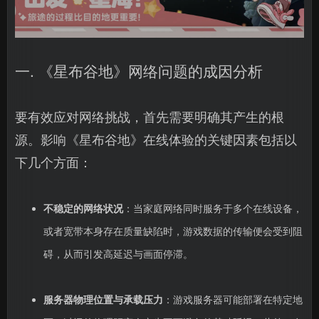
一. 《星布谷地》网络问题的成因分析
要有效应对网络挑战，首先需要明确其产生的根
源。影响《星布谷地》在线体验的关键因素包括以
下几个方面：
不稳定的网络状况
：当家庭网络同时服务于多个在线设备，
或者宽带本身存在质量缺陷时，游戏数据的传输便会受到阻
碍，从而引发高延迟与画面停滞。
服务器物理位置与承载压力
：游戏服务器可能部署在特定地