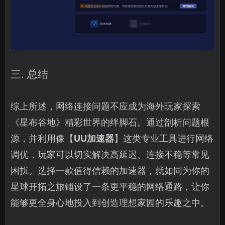
三. 总结
综上所述，网络连接问题不应成为海外玩家探索
《星布谷地》精彩世界的绊脚石。通过剖析问题根
源，并利用像【
UU加速器
】这类专业工具进行网络
调优，玩家可以切实解决高延迟、连接不稳等常见
困扰。选择一款值得信赖的加速器，就如同为你的
星球开拓之旅铺设了一条更平稳的网络通路，让你
能够更全身心地投入到创造理想家园的乐趣之中。