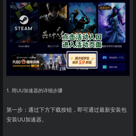
1. 用UU加速器的详细步骤
第一步：通过下方下载按钮，即可通过最新安装包
安装UU加速器。