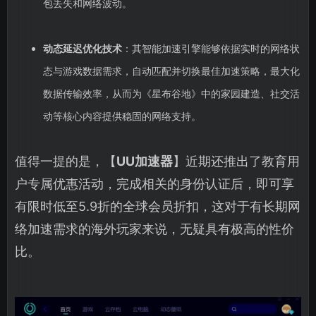
包丢失和网络波动。
动态延迟优化技术
：其智能加速引擎能够依据实时的网络状
态与游戏数据需求，自动匹配并切换最佳加速策略，最大化
数据传输效率，从而为《星布谷地》中的家园建造、社交活
动等核心内容提供稳固的网络支持。
值得一提的是，【
UU加速器
】近期还推出了教育用
户专属优惠活动，完成相关的身份认证后，即可享
有限时低至5.9折的全球会员折扣，这对于有长期网
络加速需求的海外玩家来说，无疑具有极高的性价
比。