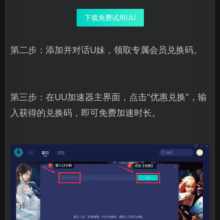
下载免费试用UU
第二步：添加并对话U妹，领取专属会员兑换码。
第三步：在UU加速器主界面，点击“优惠兑换”，输
入获得的兑换码，即可免费加速时长。