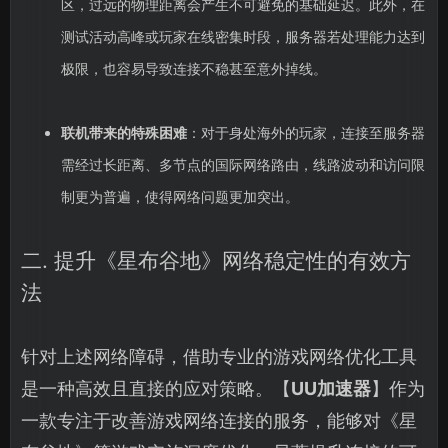
区，过远的物理距离会产生不可避免的基础延迟。此外，在
测试活动高峰或玩家在线密集时段，服务器若处理能力达到
极限，也容易导致连接不稳甚至意外掉线。
联机带来的特殊困难
：对于身处海外的玩家，连接至服务器
需经过长距离、多节点的国际网络路由，线路波动和访问限
制更为普遍，使得网络问题更加突出。
二. 提升《星布谷地》网络稳定性的有效方
法
针对上述网络障碍，借助专业的游戏网络优化工具
是一种高效且直接的应对策略。【
UU加速器
】作为
一款专注于改善游戏网络连接的服务，能够对《星