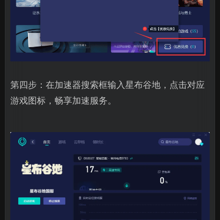
第四步：在加速器搜索框输入星布谷地，点击对应
游戏图标，畅享加速服务。