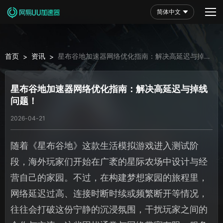
简体中文
首页
资讯
星布谷地加速器网络优化指南：解决高延迟与掉线
>
>
问题！
星布谷地加速器网络优化指南：解决高延迟与掉线
问题！
2026-04-21
随着《星布谷地》这款生活模拟游戏进入测试阶
段，海外玩家们开始在广袤的星际农场中设计与经
营自己的家园。不过，在构建梦想家园的旅程里，
网络延迟过高、连接时断时续或频繁断开等情况，
往往会打破这份宁静的沉浸氛围，干扰玩家之间的