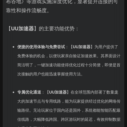
布谷地》等游戏实施深度优化，显著提升连接的可
靠性和操作流畅度。
【
UU加速器
】的主要功能优势：
便捷的使用体验与免费尝试
：【
UU加速器
】为用户提供了
免费体验的机会，以便玩家亲自验证加速效果。其界面设计
简洁明了，一键加速功能使得优化过程十分简便，即便是首
次接触的用户也能迅速掌握使用方法。
专属优化通道
：【
UU加速器
】在全球范围内部署了数量庞
大的加速节点与专用线路，能为玩家提供经过优化的网络传
输路径。无论玩家位于国内还是国外，系统都能智能匹配最
佳线路，大幅降低跨国、跨区游玩时的延迟，有效抑制数据