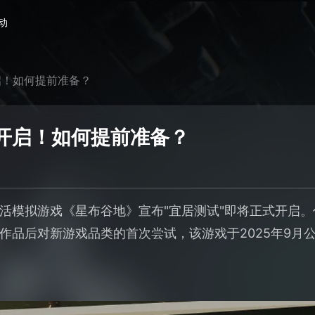
动
启！如何提前准备？
开启！如何提前准备？
活模拟游戏《星布谷地》宣布"宜居测试"即将正式开启
作品后对新游戏品类的首次尝试，该游戏于2025年9月