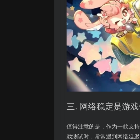
三. 网络稳定是游
值得注意的是，作为一款支持
戏测试时，常常遇到网络延迟