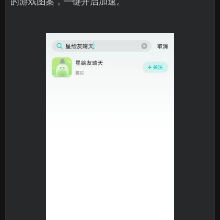
的游戏图案，一键开启加速。