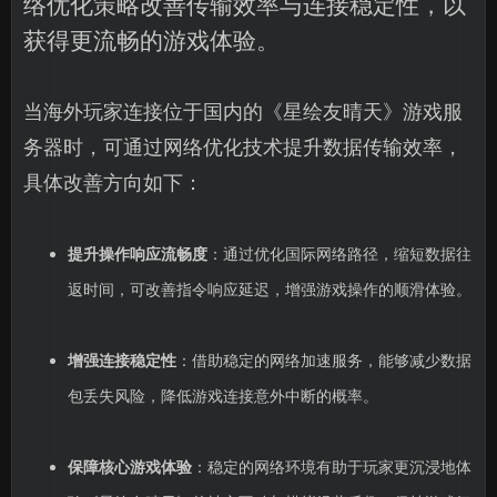
络优化策略改善传输效率与连接稳定性，以
获得更流畅的游戏体验。
当海外玩家连接位于国内的《星绘友晴天》游戏服
务器时，可通过网络优化技术提升数据传输效率，
具体改善方向如下：
提升操作响应流畅度
：通过优化国际网络路径，缩短数据往
返时间，可改善指令响应延迟，增强游戏操作的顺滑体验。
增强连接稳定性
：借助稳定的网络加速服务，能够减少数据
包丢失风险，降低游戏连接意外中断的概率。
保障核心游戏体验
：稳定的网络环境有助于玩家更沉浸地体