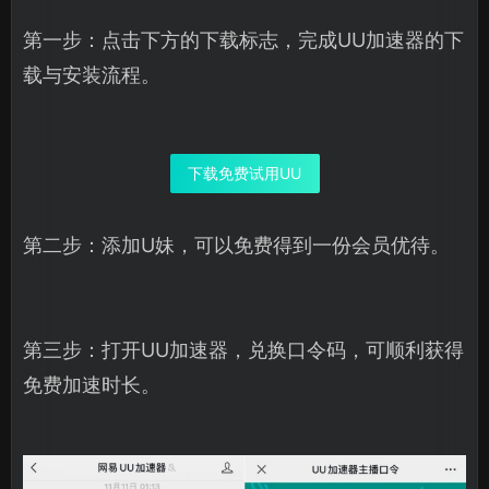
第一步：点击下方的下载标志，完成UU加速器的下
载与安装流程。
下载免费试用UU
第二步：添加U妹，可以免费得到一份会员优待。
第三步：打开UU加速器，兑换口令码，可顺利获得
免费加速时长。