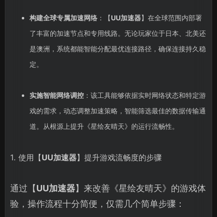
构建全球专属加速网络
：【
UU加速器
】在全球范围内部署
了丰富的加速节点和专用线路。无论玩家位于日本、北美还
是澳洲，系统都能智能分配最优连接路径，确保连接持久稳
定。
实施智能网络调控
：该工具能够依据实时网络状态和特定游
戏的需求，动态调整加速策略，智能筛选最佳的数据传输通
道。从根源上提升《星绘友晴天》的运行流畅性。
1. 使用【
UU加速器
】提升游戏流畅度的步骤
通过【
UU加速器
】来改善《星绘友晴天》的游戏体
验，操作流程十分简便，仅需几个简单步骤：