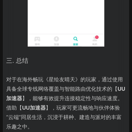
三. 总结
对于在海外畅玩《星绘友晴天》的玩家，通过使用
具备全球专线网络覆盖与智能路由优化技术的【
UU
加速器
】，能够有效提升连接稳定性与响应速度。
借助【
UU加速器
】，玩家可更流畅地与伙伴体验
“云端”同居生活，沉浸于耕种、建造与派对的丰富
乐趣之中。