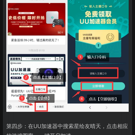
第四步：在UU加速器中搜索星绘友晴天，点击相应