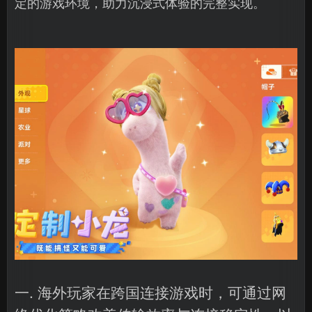
定的游戏环境，助力沉浸式体验的完整实现。
一. 海外玩家在跨国连接游戏时，可通过网