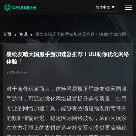
简体中文
首页
资讯
星绘友晴天国服手游加速器推荐！UU助你优化网络
>
>
体验！
星绘友晴天国服手游加速器推荐！UU助你优化网络
体验！
2026-02-27
对于海外玩家而言，体验网易旗下星绘友晴天国服
手游时，可通过优化网络设置提升连接质量。使用
专业的网络加速工具，能够有效缩短物理距离带来
的数据传输延迟、稳定国际网络波动，从而为玩家
在立方星球上的农耕建造与社交互动提供更流畅稳