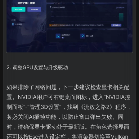
2. 调整GPU设置与升级驱动
如果排除了网络问题，下一步建议检查显卡相关配
置。NVIDIA用户可右键桌面图标，进入“NVIDIA控
制面板”-“管理3D设置”，找到《流放之路2》程序，
务必关闭AI插帧功能，以防止窗口弹出失败。同
时，请确保显卡驱动处于最新版。在角色选择界面
还可以按Esc进入设定栏，将渲染器切换至Vulkan