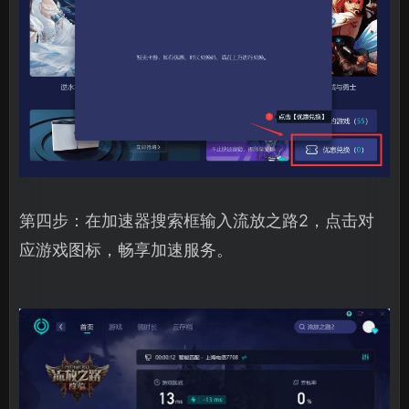
第四步：在加速器搜索框输入流放之路2，点击对
应游戏图标，畅享加速服务。