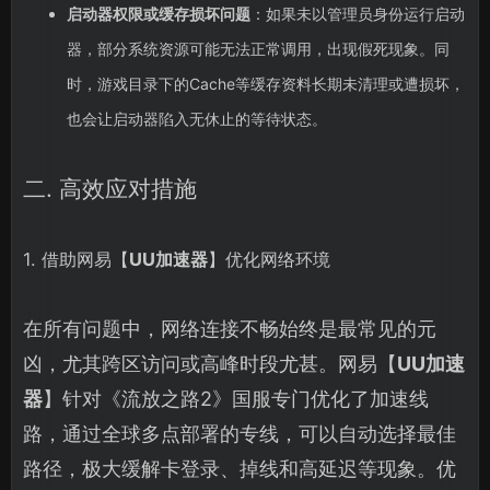
启动器权限或缓存损坏问题
：如果未以管理员身份运行启动
器，部分系统资源可能无法正常调用，出现假死现象。同
时，游戏目录下的Cache等缓存资料长期未清理或遭损坏，
也会让启动器陷入无休止的等待状态。
二. 高效应对措施
1. 借助网易【
UU加速器
】优化网络环境
在所有问题中，网络连接不畅始终是最常见的元
凶，尤其跨区访问或高峰时段尤甚。网易【
UU加速
器
】针对《流放之路2》国服专门优化了加速线
路，通过全球多点部署的专线，可以自动选择最佳
路径，极大缓解卡登录、掉线和高延迟等现象。优