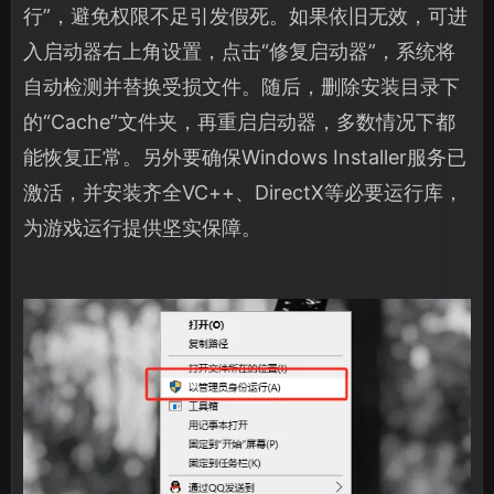
行”，避免权限不足引发假死。如果依旧无效，可进
入启动器右上角设置，点击“修复启动器”，系统将
自动检测并替换受损文件。随后，删除安装目录下
的“Cache”文件夹，再重启启动器，多数情况下都
能恢复正常。另外要确保Windows Installer服务已
激活，并安装齐全VC++、DirectX等必要运行库，
为游戏运行提供坚实保障。