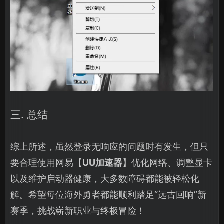
三. 总结
综上所述，虽然登录无响应的问题时有发生，但只
要合理使用网易【
UU加速器
】优化网络、调整显卡
以及维护启动器健康，大多数障碍都能被轻松化
解。希望每位海外勇者都能顺利踏足“远古回响”新
赛季，挑战崭新职业与终极冒险！