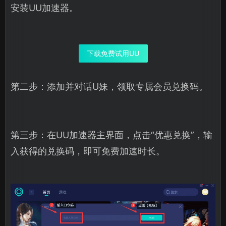
安装UU加速器。
下载免费试用UU
第二步：添加并对话U妹，领取专属会员兑换码。
第三步：在UU加速器主界面，点击“优惠兑换”，输
入获得的兑换码，即可免费加速时长。