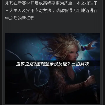
尤其在新赛季开启或高峰期更为严重。本文梳理了
三大主因及实用应对方法，助你畅通无阻地迈进百
年之后的新征程。