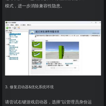
模式，进一步消除兼容性隐患。
3. 修复启动器&优化系统环境
请尝试右键游戏启动器，选择“以管理员身份运