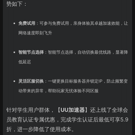
势如下：
免费试用
：可参与免费试用，亲身体验其卓越加速效能，让
网络速度即刻飞升
智能节点选择
：智能节点选择，自动切换最优线路，显著降
低延迟
灵活区服切换
：一键更换目标服务器并锁定IP，防止频繁变
动带来的异常，帮助玩家无忧体验不同区服
针对学生用户群体，【
UU加速器
】还上线了全球会
员教育认证专属优惠，完成学生认证后最低可享5.9
折，进一步降低了使用成本。