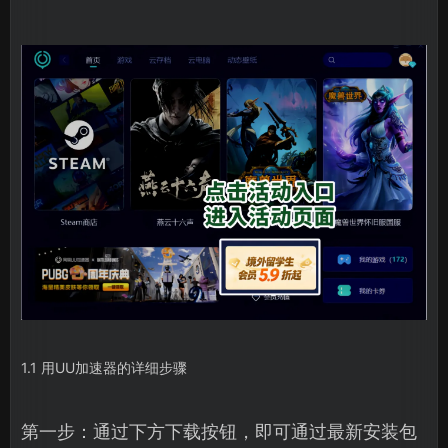
1.1 用UU加速器的详细步骤
第一步：通过下方下载按钮，即可通过最新安装包