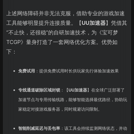
上述网络障碍并非无法克服，借助专业的游戏加速
工具能够明显提升连接质量。【
UU加速器
】凭借其
“不止快，还很稳”的自研加速技术，为《宝可梦
TCGP》量身打造了一套网络优化方案。优势如
下：
免费试用
：提供免费试用时长供玩家先行体验加速效果
专线通道破除区域封锁
：【
UU加速器
】在全球广泛部署了
加速节点与专用传输线路，能够智能选择最优路径，协助玩
家稳定对接游戏服务器，同时规避访问限制。
智能削减延迟与丢包率
：该工具会持续监测网络状态，并动