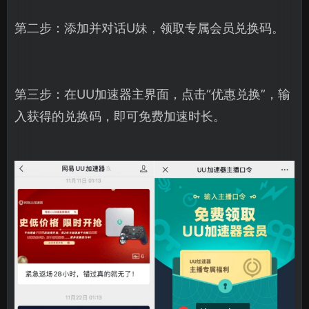
第二步：添加并对话U妹，领取专属会员兑换码。
第三步：在UU加速器主界面，点击“优惠兑换”，输
入获得的兑换码，即可免费加速时长。