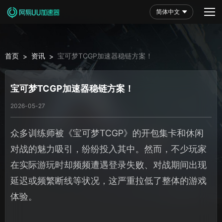
简体中文
首页
资讯
宝可梦TCGP加速器稳链方案！
>
>
宝可梦TCGP加速器稳链方案！
2026-05-27
众多训练师被《宝可梦TCGP》的开包集卡和休闲
对战的魅力吸引，纷纷投入其中。然而，不少玩家
在实际游玩时却频频遭遇登录失败、对战期间出现
延迟或频繁断线等状况，这严重拉低了整体的游戏
体验。