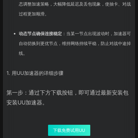
态调整加速策略，大幅降低延迟及丢包现象，使抽卡、对战
过程更加顺滑。
动态节点确保连接稳定
：当某一节点出现波动时，加速器可
自动切换到更优节点，维持网络持续平稳，防止对战中途掉
线。
1. 用UU加速器的详细步骤
第一步：通过下方下载按钮，即可通过最新安装包
安装UU加速器。
下载免费试用UU