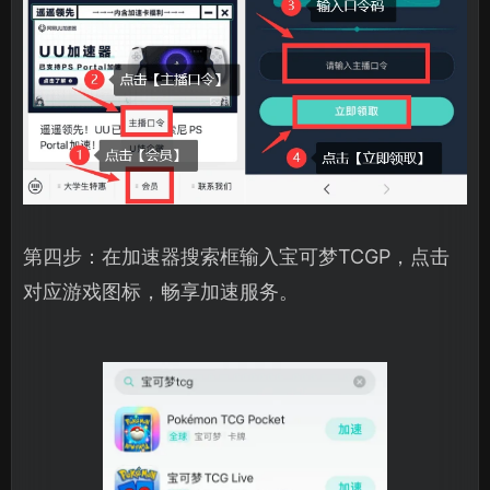
第四步：在加速器搜索框输入宝可梦TCGP，点击
对应游戏图标，畅享加速服务。