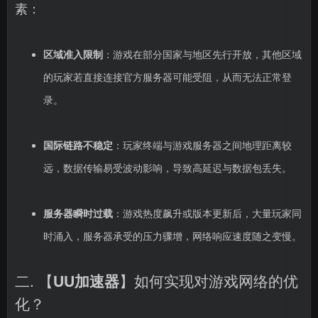
素：
区域准入限制
：游戏在部分国家与地区先行开放，其他区域
的玩家若直接连接官方服务器可能受阻，从而无法正常登
录。
国际链路不稳定
：玩家终端与游戏服务器之间地理距离较
远，数据传输易受波动影响，导致高延迟与数据包丢失。
服务器瞬时过载
：游戏热度飙升或版本更新后，大量玩家同
时涌入，服务器承受的压力骤增，网络响应速度随之变慢。
二. 【
UU加速器
】如何实现对游戏网络的优
化？