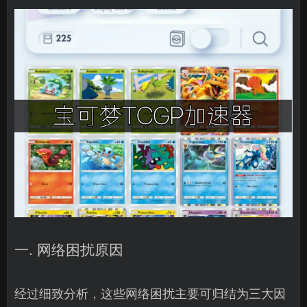
一. 网络困扰原因
经过细致分析，这些网络困扰主要可归结为三大因