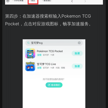
第四步：在加速器搜索框输入Pokemon TCG
Pocket，点击对应游戏图标，畅享加速服务。