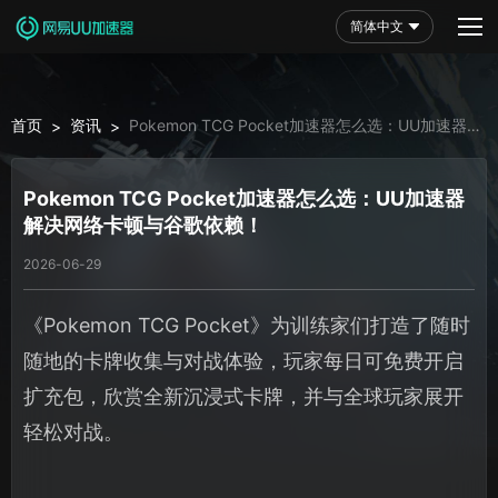
简体中文
首页
资讯
Pokemon TCG Pocket加速器怎么选：UU加速器
>
>
解决网络卡顿与谷歌依赖！
Pokemon TCG Pocket加速器怎么选：UU加速器
解决网络卡顿与谷歌依赖！
2026-06-29
《Pokemon TCG Pocket》为训练家们打造了随时
随地的卡牌收集与对战体验，玩家每日可免费开启
扩充包，欣赏全新沉浸式卡牌，并与全球玩家展开
轻松对战。