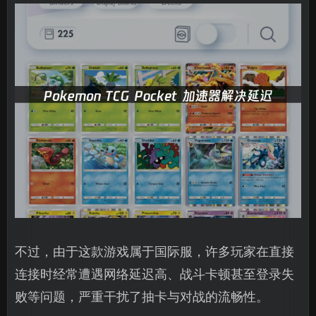
不过，由于这款游戏属于国际服，许多玩家在直接
连接时经常遭遇网络延迟高、战斗卡顿甚至登录失
败等问题，严重干扰了抽卡与对战的流畅性。