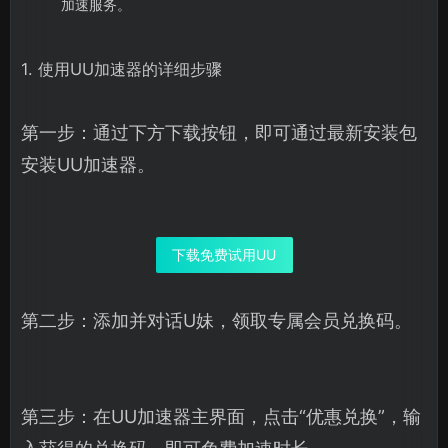
加速服务。
1. 使用UU加速器的详细步骤
第一步：通过下方下载按钮，即可通过最新安装包
安装UU加速器。
下载免费试用UU
第二步：添加并对话U妹，领取专属会员兑换码。
第三步：在UU加速器主界面，点击“优惠兑换”，输