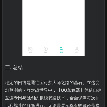
三. 总结
稳定的网络是通往宝可梦大师之路的基石。在这变
幻莫测的卡牌对战世界中，【
UU加速器
】凭借自建
互连专网与独创的极稳双路技术，全面保障每次抽
卡和战斗的顺畅进行。无论是展示稀有收藏还是参