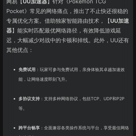
网易【
UU加速器
】针对《Pokemon TCG
Pocket》常见的网络痛点，推出了不止快还很稳的
专属优化方案。借助独家智能路由技术，【
UU加速
器
】能实时匹配最优网络路径，有效降低游戏延
迟，大幅减少对战中的卡顿和掉线。此外，UU还有
其他优点：
免费试用
：玩家可参与免费试用，亲身体验其卓越加速效
能，让网络速度即刻飞升。
多协议支持
：支持多种网络协议，包括TCP、UDP和P2P
等。
跨平台畅享
：全面兼容各类操作系统与平台，享受最佳网络