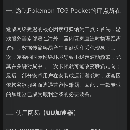
一. 游玩Pokemon TCG Pocket的痛点所在
造成网络延迟的核心因素可归纳为三点：首先，游
戏服务器多部署在海外，国内玩家直连时物理距离
过远，数据传输容易产生高延迟和丢包现象；其
次，复杂的国际网络环境导致不稳定波动频繁，尤
其在关键对局中，一次卡顿就可能改变胜负走向；
最后，部分安卓用户在安装或运行游戏时，还会因
依赖谷歌服务而遭遇兼容性难题。因此，一款专业
的加速器已成为顺利游戏的必要装备。
二. 使用网易【
UU加速器
】