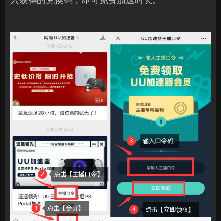
入获得的兑换码，即可免费加速时长。