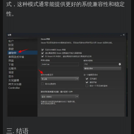
式，这种模式通常能提供更好的系统兼容性和稳定
性。
三. 结语