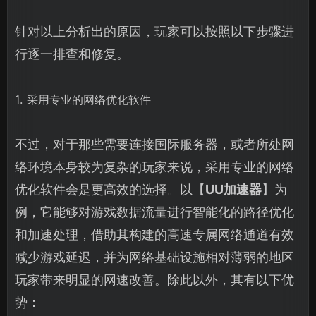
针对以上分析出的原因，玩家可以按照以下步骤进
行逐一排查和修复。
1. 采用专业的网络优化软件
不过，对于那些需要连接国际服务器，或者所处网
络环境本身较为复杂的玩家来说，采用专业的网络
优化软件会是更高效的选择。以【
UU加速器
】为
例，它能够对游戏数据流量进行智能化的路径优化
和加速处理，借助其构建的高速专属网络通道有效
减少游戏延迟，并为网络基础设施相对薄弱的地区
玩家带来明显的网速改善。除此以外，其有以下优
势：