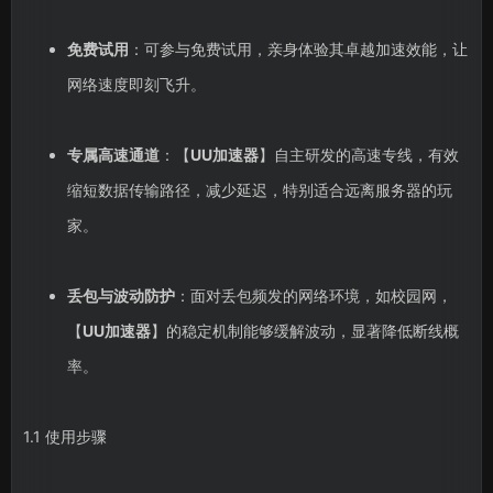
免费试用
：可参与免费试用，亲身体验其卓越加速效能，让
网络速度即刻飞升。
专属高速通道
：【
UU加速器
】自主研发的高速专线，有效
缩短数据传输路径，减少延迟，特别适合远离服务器的玩
家。
丢包与波动防护
：面对丢包频发的网络环境，如校园网，
【
UU加速器
】的稳定机制能够缓解波动，显著降低断线概
率。
1.1 使用步骤