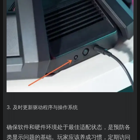
3. 及时更新驱动程序与操作系统
确保软件和硬件环境处于最佳适配状态，是预防各
类显示问题的基础。玩家应该养成习惯，定期访问