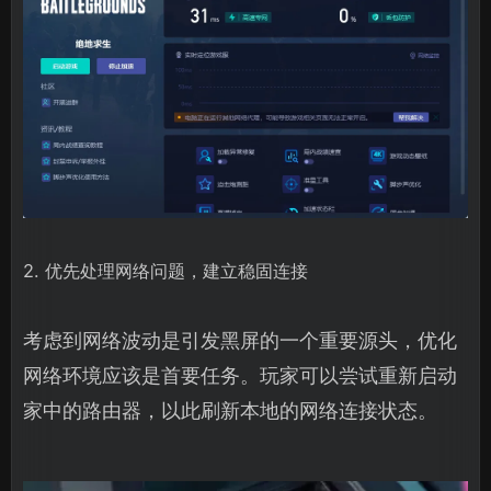
2. 优先处理网络问题，建立稳固连接
考虑到网络波动是引发黑屏的一个重要源头，优化
网络环境应该是首要任务。玩家可以尝试重新启动
家中的路由器，以此刷新本地的网络连接状态。