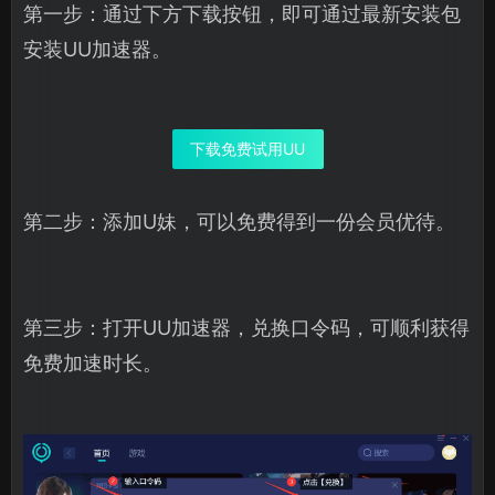
第一步：通过下方下载按钮，即可通过最新安装包
安装UU加速器。
下载免费试用UU
第二步：添加U妹，可以免费得到一份会员优待。
第三步：打开UU加速器，兑换口令码，可顺利获得
免费加速时长。