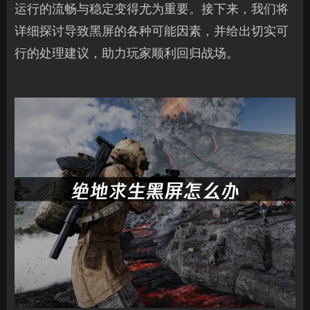
运行的流畅与稳定变得尤为重要。接下来，我们将
详细探讨导致黑屏的各种可能因素，并给出切实可
行的处理建议，助力玩家顺利回归战场。