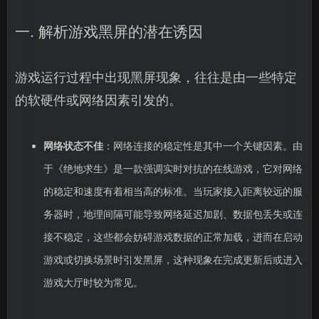
一. 解析游戏黑屏的潜在诱因
游戏运行过程中出现黑屏现象，往往是由一些特定
的软硬件或网络因素引发的。
网络状态不佳
：网络连接的稳定性是其中一个关键因素。由
于《绝地求生》是一款强调实时对抗的在线游戏，它对网络
的稳定和速度有着相当高的标准。当玩家接入距离较远的服
务器时，地理间隔可能导致网络延迟加剧、数据包丢失或连
接不稳定，这些都会妨碍游戏数据的正常加载，进而在启动
游戏或切换场景时引发黑屏，这种现象在完成更新后或进入
游戏大厅时较为常见。