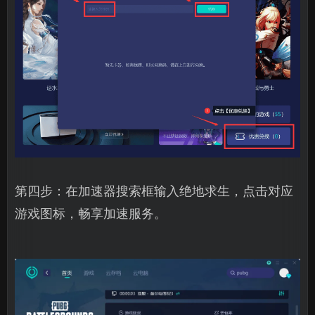
第四步：在加速器搜索框输入绝地求生，点击对应
游戏图标，畅享加速服务。