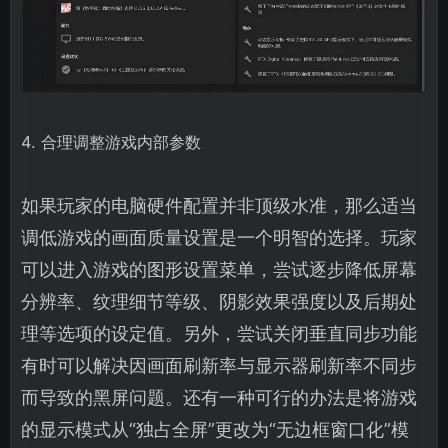
4. 合理调整游戏内部参数
如果玩家的电脑硬件配置并非顶级水准，那么适当
调低游戏的画面质量设置是一个明智的选择。玩家
可以进入游戏的图形设置菜单，尝试逐步降低屏幕
分辨率、纹理细节等级、阴影效果强度以及后期处
理等选项的设定值。另外，尝试关闭垂直同步功能
有时可以解决因画面刷新率与显示器刷新率不同步
而导致的黑屏问题。还有一种可行的办法是将游戏
的显示模式从“独占全屏”更改为“无边框窗口化”模