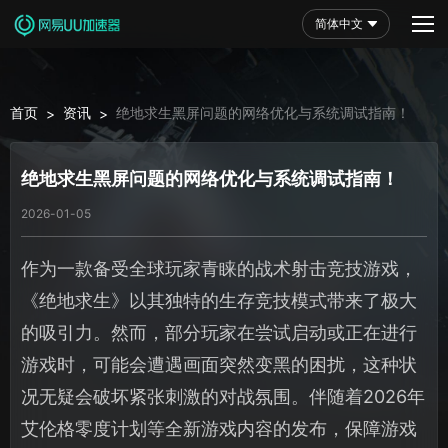
简体中文
首页
资讯
绝地求生黑屏问题的网络优化与系统调试指南！
>
>
绝地求生黑屏问题的网络优化与系统调试指南！
2026-01-05
作为一款备受全球玩家青睐的战术射击竞技游戏，
《绝地求生》以其独特的生存竞技模式带来了极大
的吸引力。然而，部分玩家在尝试启动或正在进行
游戏时，可能会遭遇画面突然变黑的困扰，这种状
况无疑会破坏紧张刺激的对战氛围。伴随着2026年
艾伦格零度计划等全新游戏内容的发布，保障游戏