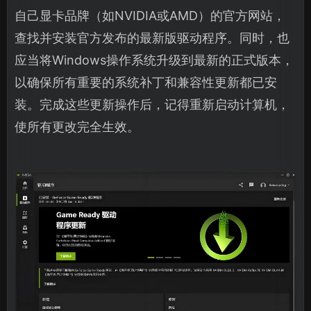
自己显卡品牌（如NVIDIA或AMD）的官方网站，
查找并安装官方发布的最新版驱动程序。同时，也
应当将Windows操作系统升级到最新的正式版本，
以确保所有重要的系统补丁和兼容性更新都已安
装。完成这些更新操作后，记得重新启动计算机，
使所有更改完全生效。