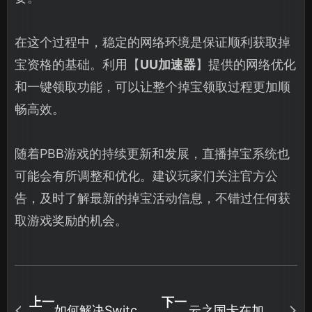
在这个过程中，稳定的网络环境是保证顺利获取掉
宝资格的基础。利用【
UU加速器
】提供的网络优化
和一键领取功能，可以让整个掉宝领取过程更加顺
畅高效。
随着PBB游戏的持续更新和发展，直播掉宝系统也
可能会有所调整和优化。建议玩家们关注官方公
告，及时了解最新的掉宝活动信息，不错过任何获
取游戏奖励的机会。
上一
下一
如何解决Switch
云之国卡在加载