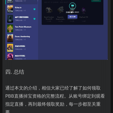
四. 总结
通过本文的介绍，相信大家已经了解了如何领取
PBB直播掉宝资格的完整流程。从账号绑定到观看
指定直播，再到最终领取奖励，每一步都至关重
要。