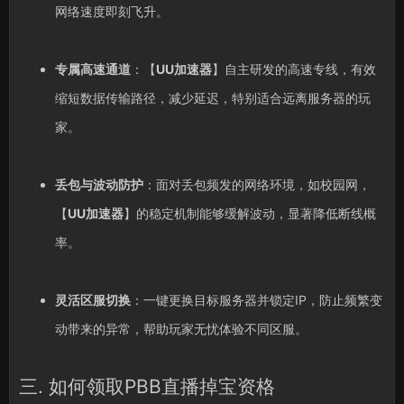
网络速度即刻飞升。
专属高速通道
：【
UU加速器
】自主研发的高速专线，有效
缩短数据传输路径，减少延迟，特别适合远离服务器的玩
家。
丢包与波动防护
：面对丢包频发的网络环境，如校园网，
【
UU加速器
】的稳定机制能够缓解波动，显著降低断线概
率。
灵活区服切换
：一键更换目标服务器并锁定IP，防止频繁变
动带来的异常，帮助玩家无忧体验不同区服。
三. 如何领取PBB直播掉宝资格