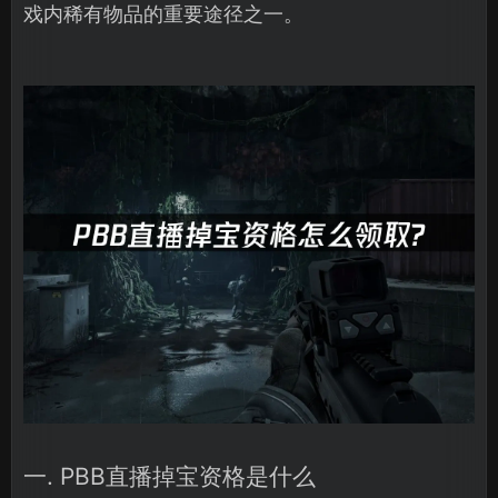
戏内稀有物品的重要途径之一。
一. PBB直播掉宝资格是什么