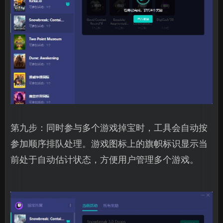
第九步：同时参与多个游戏掉宝时，工具会自动按
参加顺序排队处理。游戏图标上的旗帜标识显示当
前处于自动估计状态，方便用户管理多个游戏。