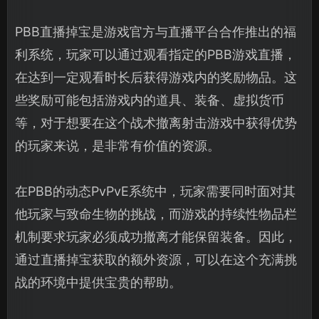
PBB直播掉宝是游戏官方与直播平台合作推出的福
利系统，玩家可以通过观看指定的PBB游戏直播，
在达到一定观看时长后获得游戏内的奖励物品。这
些奖励可能包括游戏内的道具、装备、虚拟货币
等，对于想要在这个战术撤离射击游戏中获得优势
的玩家来说，是非常有价值的资源。
在PBB的动态PvPvE系统中，玩家需要同时面对其
他玩家与致命生物的挑战，而游戏的持续性物品栏
机制要求玩家必须成功撤离才能保留装备。因此，
通过直播掉宝获取的额外资源，可以在这个充满挑
战的环境中提供宝贵的帮助。