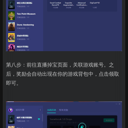
第八步：前往直播掉宝页面，关联游戏账号。之
后，奖励会自动出现在你的游戏背包中，点击领取
即可。