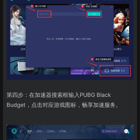
第四步：在加速器搜索框输入PUBG Black
Budget，点击对应游戏图标，畅享加速服务。