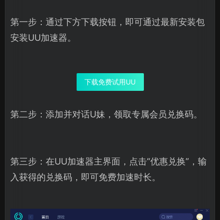
第一步：通过下方下载按钮，即可通过最新安装包
安装UU加速器。
下载免费试用UU
第二步：添加并对话U妹，领取专属会员兑换码。
第三步：在UU加速器主界面，点击“优惠兑换”，输
入获得的兑换码，即可免费加速时长。