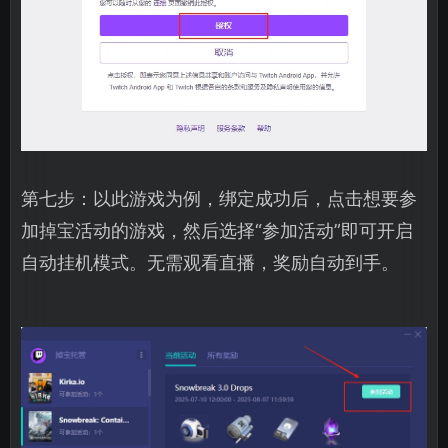
第七步：以此游戏为例，绑定成功后，点击想要参
加掉宝活动的游戏，然后选择“参加活动”即可开启
自动挂机模式。无需观看直播，奖励自动到手。