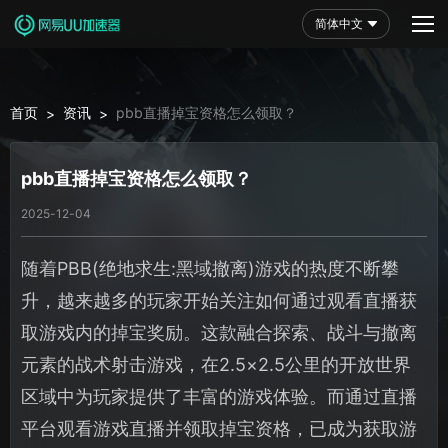
简体中文
首页
资讯
pbb直播掉宝资格怎么领取？
>
>
pbb直播掉宝资格怎么领取？
2025-12-04
随着PBB(绝地求生:黑域撤离)游戏的热度不断攀
升，越来越多的玩家开始关注如何通过观看直播获
取游戏内的掉宝奖励。这款融合探索、战斗与撤离
元素的战术射击游戏，在2.5×2.5公里的开放世界
区域中为玩家提供了丰富的游戏体验。而通过直播
平台观看游戏直播并领取掉宝资格，已成为获取游