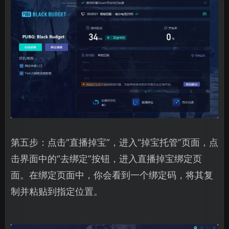
第五步：点击“直播掉宝”，进入“掉宝托管”页面，点
击界面中的“去绑定”按钮，进入直播掉宝绑定页
面。在绑定页面中，你会看到一个绑定码，将其复
制并粘贴到指定位置。