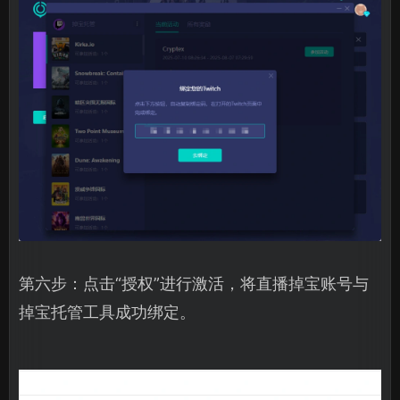
第六步：点击“授权”进行激活，将直播掉宝账号与
掉宝托管工具成功绑定。