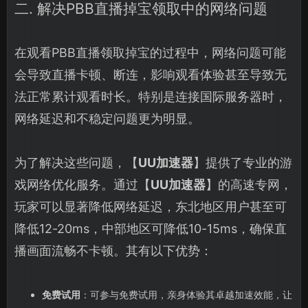
二. 解决PBB直播掉宝领取中的网络问题
在观看PBB直播领取掉宝的过程中，网络问题可能
会导致直播卡顿、断连，影响观看体验甚至导致无
法正常累计观看时长。特别是连接国际服务器时，
网络延迟和不稳定问题更为明显。
为了解决这些问题，【
UU加速器
】提供了专业的游
戏网络优化服务。通过【
UU加速器
】的高速专网，
玩家可以显著降低网络延迟，东北地区用户甚至可
降低12-20ms，中部地区可降低10-15ms，确保直
播画面流畅不卡顿。其有以下优势：
免费试用
：可参与免费试用，亲身体验其卓越加速效能，让