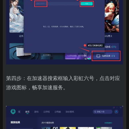
第四步：在加速器搜索框输入彩虹六号，点击对应
游戏图标，畅享加速服务。