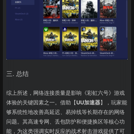
三. 总结
综上所述，网络连接质量是影响《彩虹六号》游戏
体验的关键因素之一。借助【
UU加速器
】，玩家能
够系统性地改善高延迟、易掉线等长期存在的网络
问题。其高速专网、丢包防护和便捷换区等核心功
能，为这类强调实时反应的战术射击游戏提供了可