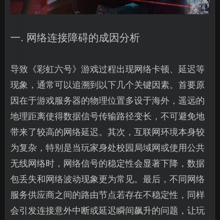
一. 网络连接障碍的成因分析
导致《彩虹六号》游戏过程出现网络卡顿、延迟等
现象，通常可以追溯到以下几个关键因素。首要原
因在于游戏服务器的物理位置多设于海外，遥远的
地理距离使得数据信号传输路径变长，不可避免地
带来了较高的网络延迟。其次，互联网环境本身较
为复杂，特别是当玩家身处校园局域网或使用公共
无线网络时，网络信号的稳定性会显著下降，数据
包丢失和网络波动现象更为常见。最后，不同网络
服务供应商之间的路由节点若存在不稳定性，同样
会引发连接意外中断或延迟瞬间飙升的问题，让玩