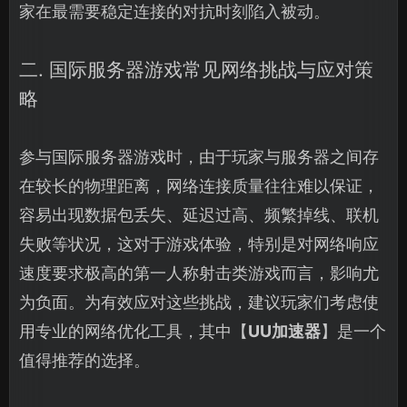
家在最需要稳定连接的对抗时刻陷入被动。
二. 国际服务器游戏常见网络挑战与应对策
略
参与国际服务器游戏时，由于玩家与服务器之间存
在较长的物理距离，网络连接质量往往难以保证，
容易出现数据包丢失、延迟过高、频繁掉线、联机
失败等状况，这对于游戏体验，特别是对网络响应
速度要求极高的第一人称射击类游戏而言，影响尤
为负面。为有效应对这些挑战，建议玩家们考虑使
用专业的网络优化工具，其中【
UU加速器
】是一个
值得推荐的选择。