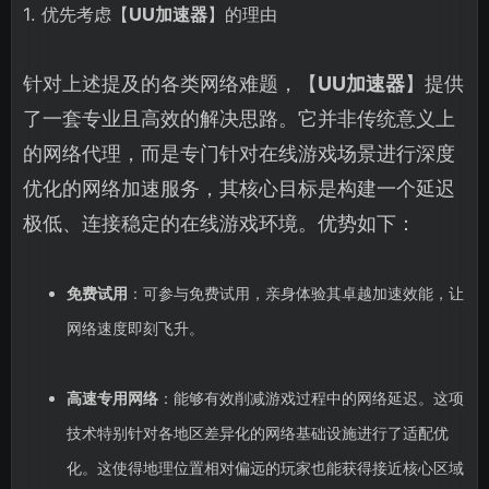
1. 优先考虑【
UU加速器
】的理由
针对上述提及的各类网络难题，【
UU加速器
】提供
了一套专业且高效的解决思路。它并非传统意义上
的网络代理，而是专门针对在线游戏场景进行深度
优化的网络加速服务，其核心目标是构建一个延迟
极低、连接稳定的在线游戏环境。优势如下：
免费试用
：可参与免费试用，亲身体验其卓越加速效能，让
网络速度即刻飞升。
高速专用网络
：能够有效削减游戏过程中的网络延迟。这项
技术特别针对各地区差异化的网络基础设施进行了适配优
化。这使得地理位置相对偏远的玩家也能获得接近核心区域