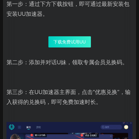
第一步：通过下方下载按钮，即可通过最新安装包
安装UU加速器。
下载免费试用UU
第二步：添加并对话U妹，领取专属会员兑换码。
第三步：在UU加速器主界面，点击“优惠兑换”，输
入获得的兑换码，即可免费加速时长。