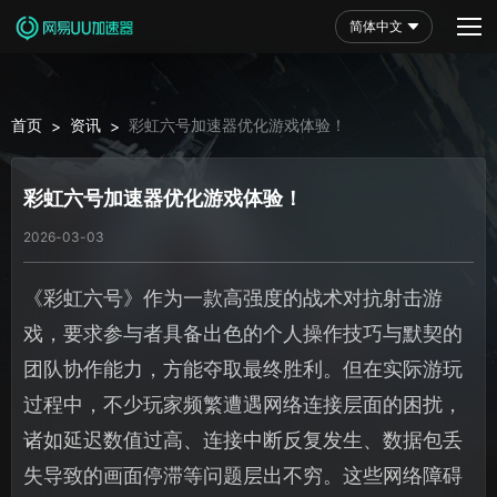
简体中文
首页
资讯
彩虹六号加速器优化游戏体验！
>
>
彩虹六号加速器优化游戏体验！
2026-03-03
《彩虹六号》作为一款高强度的战术对抗射击游
戏，要求参与者具备出色的个人操作技巧与默契的
团队协作能力，方能夺取最终胜利。但在实际游玩
过程中，不少玩家频繁遭遇网络连接层面的困扰，
诸如延迟数值过高、连接中断反复发生、数据包丢
失导致的画面停滞等问题层出不穷。这些网络障碍