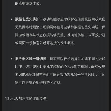
的流畅游戏体验。
数据包丢失防护
：该功能能够显著缓解在使用校园网或家庭
无线网络时频繁出现的网络信号波动和数据包丢失问题，保
障游戏指令与状态数据能够完整、准确地传输，从而减少游
戏画面卡顿和意外断开连接的发生概率。
服务器区域一键切换
：玩家可以轻松选择并加速不同的游戏
区服。该功能同时集成了精确的IP区域锁定机制，能有效规
避因IP地址频繁变更而可能导致的游戏账号异常风险，让玩
家可以更安心地进行跨区游戏。
1.1 用UU加速器的详细步骤