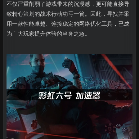
不仅严重削弱了游戏带来的沉浸感，更可能直接导
致精心策划的战术行动功亏一篑。因此，寻找并采
用一款性能卓越、连接稳定的网络优化工具，已成
为广大玩家提升体验的当务之急。