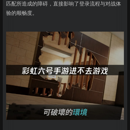
匹配所造成的障碍，直接影响了登录流程与对战体
验的顺畅度。