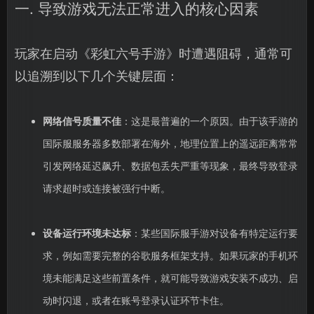
一. 导致游戏无法正常进入的核心因素
玩家在启动《彩虹六号手游》时遭遇阻碍，通常可
以追溯到以下几个关键层面：
网络信号质量不佳
：这是最普遍的一个原因。由于该手游的
国际服服务器多数部署在海外，地理位置上的遥远距离常常
引发网络延迟飙升、数据包丢失严重等现象，最终导致登录
请求超时或连接被强行中断。
设备运行环境未达标
：某些国际服手游对设备有特定运行要
求，例如需要完整的谷歌服务框架支持。如果玩家的手机环
境未能满足这些前置条件，就可能导致游戏安装不成功、启
动时闪退，或者在账号登录认证环节卡住。