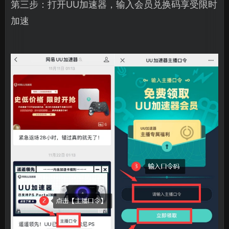
第三步：打开UU加速器，输入会员兑换码享受限时
加速