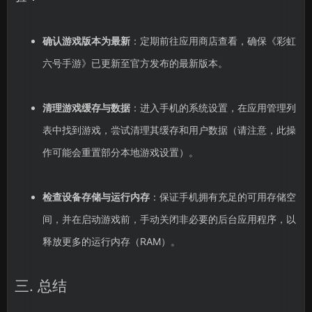
确认游戏版本为最新
：定期前往应用商店查看，确保《彩虹
六号手游》已更新至官方发布的最新版本。
清理游戏缓存与数据
：进入手机的系统设置，在应用管理列
表中找到游戏，尝试清理其缓存和用户数据（请注意，此操
作可能会重置部分本地游戏设置）。
检查设备存储与运行内存
：保证手机拥有充足的可用存储空
间，并在启动游戏前，手动关闭非必要的后台应用程序，以
释放更多的运行内存（RAM）。
三. 总结