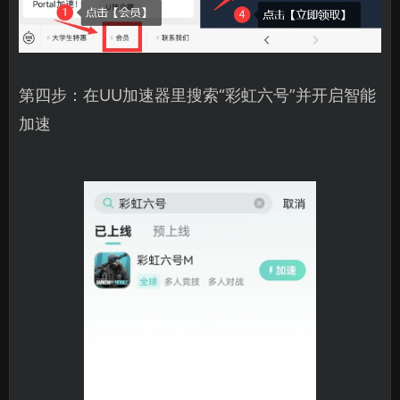
第四步：在UU加速器里搜索“彩虹六号”并开启智能
加速