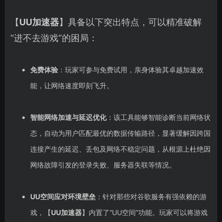
【
UU加速器
】具备以下突出特点，可以精准破解
“进不去游戏”的困局：
免费体验
：玩家可参与免费试用，亲身体验其卓越加速效
能，让网络速度即刻飞升。
智能网络加速与延迟优化
：该工具能够智能诊断当前网络状
态，自动为用户匹配最优的数据传输路径，显著缓解因跨国
连接产生的延迟、丢包及网络不稳定问题，从根源上杜绝因
网络故障引发的登录失败、服务器失联等情况。
UU空间应对环境壁垒
：针对那些对谷歌服务有强依赖的游
戏，【
UU加速器
】内置了“UU空间”功能。玩家可以将游戏