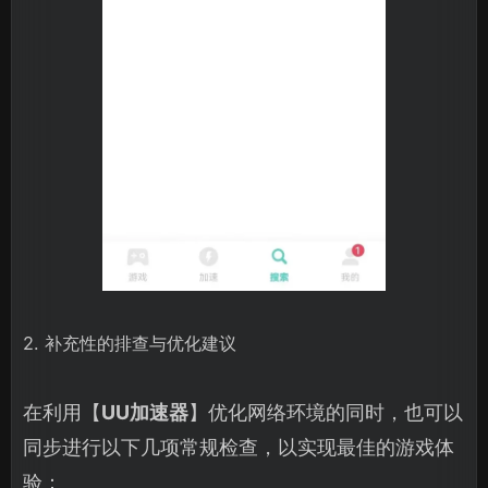
2. 补充性的排查与优化建议
在利用【
UU加速器
】优化网络环境的同时，也可以
同步进行以下几项常规检查，以实现最佳的游戏体
验：