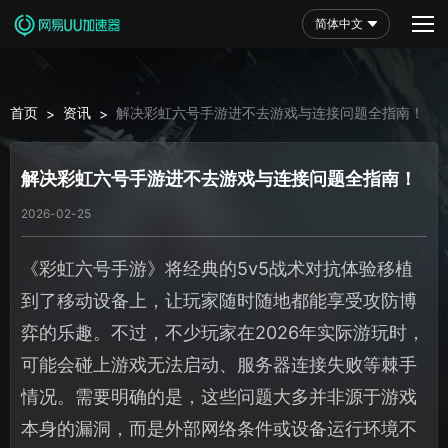
简体中文
首页
资讯
解决彩虹六号手游进不去游戏与连接问题全指南！
>
>
解决彩虹六号手游进不去游戏与连接问题全指南！
2026-02-25
《彩虹六号手游》将经典的5v5战术对抗体验移植
到了移动设备上，让玩家随时随地都能享受攻防博
弈的乐趣。不过，不少玩家在2026年实际游玩时，
可能会碰上游戏无法启动、服务器连接失败等棘手
情况。需要明确的是，这些问题大多并非源于游戏
本身的漏洞，而是外部网络条件或设备运行环境不