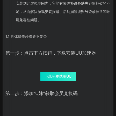
安装到此虚拟空间内，它能有效弥补设备缺失谷歌框架的不
足，从而解决游戏安装报错、启动崩溃或账号登录异常等环
境兼容性问题。
1.1 具体操作步骤并不复杂
第一步：点击下方按钮，下载安装UU加速器
下载免费试用UU
第二步：添加“U妹”获取会员兑换码