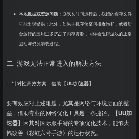
本地数据或资源问题
：游戏长时间运行后，残留的缓存文件
可能出现错误；此外，如果手机存储空间接近饱和，或者后
台运行的应用过多挤占了内存资源，同样会阻碍游戏的正常
启动与资源加载过程。
二. 游戏无法正常进入的解决方法
1. 针对性高效方案：借助【
UU加速器
】
要有效应对上述难题，尤其是网络与环境层面的壁
垒，借助专业的网络优化工具是一条捷径。【
UU加
速器
】因其对国际服手游的专项优化技术，能够大
幅改善《彩虹六号手游》的运行状况。