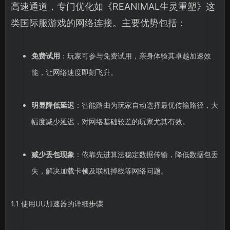
高速通道，专门优化如《REANIMAL生灵重塑》这
类国际服游戏的网络连接。主要优势包括：
免费试用
：玩家可参与免费试用，亲身体验其卓越加速效
能，让网络速度即刻飞升。
明显降低延迟
：智能路由为玩家自动选择最优传输路径，大
幅度减少延迟，对网络基础较差的玩家尤其有效。
减少丢包现象
：依靠先进算法稳定数据传输，降低数据包丢
失，解决加载卡顿及联机掉线等网络问题。
1.1 使用UU加速器的详细步骤