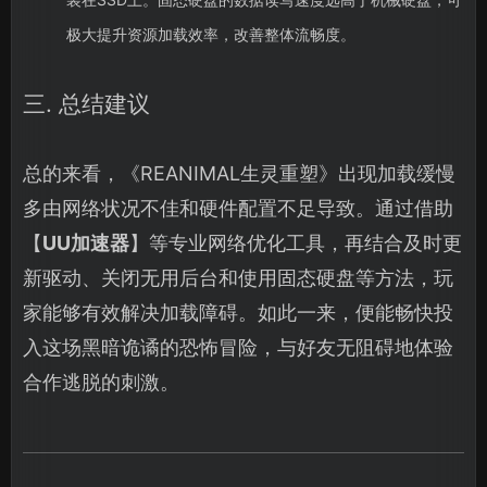
极大提升资源加载效率，改善整体流畅度。
三. 总结建议
总的来看，《REANIMAL生灵重塑》出现加载缓慢
多由网络状况不佳和硬件配置不足导致。通过借助
【
UU加速器
】等专业网络优化工具，再结合及时更
新驱动、关闭无用后台和使用固态硬盘等方法，玩
家能够有效解决加载障碍。如此一来，便能畅快投
入这场黑暗诡谲的恐怖冒险，与好友无阻碍地体验
合作逃脱的刺激。