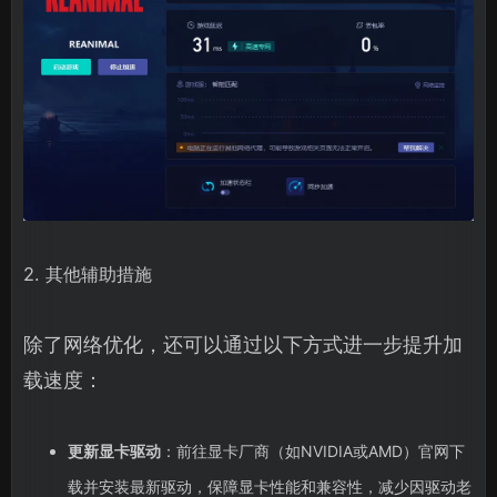
2. 其他辅助措施
除了网络优化，还可以通过以下方式进一步提升加
载速度：
更新显卡驱动
：前往显卡厂商（如NVIDIA或AMD）官网下
载并安装最新驱动，保障显卡性能和兼容性，减少因驱动老