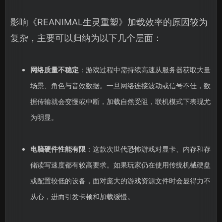
影响《REANIMAL生灵重塑》加载效率的原因较为
复杂，主要可以归纳为以下几个层面：
网络质量不稳定
：游戏过程中需持续高速从服务器获取大量
场景、角色与音效数据。一旦网络连接波动或信号不佳，数
据传输就会变慢或中断，加载自然受阻，联机模式下表现尤
为明显。
电脑硬件性能有限
：这款次世代恐怖游戏对显卡、内存和存
储读写速度都有较高要求。如果玩家仍在使用传统机械硬盘
或配置较低的设备，面对庞大的游戏资源文件时会显得力不
从心，进而引发卡顿和加载缓慢。