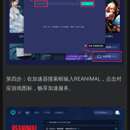
第四步：在加速器搜索框输入REANIMAL，点击对
应游戏图标，畅享加速服务。