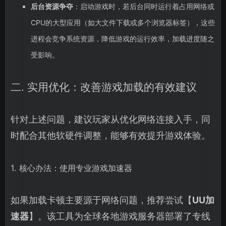
后台资源争夺
：启动游戏时，若后台同时运行着占用网络或
CPU的大型应用（如大文件下载或多个浏览器标签），这些
进程会竞争系统资源，降低游戏的运行效率，加载进度随之
受影响。
二. 实用优化：改善游戏加载的有效建议
针对上述问题，建议玩家从优化网络连接入手，同
时配合其他软硬件调整，能够有效提升游戏体验。
1. 核心办法：使用专业游戏加速器
如果加载卡顿主要源于网络问题，推荐尝试【
UU加
速器
】。该工具为全球各地游戏服务器部署了专线