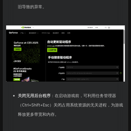
旧导致的异常。
关闭无用后台程序
：在启动游戏前，可利用任务管理器
（Ctrl+Shift+Esc）关闭占用系统资源的无关进程，为游戏
释放更多带宽和内存。