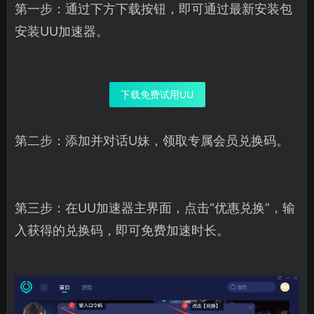
第一步：通过下方下载按钮，即可通过最新安装包
安装UU加速器。
下载免费试用UU
第二步：添加并对话U妹，领取专属会员兑换码。
第三步：在UU加速器主界面，点击“优惠兑换”，输
入获得的兑换码，即可免费加速时长。