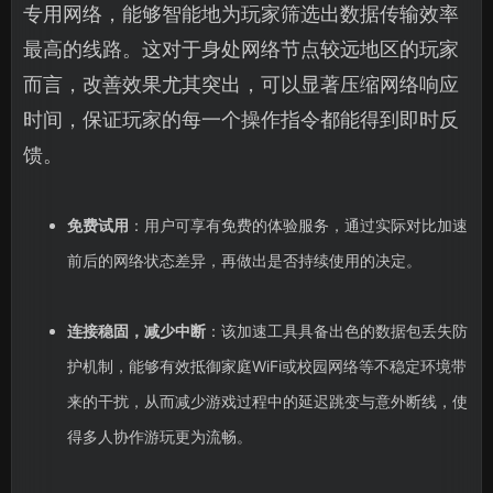
专用网络，能够智能地为玩家筛选出数据传输效率
最高的线路。这对于身处网络节点较远地区的玩家
而言，改善效果尤其突出，可以显著压缩网络响应
时间，保证玩家的每一个操作指令都能得到即时反
馈。
免费试用
：用户可享有免费的体验服务，通过实际对比加速
前后的网络状态差异，再做出是否持续使用的决定。
连接稳固，减少中断
：该加速工具具备出色的数据包丢失防
护机制，能够有效抵御家庭WiFi或校园网络等不稳定环境带
来的干扰，从而减少游戏过程中的延迟跳变与意外断线，使
得多人协作游玩更为流畅。