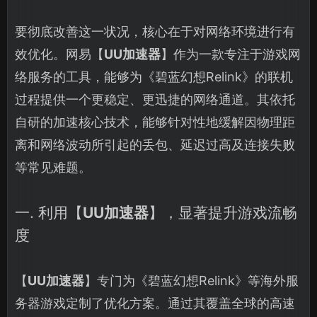
要彻底改善这一状况，核心在于对网络环境进行有
效优化。网易【
UU加速器
】作为一款专注于游戏网
络服务的工具，能够为《碧蓝幻想Relink》的联机
过程提供一个更稳定、更迅捷的网络通道。其依托
自研的加速核心技术，能够针对性地缓解因物理距
离和网络波动所引起的丢包、延迟过高及连接失败
等常见难题。
一. 利用【
UU加速器
】，显著提升游戏流畅
度
【
UU加速器
】专门为《碧蓝幻想Relink》等海外服
务器游戏定制了优化方案。通过其覆盖全球的高速