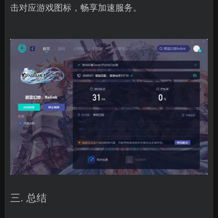
击对应游戏图标，畅享加速服务。
三. 总结