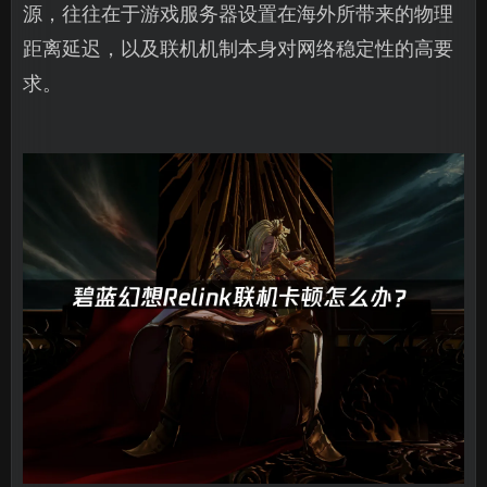
源，往往在于游戏服务器设置在海外所带来的物理
距离延迟，以及联机机制本身对网络稳定性的高要
求。