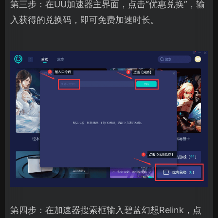
第三步：在UU加速器主界面，点击“优惠兑换”，输
入获得的兑换码，即可免费加速时长。
第四步：在加速器搜索框输入碧蓝幻想Relink，点