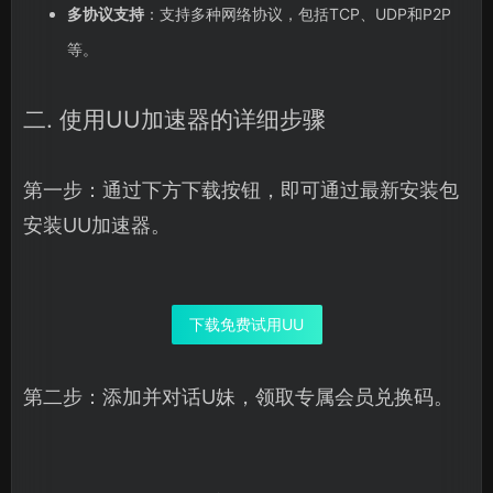
多协议支持
：支持多种网络协议，包括TCP、UDP和P2P
等。
二. 使用UU加速器的详细步骤
第一步：通过下方下载按钮，即可通过最新安装包
安装UU加速器。
下载免费试用UU
第二步：添加并对话U妹，领取专属会员兑换码。