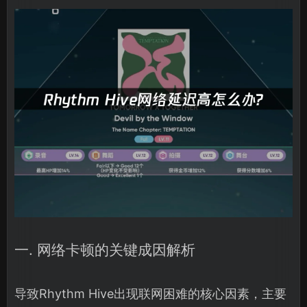
一. 网络卡顿的关键成因解析
导致Rhythm Hive出现联网困难的核心因素，主要