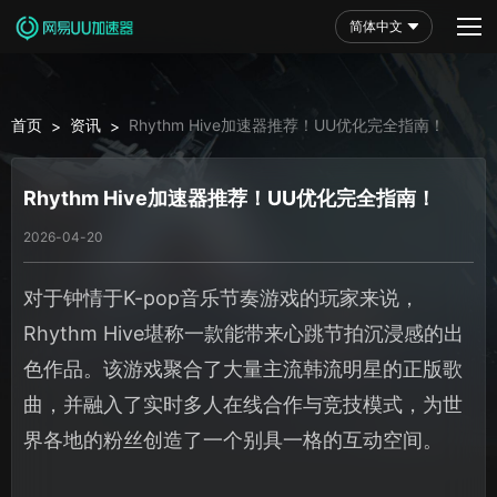
简体中文
首页
资讯
Rhythm Hive加速器推荐！UU优化完全指南！
>
>
Rhythm Hive加速器推荐！UU优化完全指南！
2026-04-20
对于钟情于K-pop音乐节奏游戏的玩家来说，
Rhythm Hive堪称一款能带来心跳节拍沉浸感的出
色作品。该游戏聚合了大量主流韩流明星的正版歌
曲，并融入了实时多人在线合作与竞技模式，为世
界各地的粉丝创造了一个别具一格的互动空间。