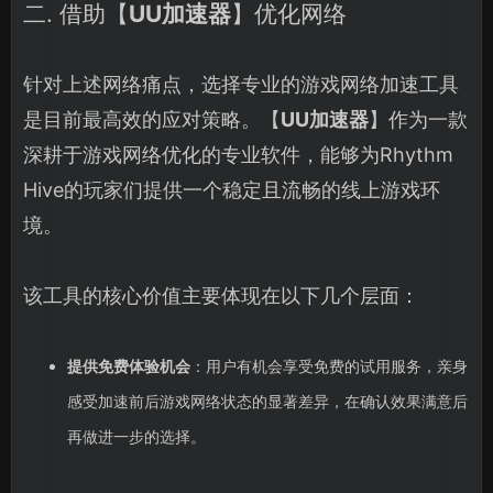
二. 借助【
UU加速器
】优化网络
针对上述网络痛点，选择专业的游戏网络加速工具
是目前最高效的应对策略。【
UU加速器
】作为一款
深耕于游戏网络优化的专业软件，能够为Rhythm
Hive的玩家们提供一个稳定且流畅的线上游戏环
境。
该工具的核心价值主要体现在以下几个层面：
提供免费体验机会
：用户有机会享受免费的试用服务，亲身
感受加速前后游戏网络状态的显著差异，在确认效果满意后
再做进一步的选择。