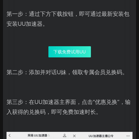
第一步：通过下方下载按钮，即可通过最新安装包
安装UU加速器。
下载免费试用UU
第二步：添加并对话U妹，领取专属会员兑换码。
第三步：在UU加速器主界面，点击“优惠兑换”，输
入获得的兑换码，即可免费加速时长。