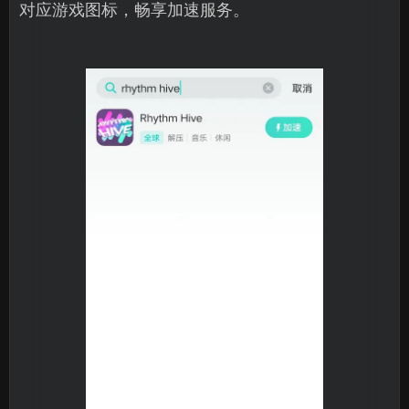
对应游戏图标，畅享加速服务。