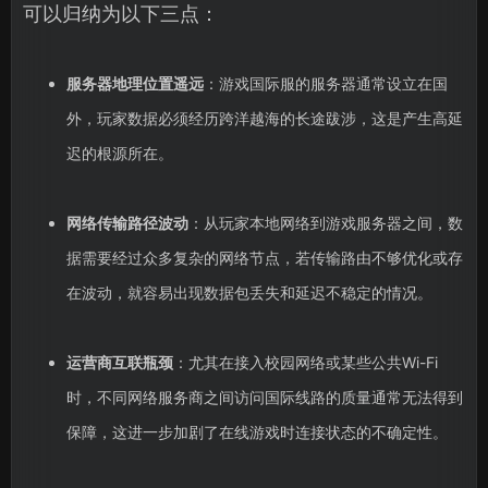
可以归纳为以下三点：
服务器地理位置遥远
：游戏国际服的服务器通常设立在国
外，玩家数据必须经历跨洋越海的长途跋涉，这是产生高延
迟的根源所在。
网络传输路径波动
：从玩家本地网络到游戏服务器之间，数
据需要经过众多复杂的网络节点，若传输路由不够优化或存
在波动，就容易出现数据包丢失和延迟不稳定的情况。
运营商互联瓶颈
：尤其在接入校园网络或某些公共Wi-Fi
时，不同网络服务商之间访问国际线路的质量通常无法得到
保障，这进一步加剧了在线游戏时连接状态的不确定性。