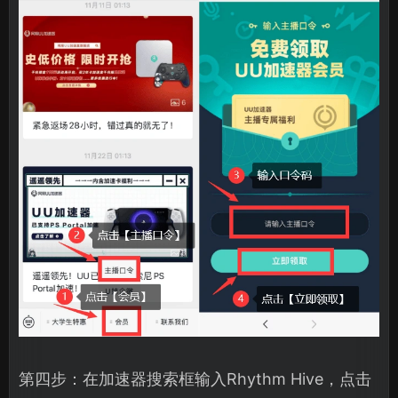
第四步：在加速器搜索框输入Rhythm Hive，点击