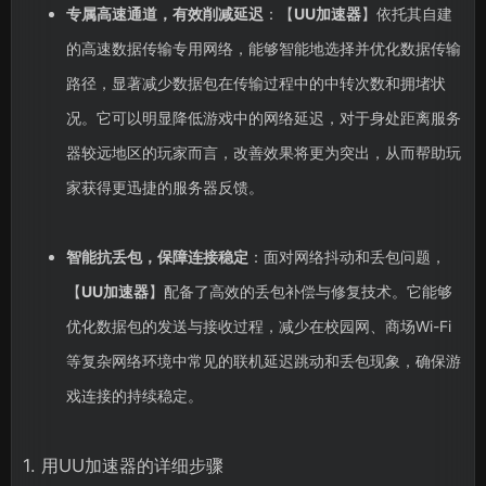
专属高速通道，有效削减延迟
：【
UU加速器
】依托其自建
的高速数据传输专用网络，能够智能地选择并优化数据传输
路径，显著减少数据包在传输过程中的中转次数和拥堵状
况。它可以明显降低游戏中的网络延迟，对于身处距离服务
器较远地区的玩家而言，改善效果将更为突出，从而帮助玩
家获得更迅捷的服务器反馈。
智能抗丢包，保障连接稳定
：面对网络抖动和丢包问题，
【
UU加速器
】配备了高效的丢包补偿与修复技术。它能够
优化数据包的发送与接收过程，减少在校园网、商场Wi-Fi
等复杂网络环境中常见的联机延迟跳动和丢包现象，确保游
戏连接的持续稳定。
1. 用UU加速器的详细步骤