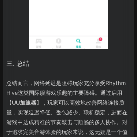
三. 总结
总结而言，网络延迟是阻碍玩家充分享受Rhythm
Hive这类国际服游戏乐趣的主要障碍。通过启用
【
UU加速器
】，玩家可以高效地改善网络连接质
量，实现延迟降低、丢包减少、联机稳定，进而在
游戏中达成精准的节奏敲击与顺畅的多人协作。对
于追求完美音游体验的玩家来说，这无疑是一个值