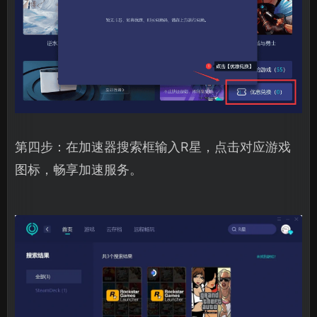
第四步：在加速器搜索框输入R星，点击对应游戏
图标，畅享加速服务。