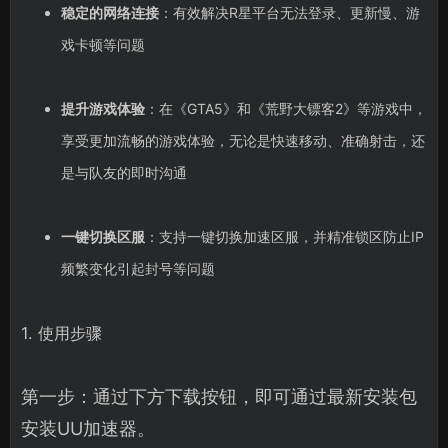
稳定的网络连接
：有效解决R星平台无法登录、更新慢、游
戏卡顿等问题
提升游戏体验
：在《GTA5》和《荒野大镖客2》等游戏中，
享受更加流畅的游戏体验，无论是快速移动、准确射击，还
是与队友的即时沟通
一键切换区服
：支持一键切换加速区服，并精准锁区防止IP
频繁变化引起封号等问题
1. 使用步骤
第一步：通过下方下载按钮，即可通过最新安装包
安装UU加速器。