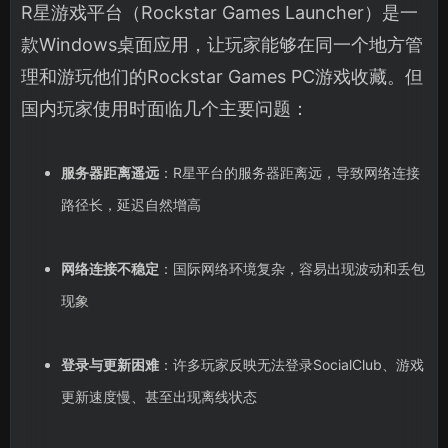
R星游戏平台（Rockstar Games Launcher）是一
款Windows桌面应用，让玩家能够在同一个地方管
理和游玩他们的Rockstar Games PC游戏收藏。但
国内玩家使用时面临几个主要问题：
服务器距离遥远
：R星平台的服务器距离远，导致网络连接
路径长，延迟自然增高
网络连接不稳定
：国际网络环境复杂，容易出现波动和丢包
现象
登录与更新困难
：许多玩家反映无法登录SocialClub、游戏
更新速度慢、甚至出现离线状态