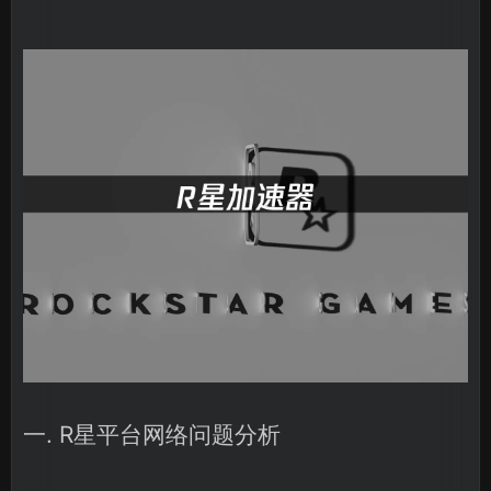
一. R星平台网络问题分析