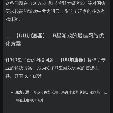
这些问题在《GTA5》和《荒野大镖客2》等对网络
要求较高的游戏中尤为明显，影响了玩家的整体游
戏体验。
二. 【
UU加速器
】：R星游戏的最佳网络优
化方案
针对R星平台的网络问题，【
UU加速器
】提供了专
业的解决方案，成为众多R星游戏玩家的首选工
具。其有以下优势：
免费试用
：可参与免费试用，亲身体验其卓越加速效能，让
网络速度即刻飞升