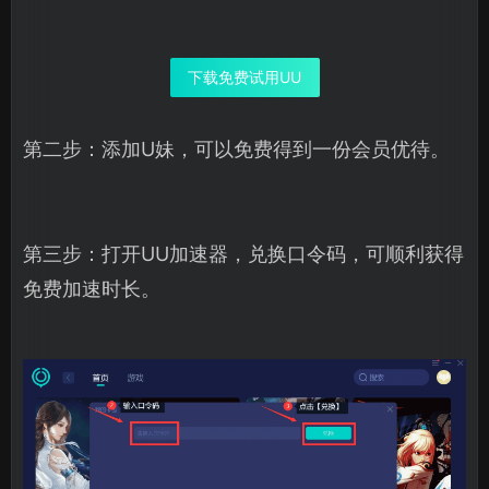
下载免费试用UU
第二步：添加U妹，可以免费得到一份会员优待。
第三步：打开UU加速器，兑换口令码，可顺利获得
免费加速时长。