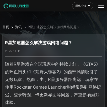
简体中文
首页
资讯
R星加速器怎么解决游戏网络问题？
>
>
R星加速器怎么解决游戏网络问题？
2025-11-11
随着R星游戏在全球玩家中的持续走红，《GTA5》
的热血街头和《荒野大镖客2》的西部风情吸引了
无数玩家。然而，由于R星服务器距离远，玩家在
使用Rockstar Games Launcher时经常遇到网络延
迟、登录转圈、卡更新界面等问题，严重影响游戏
体验。