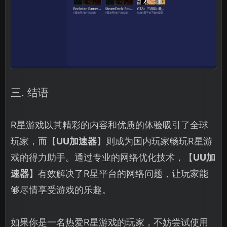
三. 结语
R星游戏以其精彩的内容和优质的体验吸引了全球
玩家，而【
UU加速器
】则成为国内玩家畅玩R星游
戏的得力助手。通过专业的网络优化技术，【
UU加
速器
】有效解决了R星平台的网络问题，让玩家能
够尽情享受游戏的乐趣。
如果你是一名热爱R星游戏的玩家，不妨尝试使用